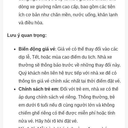
dòng xe giường nằm cao cấp, bao gồm các tiện
ích cơ bản như chăn mền, nước uống, khăn lạnh
và điều hòa.
Lưu ý quan trọng:
Biến động giá vé
: Giá vé có thể thay đổi vào các
dịp lễ, Tết, hoặc mùa cao điểm du lịch. Nhà xe
thường sẽ thông báo trước về những thay đổi này.
Quý khách nên liên hệ trực tiếp với nhà xe để có
thông tin giá vé chính xác nhất tại thời điểm đặt vé.
Chính sách trẻ em
: Đối với trẻ em, nhà xe có thể
áp dụng chính sách vé riêng. Thông thường, trẻ
em dưới 6 tuổi nếu đi cùng người lớn và không
chiếm ghế riêng có thể được miễn phí hoặc tính
nửa vé. Hãy hỏi rõ khi đặt vé.