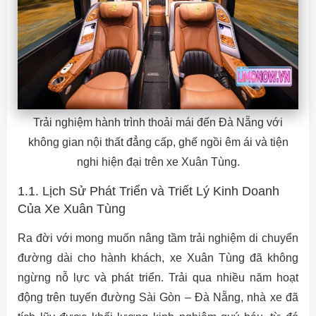
Trải nghiệm hành trình thoải mái đến Đà Nẵng với
không gian nội thất đẳng cấp, ghế ngồi êm ái và tiện
nghi hiện đại trên xe Xuân Tùng.
1.1. Lịch Sử Phát Triển và Triết Lý Kinh Doanh
Của Xe Xuân Tùng
Ra đời với mong muốn nâng tầm trải nghiệm di chuyển
đường dài cho hành khách, xe Xuân Tùng đã không
ngừng nỗ lực và phát triển. Trải qua nhiều năm hoạt
động trên tuyến đường Sài Gòn – Đà Nẵng, nhà xe đã