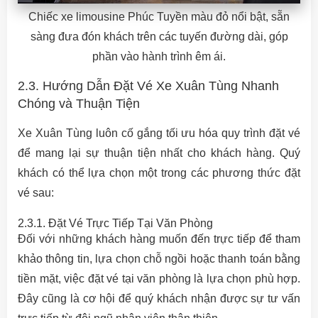
Chiếc xe limousine Phúc Tuyền màu đỏ nổi bật, sẵn
sàng đưa đón khách trên các tuyến đường dài, góp
phần vào hành trình êm ái.
2.3. Hướng Dẫn Đặt Vé Xe Xuân Tùng Nhanh
Chóng và Thuận Tiện
Xe Xuân Tùng luôn cố gắng tối ưu hóa quy trình đặt vé
để mang lại sự thuận tiện nhất cho khách hàng. Quý
khách có thể lựa chọn một trong các phương thức đặt
vé sau:
2.3.1. Đặt Vé Trực Tiếp Tại Văn Phòng
Đối với những khách hàng muốn đến trực tiếp để tham
khảo thông tin, lựa chọn chỗ ngồi hoặc thanh toán bằng
tiền mặt, việc đặt vé tại văn phòng là lựa chọn phù hợp.
Đây cũng là cơ hội để quý khách nhận được sự tư vấn