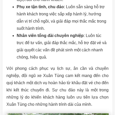
Phụ xe tận tình, chu đáo
: Luôn sẵn sàng hỗ trợ
hành khách trong việc sắp xếp hành lý, hướng
dẫn vị trí chỗ ngồi, và giải đáp mọi thắc mắc trong
suốt hành trình.
Nhân viên tổng đài chuyên nghiệp
: Luôn túc
trực để tư vấn, giải đáp thắc mắc, hỗ trợ đặt vé và
giải quyết các vấn đề phát sinh một cách nhanh
chóng, hiệu quả.
Với phong cách phục vụ lịch sự, ân cần và chuyên
nghiệp, đội ngũ xe Xuân Tùng cam kết mang đến cho
quý khách một dịch vụ hoàn hảo từ khâu đặt vé cho đến
khi kết thúc chuyến đi. Sự chu đáo này là một trong
những lý do khiến khách hàng luôn ưu tiên lựa chọn
Xuân Tùng cho những hành trình dài của mình.