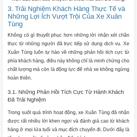
3. Trải Nghiệm Khách Hàng Thực Tế và
Những Lợi Ích Vượt Trội Của Xe Xuân
Tùng
Không có gì thuyết phục hơn những lời nhận xét chân
thực từ những người đã trực tiếp sử dụng dịch vụ. Xe
Xuân Tùng luôn tự hào về những phản hồi tích cực từ
phía khách hàng, điều này không chỉ là minh chứng cho
chất lượng mà còn là động lực để nhà xe không ngừng
hoàn thiện.
3.1. Những Phản Hồi Tích Cực Từ Hành Khách
Đã Trải Nghiệm
Trong suốt quá trình hoạt động, xe Xuân Tùng đã nhận
được rất nhiều lời khen ngợi và đánh giá cao từ khách
hàng ở mọi lứa tuổi và mục đích chuyến đi. Dưới đây là