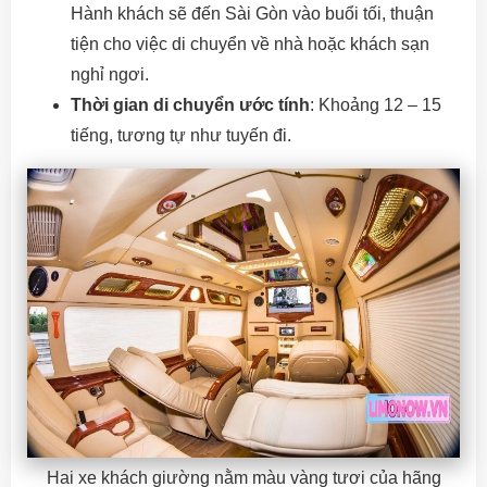
Hành khách sẽ đến Sài Gòn vào buổi tối, thuận
tiện cho việc di chuyển về nhà hoặc khách sạn
nghỉ ngơi.
Thời gian di chuyển ước tính
: Khoảng 12 – 15
tiếng, tương tự như tuyến đi.
Hai xe khách giường nằm màu vàng tươi của hãng