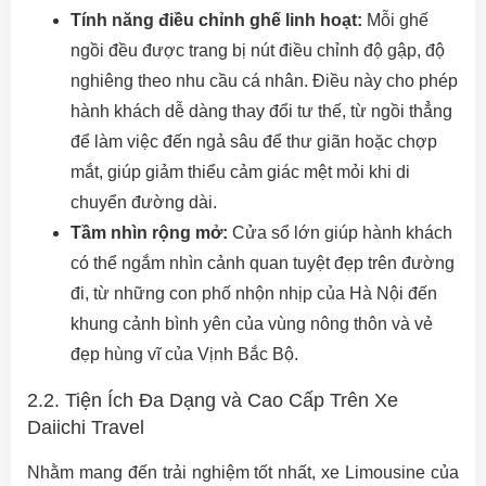
Tính năng điều chỉnh ghế linh hoạt:
Mỗi ghế
ngồi đều được trang bị nút điều chỉnh độ gập, độ
nghiêng theo nhu cầu cá nhân. Điều này cho phép
hành khách dễ dàng thay đổi tư thế, từ ngồi thẳng
để làm việc đến ngả sâu để thư giãn hoặc chợp
mắt, giúp giảm thiểu cảm giác mệt mỏi khi di
chuyển đường dài.
Tầm nhìn rộng mở:
Cửa sổ lớn giúp hành khách
có thể ngắm nhìn cảnh quan tuyệt đẹp trên đường
đi, từ những con phố nhộn nhịp của Hà Nội đến
khung cảnh bình yên của vùng nông thôn và vẻ
đẹp hùng vĩ của Vịnh Bắc Bộ.
2.2. Tiện Ích Đa Dạng và Cao Cấp Trên Xe
Daiichi Travel
Nhằm mang đến trải nghiệm tốt nhất, xe Limousine của