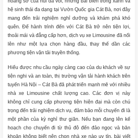
hoang sơ của núi đá vôi, những bãi biển trong xanh và
hệ sinh thái đa dạng tại Vườn Quốc gia Cát Bà, nơi đây
mang đến trải nghiệm nghỉ dưỡng và khám phá khó
quên. Để hành trình đến với Cát Bà trở nên tiện lợi,
thoải mái và đẳng cấp hơn, dịch vụ xe Limousine đã nổi
lên như một lựa chọn hàng đầu, thay thế dần các
phương tiện vận tải truyền thống.
Hiểu được nhu cầu ngày càng cao của du khách về sự
tiện nghi và an toàn, thị trường vận tải hành khách trên
tuyến Hà Nội – Cát Bà đã phát triển mạnh mẽ với nhiều
nhà xe Limousine chất lượng cao. Các đơn vị này
không chỉ cung cấp phương tiện hiện đại mà còn chú
trọng đến trải nghiệm dịch vụ, đảm bảo mỗi chuyến đi là
một phần của kỳ nghỉ thư giãn. Nếu bạn đang lên kế
hoạch cho chuyến đi từ thủ đô đến đảo ngọc và băn
khoăn không biết nên chọn nhà xe nào uy tín, bài viết