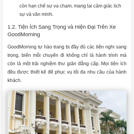
còn hạn chế sự va chạm, mang lại cảm giác lịch
sự và văn minh.
1.2. Tiện Ích Sang Trọng và Hiện Đại Trên Xe
GoodMorning
GoodMorning tự hào trang bị đầy đủ các tiện nghi sang
trọng, biến mỗi chuyến đi không chỉ là hành trình mà
còn là một trải nghiệm thư giãn đẳng cấp. Mọi tiện ích
đều được thiết kế để phục vụ tối đa nhu cầu của hành
khách.