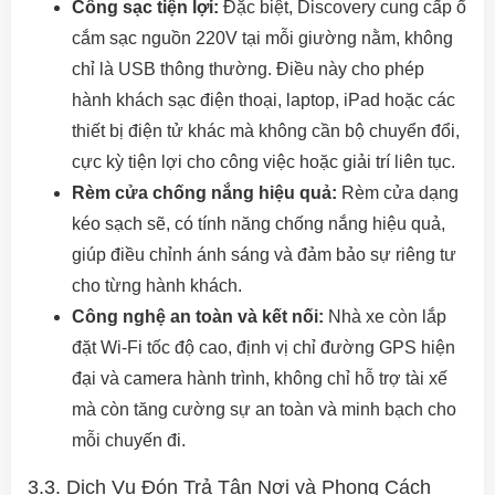
Cổng sạc tiện lợi:
Đặc biệt, Discovery cung cấp ổ
cắm sạc nguồn 220V tại mỗi giường nằm, không
chỉ là USB thông thường. Điều này cho phép
hành khách sạc điện thoại, laptop, iPad hoặc các
thiết bị điện tử khác mà không cần bộ chuyển đổi,
cực kỳ tiện lợi cho công việc hoặc giải trí liên tục.
Rèm cửa chống nắng hiệu quả:
Rèm cửa dạng
kéo sạch sẽ, có tính năng chống nắng hiệu quả,
giúp điều chỉnh ánh sáng và đảm bảo sự riêng tư
cho từng hành khách.
Công nghệ an toàn và kết nối:
Nhà xe còn lắp
đặt Wi-Fi tốc độ cao, định vị chỉ đường GPS hiện
đại và camera hành trình, không chỉ hỗ trợ tài xế
mà còn tăng cường sự an toàn và minh bạch cho
mỗi chuyến đi.
3.3. Dịch Vụ Đón Trả Tận Nơi và Phong Cách