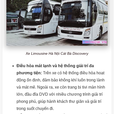
Xe Limousine Hà Nội Cát Bà Discovery
Điều hòa mát lạnh và hệ thống giải trí đa
phương tiện:
Trên xe có hệ thống điều hòa hoạt
động ổn định, đảm bảo không khí luôn trong lành
và mát mẻ. Ngoài ra, xe còn trang bị tivi màn hình
lớn, đầu đĩa DVD với nhiều chương trình giải trí
phong phú, giúp hành khách thư giãn và giải trí
trong suốt chuyến đi.