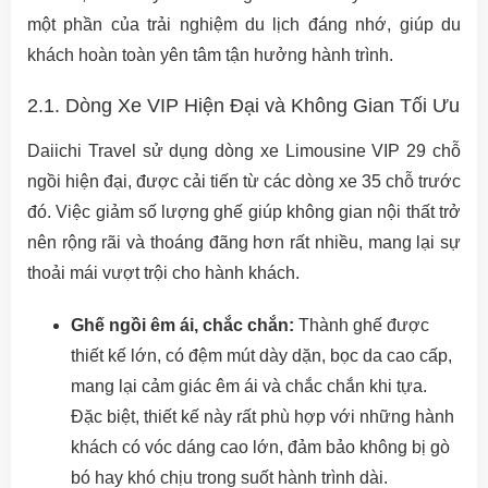
một phần của trải nghiệm du lịch đáng nhớ, giúp du
khách hoàn toàn yên tâm tận hưởng hành trình.
2.1. Dòng Xe VIP Hiện Đại và Không Gian Tối Ưu
Daiichi Travel sử dụng dòng xe Limousine VIP 29 chỗ
ngồi hiện đại, được cải tiến từ các dòng xe 35 chỗ trước
đó. Việc giảm số lượng ghế giúp không gian nội thất trở
nên rộng rãi và thoáng đãng hơn rất nhiều, mang lại sự
thoải mái vượt trội cho hành khách.
Ghế ngồi êm ái, chắc chắn:
Thành ghế được
thiết kế lớn, có đệm mút dày dặn, bọc da cao cấp,
mang lại cảm giác êm ái và chắc chắn khi tựa.
Đặc biệt, thiết kế này rất phù hợp với những hành
khách có vóc dáng cao lớn, đảm bảo không bị gò
bó hay khó chịu trong suốt hành trình dài.