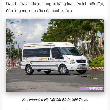
Daiichi Travel được trang bị hàng loạt tiện ích hiện đại,
đáp ứng mọi nhu cầu của hành khách.
Xe Limousine Hà Nội Cát Bà Daiichi Travel