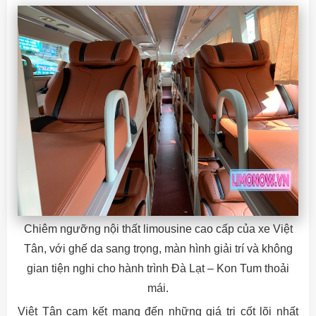
Chiêm ngưỡng nội thất limousine cao cấp của xe Việt
Tân, với ghế da sang trọng, màn hình giải trí và không
gian tiện nghi cho hành trình Đà Lạt – Kon Tum thoải
mái.
Việt Tân cam kết mang đến những giá trị cốt lõi nhất