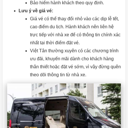
Bảo hiểm hành khách theo quy định.
Lưu ý về giá vé:
Giá vé có thể thay đổi nhỏ vào các dịp lễ tết,
cao điểm du lịch. Hành khách nên liên hệ
trực tiếp với nhà xe để có thông tin chính xác
nhất tại thời điểm đặt vé.
Việt Tân thường xuyên có các chương trình
ưu đãi, khuyến mãi dành cho khách hàng
thân thiết hoặc đặt vé sớm, vì vậy đừng quên
theo dõi thông tin từ nhà xe.