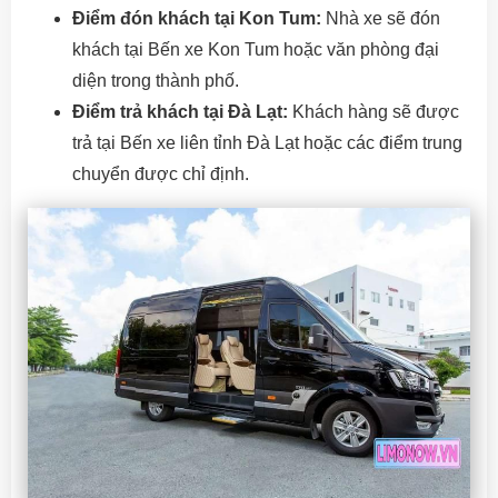
Điểm đón khách tại Kon Tum:
Nhà xe sẽ đón
khách tại Bến xe Kon Tum hoặc văn phòng đại
diện trong thành phố.
Điểm trả khách tại Đà Lạt:
Khách hàng sẽ được
trả tại Bến xe liên tỉnh Đà Lạt hoặc các điểm trung
chuyển được chỉ định.