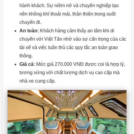
hành khách. Sự niềm nở và chuyên nghiệp tạo
nên không khí thoải mái, thân thiện trong suốt
chuyến đi.
An toàn:
Khách hàng cảm thấy an tâm khi di
chuyển với Việt Tân nhờ vào sự cẩn trọng của các
tài xế và việc tuân thủ các quy tắc an toàn giao
thông.
Giá cả:
Mức giá 270.000 VNĐ được coi là hợp lý,
tương xứng với chất lượng dịch vụ cao cấp mà
nhà xe cung cấp.