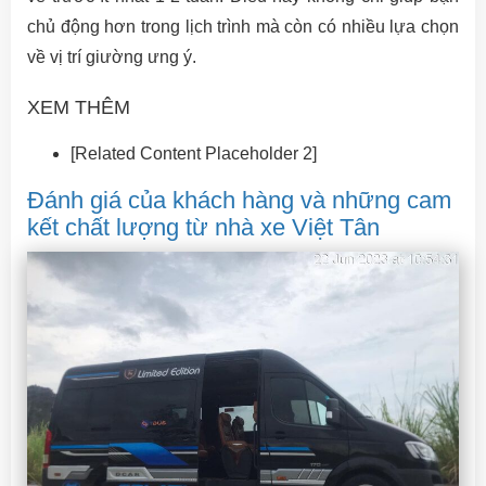
chủ động hơn trong lịch trình mà còn có nhiều lựa chọn
về vị trí giường ưng ý.
XEM THÊM
[Related Content Placeholder 2]
Đánh giá của khách hàng và những cam
kết chất lượng từ nhà xe Việt Tân