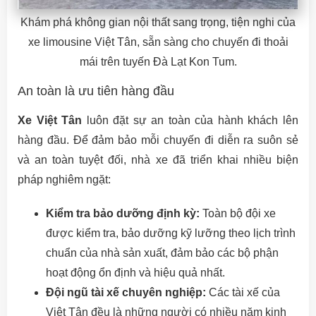
Khám phá không gian nội thất sang trọng, tiện nghi của
xe limousine Việt Tân, sẵn sàng cho chuyến đi thoải
mái trên tuyến Đà Lạt Kon Tum.
An toàn là ưu tiên hàng đầu
Xe Việt Tân
luôn đặt sự an toàn của hành khách lên
hàng đầu. Để đảm bảo mỗi chuyến đi diễn ra suôn sẻ
và an toàn tuyệt đối, nhà xe đã triển khai nhiều biện
pháp nghiêm ngặt:
Kiểm tra bảo dưỡng định kỳ:
Toàn bộ đội xe
được kiểm tra, bảo dưỡng kỹ lưỡng theo lịch trình
chuẩn của nhà sản xuất, đảm bảo các bộ phận
hoạt động ổn định và hiệu quả nhất.
Đội ngũ tài xế chuyên nghiệp:
Các tài xế của
Việt Tân đều là những người có nhiều năm kinh