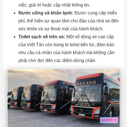
việc, giải trí hoặc cập nhật thông tin.
Nước uống và khăn lạnh:
Được cung cấp miễn
phí, thể hiện sự quan tâm chu đáo của nhà xe đến
sức khỏe và sự thoải mái của hành khách.
Toilet sạch sẽ trên xe:
Một số dòng xe cao cấp
của Việt Tân còn trang bị toilet tiện lợi, đảm bảo
nhu cầu cá nhân của hành khách mà không cần
phải chờ đợi đến các điểm dừng chân.