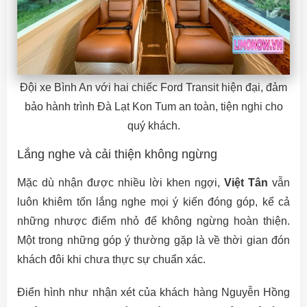
Đội xe Bình An với hai chiếc Ford Transit hiện đại, đảm
bảo hành trình Đà Lạt Kon Tum an toàn, tiện nghi cho
quý khách.
Lắng nghe và cải thiện không ngừng
Mặc dù nhận được nhiều lời khen ngợi,
Việt Tân
vẫn
luôn khiêm tốn lắng nghe mọi ý kiến đóng góp, kể cả
những nhược điểm nhỏ để không ngừng hoàn thiện.
Một trong những góp ý thường gặp là về thời gian đón
khách đôi khi chưa thực sự chuẩn xác.
Điển hình như nhận xét của khách hàng Nguyễn Hồng