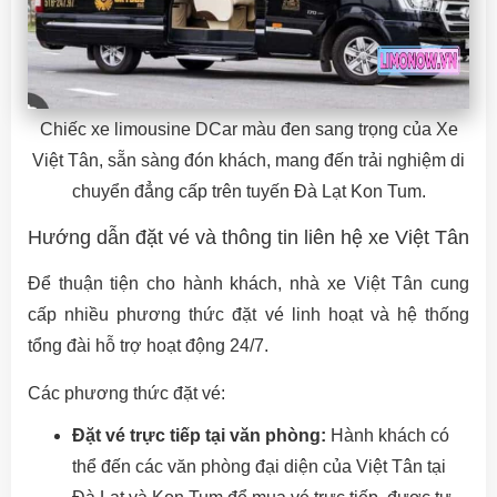
Chiếc xe limousine DCar màu đen sang trọng của Xe
Việt Tân, sẵn sàng đón khách, mang đến trải nghiệm di
chuyển đẳng cấp trên tuyến Đà Lạt Kon Tum.
Hướng dẫn đặt vé và thông tin liên hệ xe Việt Tân
Để thuận tiện cho hành khách, nhà xe Việt Tân cung
cấp nhiều phương thức đặt vé linh hoạt và hệ thống
tổng đài hỗ trợ hoạt động 24/7.
Các phương thức đặt vé:
Đặt vé trực tiếp tại văn phòng:
Hành khách có
thể đến các văn phòng đại diện của Việt Tân tại