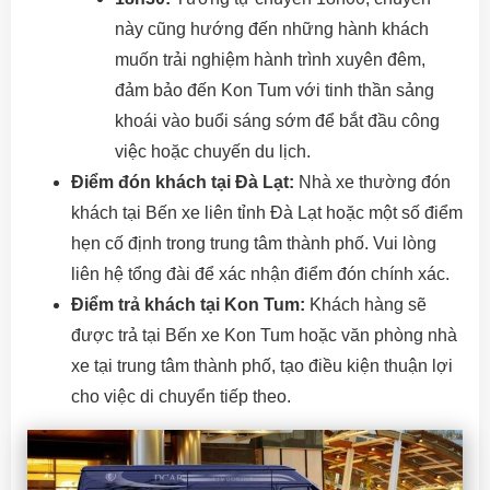
này cũng hướng đến những hành khách
muốn trải nghiệm hành trình xuyên đêm,
đảm bảo đến Kon Tum với tinh thần sảng
khoái vào buổi sáng sớm để bắt đầu công
việc hoặc chuyến du lịch.
Điểm đón khách tại Đà Lạt:
Nhà xe thường đón
khách tại Bến xe liên tỉnh Đà Lạt hoặc một số điểm
hẹn cố định trong trung tâm thành phố. Vui lòng
liên hệ tổng đài để xác nhận điểm đón chính xác.
Điểm trả khách tại Kon Tum:
Khách hàng sẽ
được trả tại Bến xe Kon Tum hoặc văn phòng nhà
xe tại trung tâm thành phố, tạo điều kiện thuận lợi
cho việc di chuyển tiếp theo.