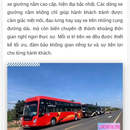
xe giường nằm cao cấp, hiện đại bậc nhất. Các dòng xe
giường nằm không chỉ giúp hành khách tránh được
cảm giác mệt mỏi, đau lưng hay say xe trên những cung
đường dài, mà còn biến chuyến đi thành khoảng thời
gian nghỉ ngơi thực sự. Mỗi vị trí trên xe đều được thiết
kế tối ưu, đảm bảo không gian riêng tư và sự tiện lợi
cho từng hành khách.