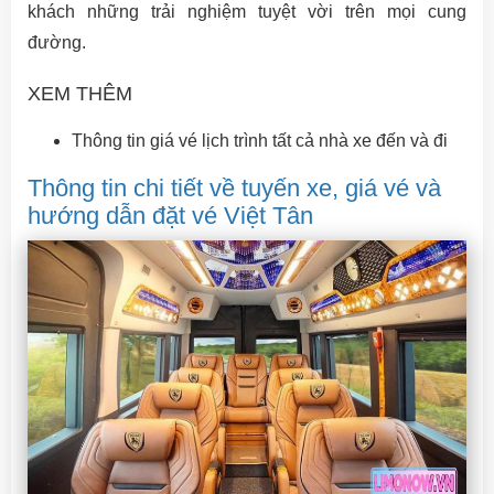
khách những trải nghiệm tuyệt vời trên mọi cung
đường.
XEM THÊM
Thông tin giá vé lịch trình tất cả nhà xe đến và đi
Thông tin chi tiết về tuyến xe, giá vé và
hướng dẫn đặt vé Việt Tân