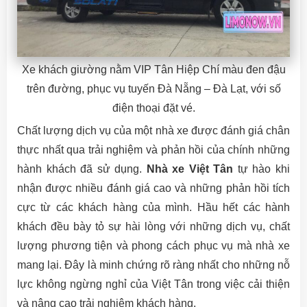
Xe khách giường nằm VIP Tân Hiệp Chí màu đen đậu
trên đường, phục vụ tuyến Đà Nẵng – Đà Lạt, với số
điện thoại đặt vé.
Chất lượng dịch vụ của một nhà xe được đánh giá chân
thực nhất qua trải nghiệm và phản hồi của chính những
hành khách đã sử dụng.
Nhà xe Việt Tân
tự hào khi
nhận được nhiều đánh giá cao và những phản hồi tích
cực từ các khách hàng của mình. Hầu hết các hành
khách đều bày tỏ sự hài lòng với những dịch vụ, chất
lượng phương tiện và phong cách phục vụ mà nhà xe
mang lại. Đây là minh chứng rõ ràng nhất cho những nỗ
lực không ngừng nghỉ của Việt Tân trong việc cải thiện
và nâng cao trải nghiệm khách hàng.