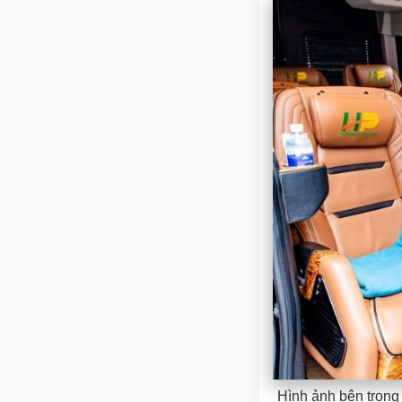
Hình ảnh bên trong