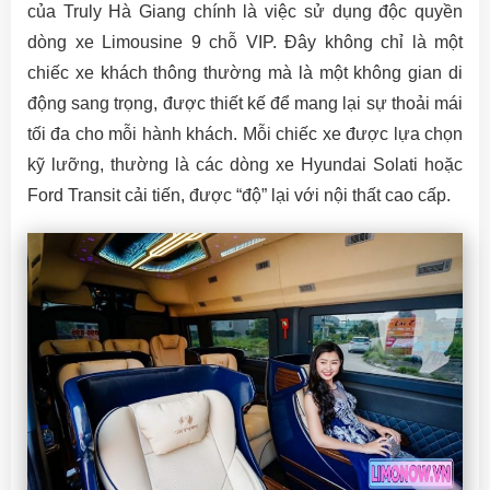
của Truly Hà Giang chính là việc sử dụng độc quyền
dòng xe Limousine 9 chỗ VIP. Đây không chỉ là một
chiếc xe khách thông thường mà là một không gian di
động sang trọng, được thiết kế để mang lại sự thoải mái
tối đa cho mỗi hành khách. Mỗi chiếc xe được lựa chọn
kỹ lưỡng, thường là các dòng xe Hyundai Solati hoặc
Ford Transit cải tiến, được “độ” lại với nội thất cao cấp.