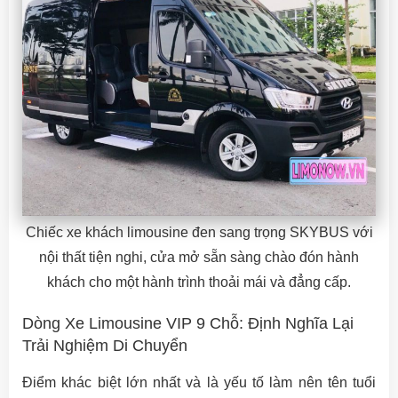
Chiếc xe khách limousine đen sang trọng SKYBUS với
nội thất tiện nghi, cửa mở sẵn sàng chào đón hành
khách cho một hành trình thoải mái và đẳng cấp.
Dòng Xe Limousine VIP 9 Chỗ: Định Nghĩa Lại
Trải Nghiệm Di Chuyển
Điểm khác biệt lớn nhất và là yếu tố làm nên tên tuổi