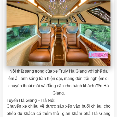
Nội thất sang trọng của xe Truly Hà Giang với ghế da
êm ái, ánh sáng trần hiện đại, mang đến trải nghiệm di
chuyển thoải mái và đẳng cấp cho hành khách đến Hà
Giang.
Tuyến Hà Giang – Hà Nội:
Chuyến xe chiều về được sắp xếp vào buổi chiều, cho
phép du khách có thêm thời gian khám phá Hà Giang