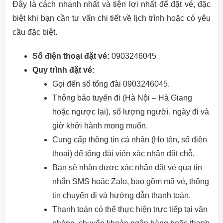
Đây là cách nhanh nhất và tiện lợi nhất để đặt vé, đặc
biệt khi bạn cần tư vấn chi tiết về lịch trình hoặc có yêu
cầu đặc biệt.
Số điện thoại đặt vé:
0903246045
Quy trình đặt vé:
Gọi đến số tổng đài 0903246045.
Thông báo tuyến đi (Hà Nội – Hà Giang
hoặc ngược lại), số lượng người, ngày đi và
giờ khởi hành mong muốn.
Cung cấp thông tin cá nhân (Họ tên, số điện
thoại) để tổng đài viên xác nhận đặt chỗ.
Bạn sẽ nhận được xác nhận đặt vé qua tin
nhắn SMS hoặc Zalo, bao gồm mã vé, thông
tin chuyến đi và hướng dẫn thanh toán.
Thanh toán có thể thực hiện trực tiếp tại văn