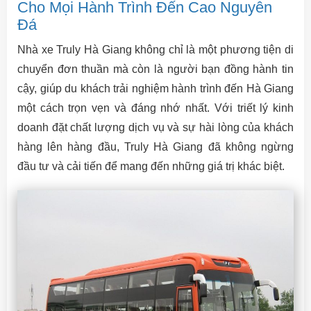
Cho Mọi Hành Trình Đến Cao Nguyên
Đá
Nhà xe Truly Hà Giang không chỉ là một phương tiện di
chuyển đơn thuần mà còn là người bạn đồng hành tin
cậy, giúp du khách trải nghiệm hành trình đến Hà Giang
một cách trọn vẹn và đáng nhớ nhất. Với triết lý kinh
doanh đặt chất lượng dịch vụ và sự hài lòng của khách
hàng lên hàng đầu, Truly Hà Giang đã không ngừng
đầu tư và cải tiến để mang đến những giá trị khác biệt.