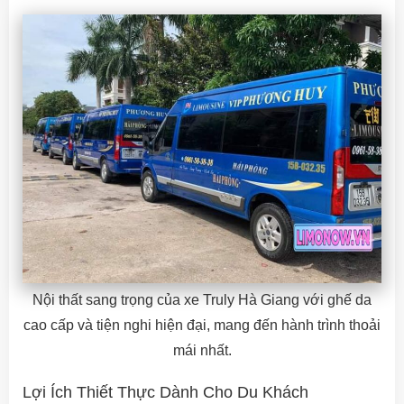
Nội thất sang trọng của xe Truly Hà Giang với ghế da
cao cấp và tiện nghi hiện đại, mang đến hành trình thoải
mái nhất.
Lợi Ích Thiết Thực Dành Cho Du Khách