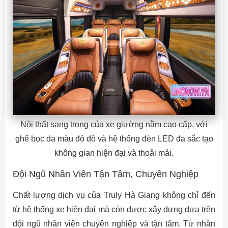
Nội thất sang trọng của xe giường nằm cao cấp, với
ghế bọc da màu đỏ đô và hệ thống đèn LED đa sắc tạo
không gian hiện đại và thoải mái.
Đội Ngũ Nhân Viên Tận Tâm, Chuyên Nghiệp
Chất lượng dịch vụ của Truly Hà Giang không chỉ đến
từ hệ thống xe hiện đại mà còn được xây dựng dựa trên
đội ngũ nhân viên chuyên nghiệp và tận tâm. Từ nhân