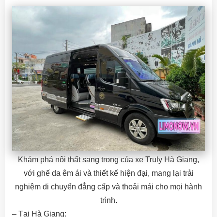
Khám phá nội thất sang trọng của xe Truly Hà Giang,
với ghế da êm ái và thiết kế hiện đại, mang lại trải
nghiệm di chuyển đẳng cấp và thoải mái cho mọi hành
trình.
– Tại Hà Giang: