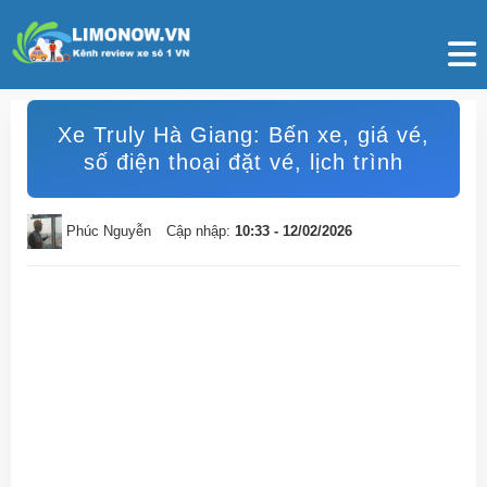
Xe Truly Hà Giang: Bến xe, giá vé,
số điện thoại đặt vé, lịch trình
Phúc Nguyễn
Cập nhập:
10:33 - 12/02/2026