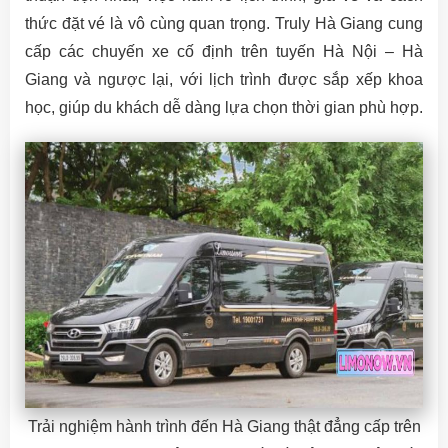
thức đặt vé là vô cùng quan trọng. Truly Hà Giang cung
cấp các chuyến xe cố định trên tuyến Hà Nội – Hà
Giang và ngược lại, với lịch trình được sắp xếp khoa
học, giúp du khách dễ dàng lựa chọn thời gian phù hợp.
Trải nghiệm hành trình đến Hà Giang thật đẳng cấp trên