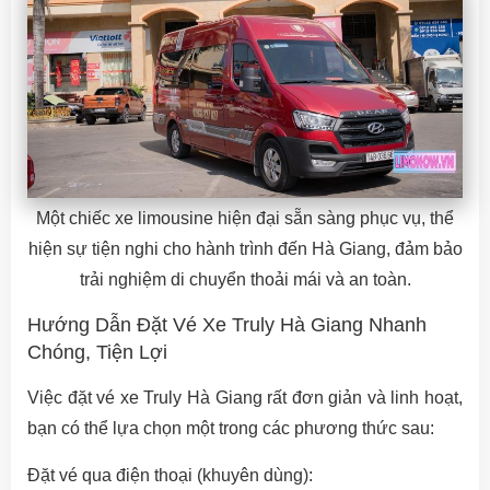
Một chiếc xe limousine hiện đại sẵn sàng phục vụ, thể
hiện sự tiện nghi cho hành trình đến Hà Giang, đảm bảo
trải nghiệm di chuyển thoải mái và an toàn.
Hướng Dẫn Đặt Vé Xe Truly Hà Giang Nhanh
Chóng, Tiện Lợi
Việc đặt vé xe Truly Hà Giang rất đơn giản và linh hoạt,
bạn có thể lựa chọn một trong các phương thức sau:
Đặt vé qua điện thoại (khuyên dùng):