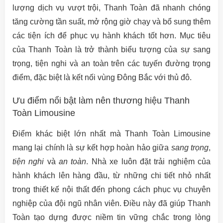
lượng dịch vụ vượt trội, Thanh Toàn đã nhanh chóng
tăng cường tần suất, mở rộng giờ chạy và bổ sung thêm
các tiện ích để phục vụ hành khách tốt hơn. Mục tiêu
của Thanh Toàn là trở thành biểu tượng của sự sang
trọng, tiện nghi và an toàn trên các tuyến đường trọng
điểm, đặc biệt là kết nối vùng Đông Bắc với thủ đô.
Ưu điểm nổi bật làm nên thương hiệu Thanh
Toàn Limousine
Điểm khác biệt lớn nhất mà Thanh Toàn Limousine
mang lại chính là sự kết hợp hoàn hảo giữa
sang trọng
,
tiện nghi
và
an toàn
. Nhà xe luôn đặt trải nghiệm của
hành khách lên hàng đầu, từ những chi tiết nhỏ nhất
trong thiết kế nội thất đến phong cách phục vụ chuyên
nghiệp của đội ngũ nhân viên. Điều này đã giúp Thanh
Toàn tạo dựng được niềm tin vững chắc trong lòng