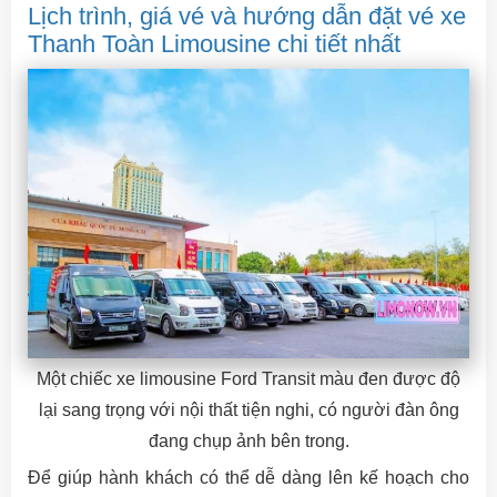
Lịch trình, giá vé và hướng dẫn đặt vé xe
Thanh Toàn Limousine chi tiết nhất
Một chiếc xe limousine Ford Transit màu đen được độ
lại sang trọng với nội thất tiện nghi, có người đàn ông
đang chụp ảnh bên trong.
Để giúp hành khách có thể dễ dàng lên kế hoạch cho