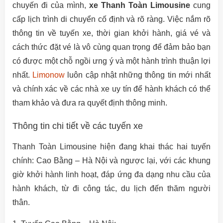
chuyến đi của mình,
xe Thanh Toàn Limousine
cung
cấp lịch trình di chuyển cố định và rõ ràng. Việc nắm rõ
thông tin về tuyến xe, thời gian khởi hành, giá vé và
cách thức đặt vé là vô cùng quan trọng để đảm bảo bạn
có được một chỗ ngồi ưng ý và một hành trình thuận lợi
nhất.
Limonow
luôn cập nhật những thông tin mới nhất
và chính xác về các nhà xe uy tín để hành khách có thể
tham khảo và đưa ra quyết định thông minh.
Thông tin chi tiết về các tuyến xe
Thanh Toàn Limousine hiện đang khai thác hai tuyến
chính: Cao Bằng – Hà Nội và ngược lại, với các khung
giờ khởi hành linh hoạt, đáp ứng đa dạng nhu cầu của
hành khách, từ đi công tác, du lịch đến thăm người
thân.