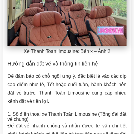
Xe Thanh Toàn limousine: Bến x – Ảnh 2
Hướng dẫn đặt vé và thông tin liên hệ
Để đảm bảo có chỗ ngồi ưng ý, đặc biệt là vào các dịp
cao điểm như lễ, Tết hoặc cuối tuần, hành khách nên
đặt vé trước. Thanh Toàn Limousine cung cấp nhiều
kênh đặt vé tiện lợi.
1. Số điện thoại xe Thanh Toàn Limousine (Tổng đài đặt
vé chung):
Để đặt vé nhanh chóng và nhận được tư vấn chi tiết