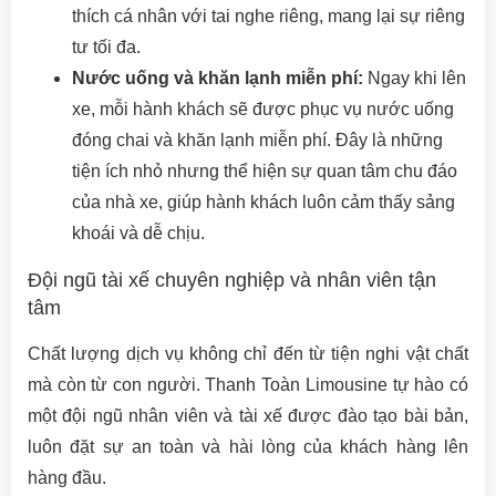
thích cá nhân với tai nghe riêng, mang lại sự riêng
tư tối đa.
Nước uống và khăn lạnh miễn phí:
Ngay khi lên
xe, mỗi hành khách sẽ được phục vụ nước uống
đóng chai và khăn lạnh miễn phí. Đây là những
tiện ích nhỏ nhưng thể hiện sự quan tâm chu đáo
của nhà xe, giúp hành khách luôn cảm thấy sảng
khoái và dễ chịu.
Đội ngũ tài xế chuyên nghiệp và nhân viên tận
tâm
Chất lượng dịch vụ không chỉ đến từ tiện nghi vật chất
mà còn từ con người. Thanh Toàn Limousine tự hào có
một đội ngũ nhân viên và tài xế được đào tạo bài bản,
luôn đặt sự an toàn và hài lòng của khách hàng lên
hàng đầu.