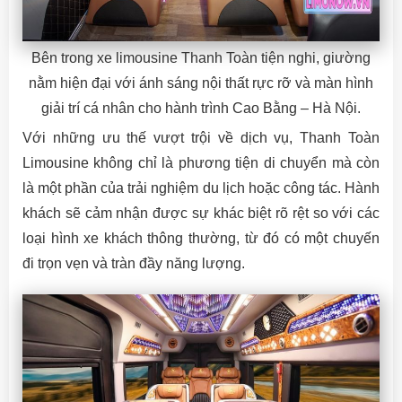
Bên trong xe limousine Thanh Toàn tiện nghi, giường
nằm hiện đại với ánh sáng nội thất rực rỡ và màn hình
giải trí cá nhân cho hành trình Cao Bằng – Hà Nội.
Với những ưu thế vượt trội về dịch vụ, Thanh Toàn
Limousine không chỉ là phương tiện di chuyển mà còn
là một phần của trải nghiệm du lịch hoặc công tác. Hành
khách sẽ cảm nhận được sự khác biệt rõ rệt so với các
loại hình xe khách thông thường, từ đó có một chuyến
đi trọn vẹn và tràn đầy năng lượng.