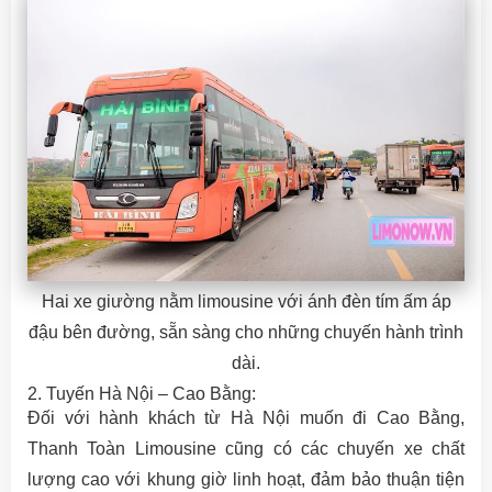
Hai xe giường nằm limousine với ánh đèn tím ấm áp
đậu bên đường, sẵn sàng cho những chuyến hành trình
dài.
2. Tuyến Hà Nội – Cao Bằng:
Đối với hành khách từ Hà Nội muốn đi Cao Bằng,
Thanh Toàn Limousine cũng có các chuyến xe chất
lượng cao với khung giờ linh hoạt, đảm bảo thuận tiện