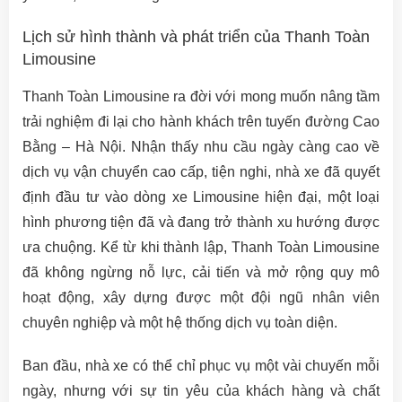
Lịch sử hình thành và phát triển của Thanh Toàn
Limousine
Thanh Toàn Limousine ra đời với mong muốn nâng tầm
trải nghiệm đi lại cho hành khách trên tuyến đường Cao
Bằng – Hà Nội. Nhận thấy nhu cầu ngày càng cao về
dịch vụ vận chuyển cao cấp, tiện nghi, nhà xe đã quyết
định đầu tư vào dòng xe Limousine hiện đại, một loại
hình phương tiện đã và đang trở thành xu hướng được
ưa chuộng. Kể từ khi thành lập, Thanh Toàn Limousine
đã không ngừng nỗ lực, cải tiến và mở rộng quy mô
hoạt động, xây dựng được một đội ngũ nhân viên
chuyên nghiệp và một hệ thống dịch vụ toàn diện.
Ban đầu, nhà xe có thể chỉ phục vụ một vài chuyến mỗi
ngày, nhưng với sự tin yêu của khách hàng và chất