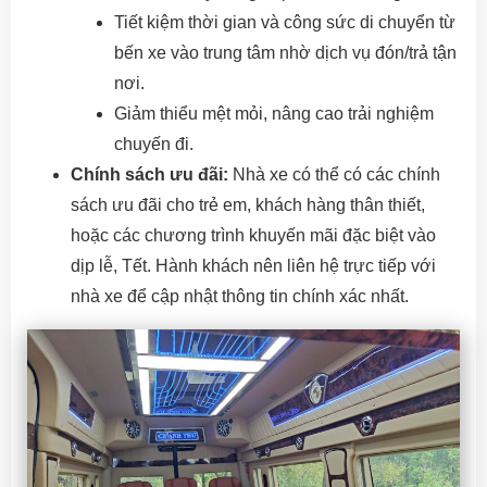
Tiết kiệm thời gian và công sức di chuyển từ
bến xe vào trung tâm nhờ dịch vụ đón/trả tận
nơi.
Giảm thiểu mệt mỏi, nâng cao trải nghiệm
chuyến đi.
Chính sách ưu đãi:
Nhà xe có thể có các chính
sách ưu đãi cho trẻ em, khách hàng thân thiết,
hoặc các chương trình khuyến mãi đặc biệt vào
dịp lễ, Tết. Hành khách nên liên hệ trực tiếp với
nhà xe để cập nhật thông tin chính xác nhất.