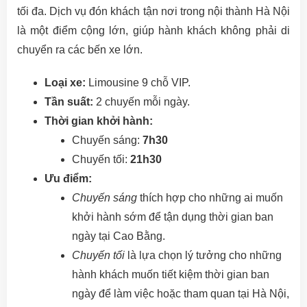
tối đa. Dịch vụ đón khách tận nơi trong nội thành Hà Nội
là một điểm cộng lớn, giúp hành khách không phải di
chuyển ra các bến xe lớn.
Loại xe:
Limousine 9 chỗ VIP.
Tần suất:
2 chuyến mỗi ngày.
Thời gian khởi hành:
Chuyến sáng:
7h30
Chuyến tối:
21h30
Ưu điểm:
Chuyến sáng
thích hợp cho những ai muốn
khởi hành sớm để tận dụng thời gian ban
ngày tại Cao Bằng.
Chuyến tối
là lựa chọn lý tưởng cho những
hành khách muốn tiết kiệm thời gian ban
ngày để làm việc hoặc tham quan tại Hà Nội,