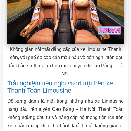
Không gian nội thất đẳng cấp của xe limousine Thanh
Toàn, với ghế da cao cấp màu nâu và tiện nghi hiện đại,
đảm bảo sự thư giãn trên mọi chuyến đi Cao Bằng – Hà
Nội.
Trải nghiệm tiện nghi vượt trội trên xe
Thanh Toàn Limousine
Để xứng danh là một trong những nhà xe Limousine
hàng đầu trên tuyến Cao Bằng – Hà Nội, Thanh Toàn
không ngừng đầu tư và nâng cấp hệ thống tiện ích trên
xe, nhằm mang đến cho hành khách một không gian di