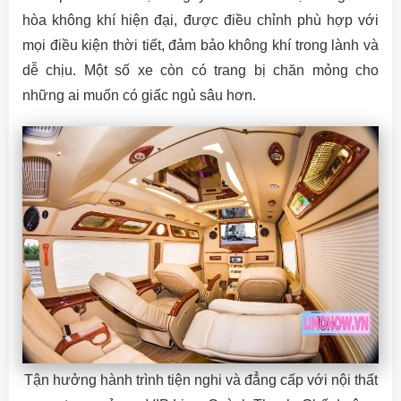
hòa không khí hiện đại, được điều chỉnh phù hợp với
mọi điều kiện thời tiết, đảm bảo không khí trong lành và
dễ chịu. Một số xe còn có trang bị chăn mỏng cho
những ai muốn có giấc ngủ sâu hơn.
Tận hưởng hành trình tiện nghi và đẳng cấp với nội thất