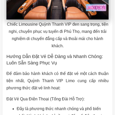
Chiếc Limousine Quỳnh Thanh VIP đen sang trọng, tiện
nghi, chuyên phục vụ tuyến đi Phú Thọ, mang đến trải
nghiệm di chuyển đẳng cấp và thoải mái cho hành
khách.
Hướng Dẫn Đặt Vé Dễ Dàng và Nhanh Chóng:
Luôn Sẵn Sàng Phục Vụ
Để đảm bảo hành khách có thể đặt vé một cách thuận
tiện nhất, Quỳnh Thanh VIP Limo cung cấp nhiều
phương thức đặt vé linh hoạt:
Đặt Vé Qua Điện Thoại (Tổng Đài Hỗ Trợ):
Đây là phương thức nhanh chóng và phổ biến