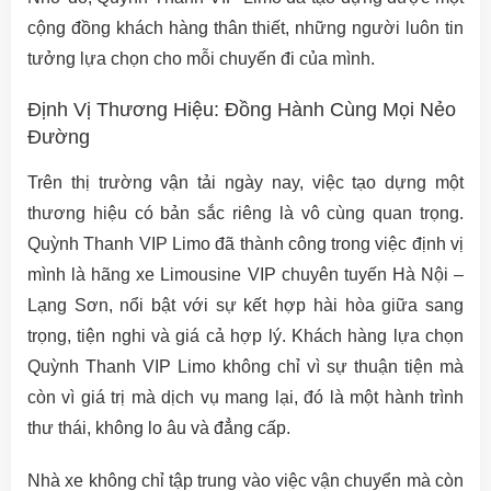
cộng đồng khách hàng thân thiết, những người luôn tin
tưởng lựa chọn cho mỗi chuyến đi của mình.
Định Vị Thương Hiệu: Đồng Hành Cùng Mọi Nẻo
Đường
Trên thị trường vận tải ngày nay, việc tạo dựng một
thương hiệu có bản sắc riêng là vô cùng quan trọng.
Quỳnh Thanh VIP Limo đã thành công trong việc định vị
mình là hãng xe Limousine VIP chuyên tuyến Hà Nội –
Lạng Sơn, nổi bật với sự kết hợp hài hòa giữa sang
trọng, tiện nghi và giá cả hợp lý. Khách hàng lựa chọn
Quỳnh Thanh VIP Limo không chỉ vì sự thuận tiện mà
còn vì giá trị mà dịch vụ mang lại, đó là một hành trình
thư thái, không lo âu và đẳng cấp.
Nhà xe không chỉ tập trung vào việc vận chuyển mà còn