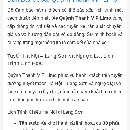
Để đảm bảo hành khách có thể sắp xếp lịch trình một
cách thuận tiện nhất,
Xe Quỳnh Thanh VIP Limo
cung
cấp thông tin chi tiết về các tuyến xe, tần suất chuyến,
giá vé và hướng dẫn đặt vé dễ dàng. Sự minh bạch và
rõ ràng trong mọi thông tin là cam kết của nhà xe.
Tuyến Hà Nội – Lạng Sơn và Ngược Lại: Lịch
Trình Linh Hoạt
Quỳnh Thanh VIP Limo phục vụ hành khách trên tuyến
đường huyết mạch Hà Nội – Lạng Sơn và ngược lại với
tần suất chuyến dày đặc, đảm bảo hành khách có nhiều
lựa chọn phù hợp với lịch trình cá nhân.
Lịch Trình Chiều Hà Nội đi Lạng Sơn:
Tần suất:
Xe khởi hành rất linh hoạt, cứ
30 phút