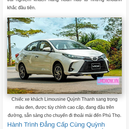
khắc đầu tiên.
Chiếc xe khách Limousine Quỳnh Thanh sang trọng
màu đen, được tùy chỉnh cao cấp, đang đậu trên
đường, sẵn sàng cho chuyến đi thoải mái đến Phú Thọ.
Hành Trình Đẳng Cấp Cùng Quỳnh