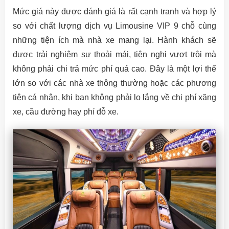
Mức giá này được đánh giá là rất cạnh tranh và hợp lý
so với chất lượng dịch vụ Limousine VIP 9 chỗ cùng
những tiện ích mà nhà xe mang lại. Hành khách sẽ
được trải nghiệm sự thoải mái, tiện nghi vượt trội mà
không phải chi trả mức phí quá cao. Đây là một lợi thế
lớn so với các nhà xe thông thường hoặc các phương
tiện cá nhân, khi bạn không phải lo lắng về chi phí xăng
xe, cầu đường hay phí đỗ xe.