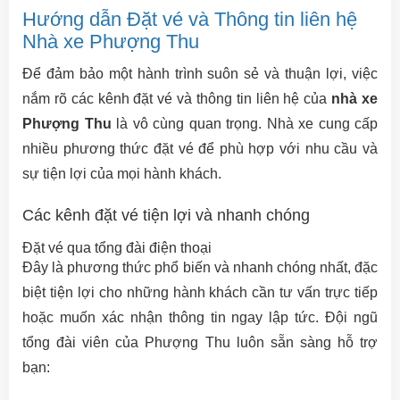
Hướng dẫn Đặt vé và Thông tin liên hệ
Nhà xe Phượng Thu
Để đảm bảo một hành trình suôn sẻ và thuận lợi, việc
nắm rõ các kênh đặt vé và thông tin liên hệ của
nhà xe
Phượng Thu
là vô cùng quan trọng. Nhà xe cung cấp
nhiều phương thức đặt vé để phù hợp với nhu cầu và
sự tiện lợi của mọi hành khách.
Các kênh đặt vé tiện lợi và nhanh chóng
Đặt vé qua tổng đài điện thoại
Đây là phương thức phổ biến và nhanh chóng nhất, đặc
biệt tiện lợi cho những hành khách cần tư vấn trực tiếp
hoặc muốn xác nhận thông tin ngay lập tức. Đội ngũ
tổng đài viên của Phượng Thu luôn sẵn sàng hỗ trợ
bạn: