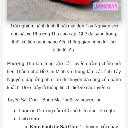
Trải nghiệm hành trình thoải mái đến Tây Nguyên với
nội thất xe Phượng Thu cao cấp. Ghế da sang trọng,
thiết kế tiện nghi mang đến không gian riêng tư, thư
giãn tối đa.
Phượng Thu tập trung vào các tuyến đường chính nối
liền Thành phố Hồ Chí Minh với trung tâm các tỉnh Tây
Nguyên, đáp ứng nhu cầu di chuyển đa dạng của hành
khách. Dưới đây là thông tin chi tiết về các tuyến xe:
Tuyến Sài Gòn – Buôn Ma Thuột và ngược lại
Loại xe:
Giường nằm 40 chỗ hiện đại, tiện nghi.
Lịch trình:
Khởi hành từ Sài Gòn:
1 chuyến mỗi ngày