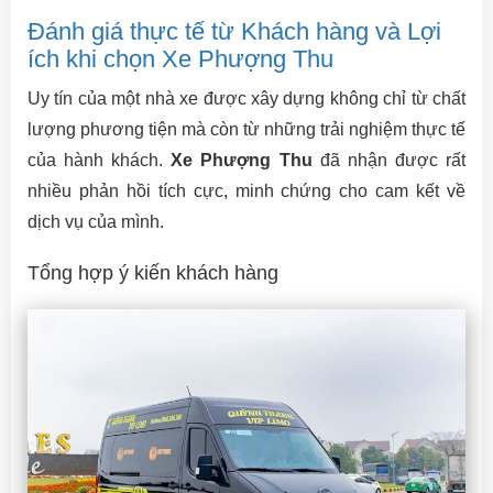
Đánh giá thực tế từ Khách hàng và Lợi
ích khi chọn Xe Phượng Thu
Uy tín của một nhà xe được xây dựng không chỉ từ chất
lượng phương tiện mà còn từ những trải nghiệm thực tế
của hành khách.
Xe Phượng Thu
đã nhận được rất
nhiều phản hồi tích cực, minh chứng cho cam kết về
dịch vụ của mình.
Tổng hợp ý kiến khách hàng