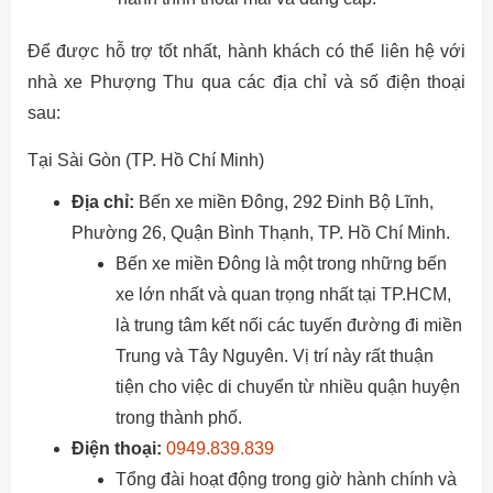
Để được hỗ trợ tốt nhất, hành khách có thể liên hệ với
nhà xe Phượng Thu qua các địa chỉ và số điện thoại
sau:
Tại Sài Gòn (TP. Hồ Chí Minh)
Địa chỉ:
Bến xe miền Đông, 292 Đinh Bộ Lĩnh,
Phường 26, Quận Bình Thạnh, TP. Hồ Chí Minh.
Bến xe miền Đông là một trong những bến
xe lớn nhất và quan trọng nhất tại TP.HCM,
là trung tâm kết nối các tuyến đường đi miền
Trung và Tây Nguyên. Vị trí này rất thuận
tiện cho việc di chuyển từ nhiều quận huyện
trong thành phố.
Điện thoại:
0949.839.839
Tổng đài hoạt động trong giờ hành chính và