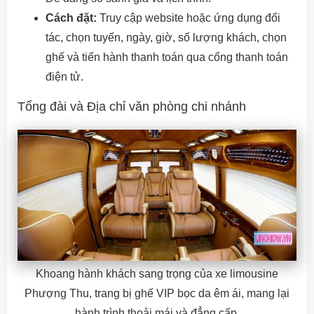
Cách đặt:
Truy cập website hoặc ứng dụng đối
tác, chọn tuyến, ngày, giờ, số lượng khách, chọn
ghế và tiến hành thanh toán qua cổng thanh toán
điện tử.
Tổng đài và Địa chỉ văn phòng chi nhánh
Khoang hành khách sang trọng của xe limousine
Phượng Thu, trang bị ghế VIP bọc da êm ái, mang lại
hành trình thoải mái và đẳng cấp.