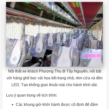
Nội thất xe khách Phượng Thu đi Tây Nguyên, nổi bật
với hàng ghế bọc vải họa tiết trang nhã, rèm cửa và đèn
LED. Tạo không gian thoải mái cho hành trình dài.
Lưu ý quan trọng về lịch trình:
Các khung giờ khởi hành được cố định để đảm