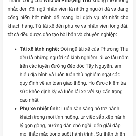
Thành công của
Nhà xe Phượng Thu
không thể không
nhắc đến đội ngũ nhân viên là những người đã và đang
cống hiến hết mình để mang lại dịch vụ tốt nhất cho
khách hàng. Từ tài xế đến phụ xe và nhân viên tổng đài,
tất cả đều được đào tạo bài bản và chuyên nghiệp:
Tài xế lành nghề:
Đội ngũ tài xế của Phượng Thu
đều là những người có kinh nghiệm lái xe lâu năm
trên các tuyến đường đèo dốc Tây Nguyên, am
hiểu địa hình và luôn tuân thủ nghiêm ngặt các
quy định về an toàn giao thông. Họ được kiểm tra
sức khỏe định kỳ và luôn lái xe với sự cẩn trọng
cao nhất.
Phụ xe nhiệt tình:
Luôn sẵn sàng hỗ trợ hành
khách trong mọi tình huống, từ việc sắp xếp hành
lý gọn gàng, hướng dẫn chỗ ngồi, đến giải đáp
mọi thắc mắc trong suốt hành trình. Sự thân thiện