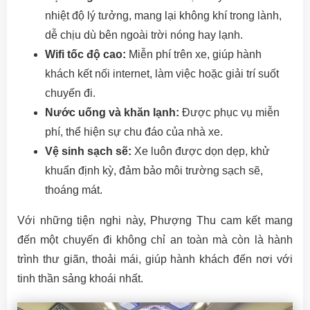
nhiệt độ lý tưởng, mang lại không khí trong lành,
dễ chịu dù bên ngoài trời nóng hay lạnh.
Wifi tốc độ cao:
Miễn phí trên xe, giúp hành
khách kết nối internet, làm việc hoặc giải trí suốt
chuyến đi.
Nước uống và khăn lạnh:
Được phục vụ miễn
phí, thể hiện sự chu đáo của nhà xe.
Vệ sinh sạch sẽ:
Xe luôn được dọn dẹp, khử
khuẩn định kỳ, đảm bảo môi trường sạch sẽ,
thoáng mát.
Với những tiện nghi này, Phượng Thu cam kết mang
đến một chuyến đi không chỉ an toàn mà còn là hành
trình thư giãn, thoải mái, giúp hành khách đến nơi với
tinh thần sảng khoái nhất.