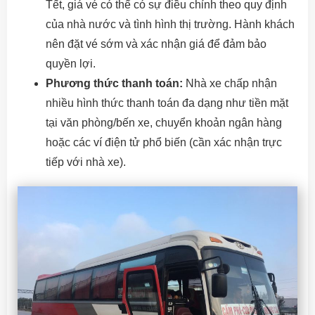
Tết, giá vé có thể có sự điều chỉnh theo quy định
của nhà nước và tình hình thị trường. Hành khách
nên đặt vé sớm và xác nhận giá để đảm bảo
quyền lợi.
Phương thức thanh toán:
Nhà xe chấp nhận
nhiều hình thức thanh toán đa dạng như tiền mặt
tại văn phòng/bến xe, chuyển khoản ngân hàng
hoặc các ví điện tử phổ biến (cần xác nhận trực
tiếp với nhà xe).