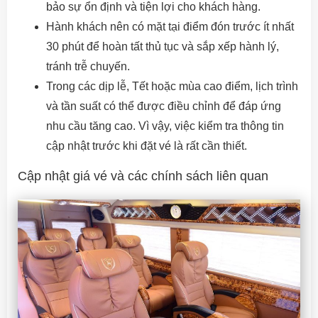
bảo sự ổn định và tiện lợi cho khách hàng.
Hành khách nên có mặt tại điểm đón trước ít nhất
30 phút để hoàn tất thủ tục và sắp xếp hành lý,
tránh trễ chuyến.
Trong các dịp lễ, Tết hoặc mùa cao điểm, lịch trình
và tần suất có thể được điều chỉnh để đáp ứng
nhu cầu tăng cao. Vì vậy, việc kiểm tra thông tin
cập nhật trước khi đặt vé là rất cần thiết.
Cập nhật giá vé và các chính sách liên quan