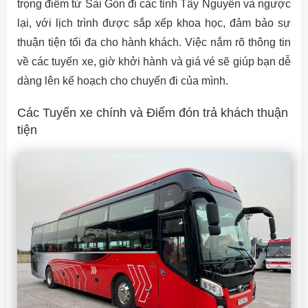
trọng điểm từ Sài Gòn đi các tỉnh Tây Nguyên và ngược
lại, với lịch trình được sắp xếp khoa học, đảm bảo sự
thuận tiện tối đa cho hành khách. Việc nắm rõ thông tin
về các tuyến xe, giờ khởi hành và giá vé sẽ giúp bạn dễ
dàng lên kế hoạch cho chuyến đi của mình.
Các Tuyến xe chính và Điểm đón trả khách thuận
tiện