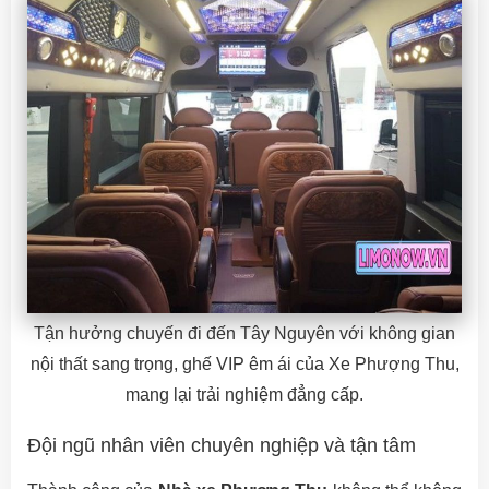
Tận hưởng chuyến đi đến Tây Nguyên với không gian
nội thất sang trọng, ghế VIP êm ái của Xe Phượng Thu,
mang lại trải nghiệm đẳng cấp.
Đội ngũ nhân viên chuyên nghiệp và tận tâm