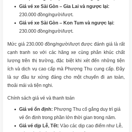
Giá vé xe Sài Gòn – Gia Lai và ngược lại:
230.000 đồng/người/lượt.
Giá vé xe Sài Gòn – Kon Tum và ngược lại:
230.000 đồng/người/lượt.
Mức giá 230.000 đồng/người/lượt được đánh giá là rất
cạnh tranh so với các hãng xe cùng phân khúc chất
lượng trên thị trường, đặc biệt khi xét đến những tiện
ích và dịch vụ cao cấp mà Phượng Thu cung cấp. Đây
là sự đầu tư xứng đáng cho một chuyến đi an toàn,
thoải mái và tiện nghi.
Chính sách giá vé và thanh toán
Giá vé ổn định:
Phượng Thu cố gắng duy trì giá
vé ổn định trong phần lớn thời gian trong năm.
Giá vé dịp Lễ, Tết:
Vào các dịp cao điểm như Lễ,