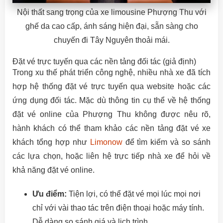
Nội thất sang trọng của xe limousine Phượng Thu với
ghế da cao cấp, ánh sáng hiện đại, sẵn sàng cho
chuyến đi Tây Nguyên thoải mái.
Đặt vé trực tuyến qua các nền tảng đối tác (giả định)
Trong xu thế phát triển công nghệ, nhiều nhà xe đã tích
hợp hệ thống đặt vé trực tuyến qua website hoặc các
ứng dụng đối tác. Mặc dù thông tin cụ thể về hệ thống
đặt vé online của Phượng Thu không được nêu rõ,
hành khách có thể tham khảo các nền tảng đặt vé xe
khách tổng hợp như
Limonow
để tìm kiếm và so sánh
các lựa chọn, hoặc liên hệ trực tiếp nhà xe để hỏi về
khả năng đặt vé online.
Ưu điểm:
Tiện lợi, có thể đặt vé mọi lúc mọi nơi
chỉ với vài thao tác trên điện thoại hoặc máy tính.
Dễ dàng so sánh giá và lịch trình.