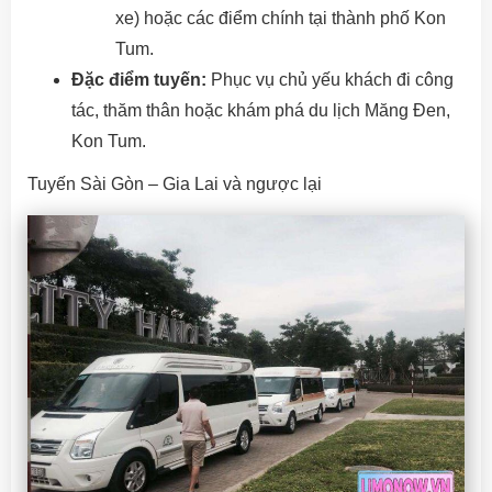
xe) hoặc các điểm chính tại thành phố Kon
Tum.
Đặc điểm tuyến:
Phục vụ chủ yếu khách đi công
tác, thăm thân hoặc khám phá du lịch Măng Đen,
Kon Tum.
Tuyến Sài Gòn – Gia Lai và ngược lại