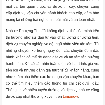
một cái tên quen thuộc và được tin cậy, chuyên cung
cấp dịch vụ vận chuyển hành khách cao cấp, đảm bảo
mang lại những trải nghiệm thoải mái và an toàn nhất.
Nhà xe Phượng Thu đã khẳng định vị thế của mình trên
thị trường nhờ sự đầu tư vào chất lượng phương tiện,
dịch vụ chuyên nghiệp và đội ngũ nhân viên tận tâm. Từ
những chuyến xe trong ngày đến các chuyến đêm dài,
hành khách có thể dễ dàng đặt vé và an tâm tận hưởng
hành trình. Để có cái nhìn toàn diện về lịch trình, giá vé,
tiện ích và những đánh giá thực tế từ khách hàng, cũng
như khám phá thêm các lựa chọn vận chuyển khác, bạn
có thể tìm hiểu thêm các thông tin chi tiết dưới đây.
Thông tin về nhiều tuyến đường và dịch vụ nhà xe cũng
được cập nhật thường xuyên trên
Limonow
.