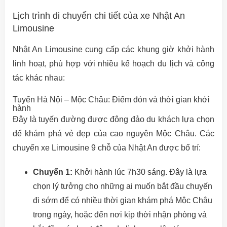
Lịch trình di chuyển chi tiết của xe Nhật An
Limousine
Nhật An Limousine cung cấp các khung giờ khởi hành
linh hoạt, phù hợp với nhiều kế hoạch du lịch và công
tác khác nhau:
Tuyến Hà Nội – Mộc Châu: Điểm đón và thời gian khởi
hành
Đây là tuyến đường được đông đảo du khách lựa chọn
để khám phá vẻ đẹp của cao nguyên Mộc Châu. Các
chuyến xe Limousine 9 chỗ của Nhật An được bố trí:
Chuyến 1:
Khởi hành lúc 7h30 sáng. Đây là lựa
chọn lý tưởng cho những ai muốn bắt đầu chuyến
đi sớm để có nhiều thời gian khám phá Mộc Châu
trong ngày, hoặc đến nơi kịp thời nhận phòng và