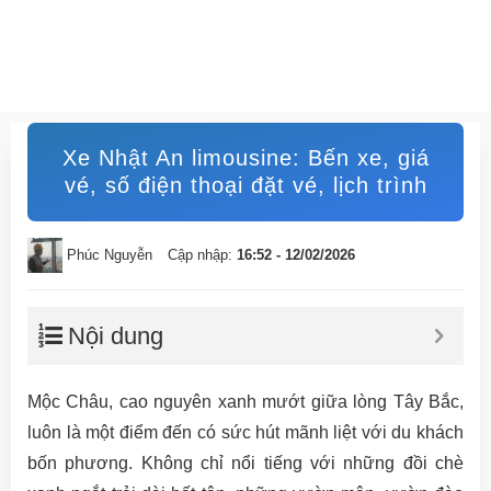
Xe Nhật An limousine: Bến xe, giá
vé, số điện thoại đặt vé, lịch trình
Phúc Nguyễn
Cập nhập:
16:52 - 12/02/2026
Nội dung
Mộc Châu, cao nguyên xanh mướt giữa lòng Tây Bắc,
luôn là một điểm đến có sức hút mãnh liệt với du khách
bốn phương. Không chỉ nổi tiếng với những đồi chè