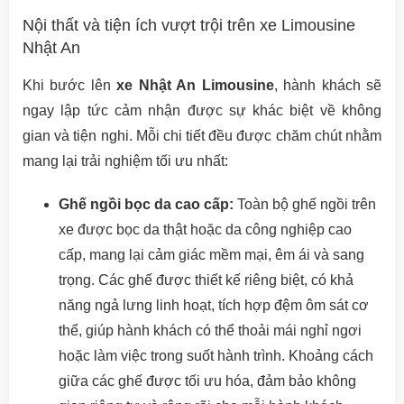
Nội thất và tiện ích vượt trội trên xe Limousine
Nhật An
Khi bước lên
xe Nhật An Limousine
, hành khách sẽ
ngay lập tức cảm nhận được sự khác biệt về không
gian và tiện nghi. Mỗi chi tiết đều được chăm chút nhằm
mang lại trải nghiệm tối ưu nhất:
Ghế ngồi bọc da cao cấp:
Toàn bộ ghế ngồi trên
xe được bọc da thật hoặc da công nghiệp cao
cấp, mang lại cảm giác mềm mại, êm ái và sang
trọng. Các ghế được thiết kế riêng biệt, có khả
năng ngả lưng linh hoạt, tích hợp đệm ôm sát cơ
thể, giúp hành khách có thể thoải mái nghỉ ngơi
hoặc làm việc trong suốt hành trình. Khoảng cách
giữa các ghế được tối ưu hóa, đảm bảo không