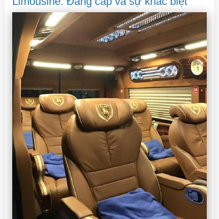
Limousine: Đẳng cấp và sự khác biệt