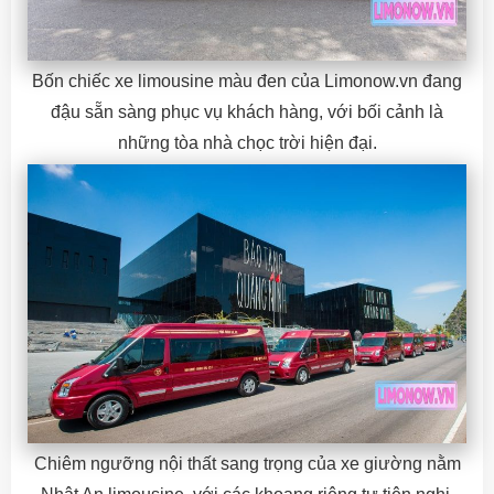
Bốn chiếc xe limousine màu đen của Limonow.vn đang
đậu sẵn sàng phục vụ khách hàng, với bối cảnh là
những tòa nhà chọc trời hiện đại.
Chiêm ngưỡng nội thất sang trọng của xe giường nằm