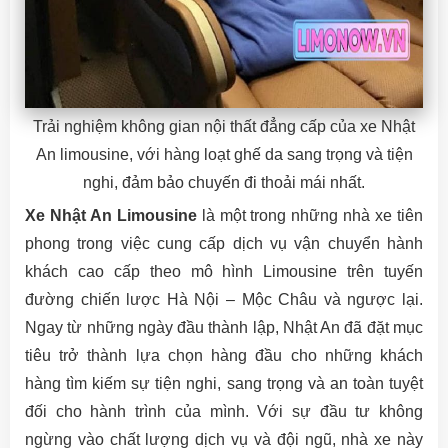
Trải nghiệm không gian nội thất đẳng cấp của xe Nhật
An limousine, với hàng loạt ghế da sang trọng và tiện
nghi, đảm bảo chuyến đi thoải mái nhất.
Xe Nhật An Limousine
là một trong những nhà xe tiên
phong trong việc cung cấp dịch vụ vận chuyển hành
khách cao cấp theo mô hình Limousine trên tuyến
đường chiến lược Hà Nội – Mộc Châu và ngược lại.
Ngay từ những ngày đầu thành lập, Nhật An đã đặt mục
tiêu trở thành lựa chọn hàng đầu cho những khách
hàng tìm kiếm sự tiện nghi, sang trọng và an toàn tuyệt
đối cho hành trình của mình. Với sự đầu tư không
ngừng vào chất lượng dịch vụ và đội ngũ, nhà xe này