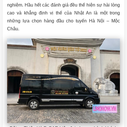
nghiệm. Hầu hết các đánh giá đều thể hiện sự hài lòng
cao và khẳng định vị thế của Nhật An là một trong
những lựa chọn hàng đầu cho tuyến Hà Nội – Mộc
Châu.