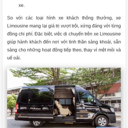
xe.
So với các loại hình xe khách thông thường, xe
Limousine mang lại giá trị vượt trội, xứng đáng với từng
đồng chi phí. Đặc biệt, việc di chuyển trên xe Limousine
giúp hành khách đến nơi với tinh thần sảng khoái, sẵn
sàng cho những hoạt động tiếp theo, thay vì mệt mỏi và
uể oải.