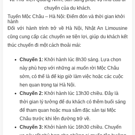
chuyển của du khách.
Tuyến Mộc Châu – Hà Nội: Điểm đón và thời gian khởi
hành
Đối với hành trình trở về Hà Nội, Nhật An Limousine
cũng cung cấp các chuyến xe tiện lợi, giúp du khách kết
thúc chuyến đi một cách thoải mái:
Chuyến 1:
Khởi hành lúc 8h30 sáng. Lựa chọn
này phù hợp với những ai muốn rời Mộc Châu
sớm, có thể là để kịp giờ làm việc hoặc các cuộc
hẹn quan trọng tại Hà Nội.
Chuyến 2:
Khởi hành lúc 13h30 chiều. Đây là
thời gian lý tưởng để du khách có thêm buổi sáng
để tham quan hoặc mua sắm đặc sản tại Mộc
Châu trước khi lên đường trở về.
Chuyến 3:
Khởi hành lúc 16h30 chiều. Chuyến