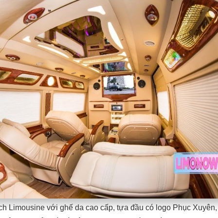
h Limousine với ghế da cao cấp, tựa đầu có logo Phục Xuyên