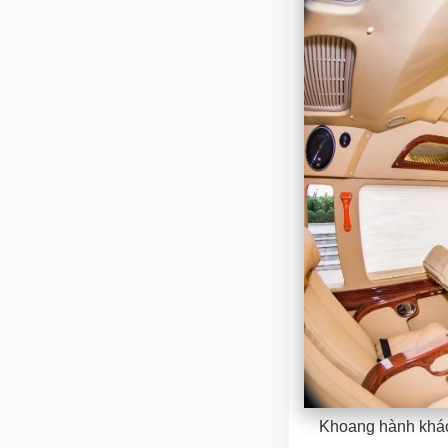
Khoang hành khác