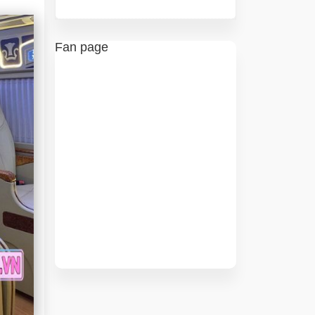
Fan page