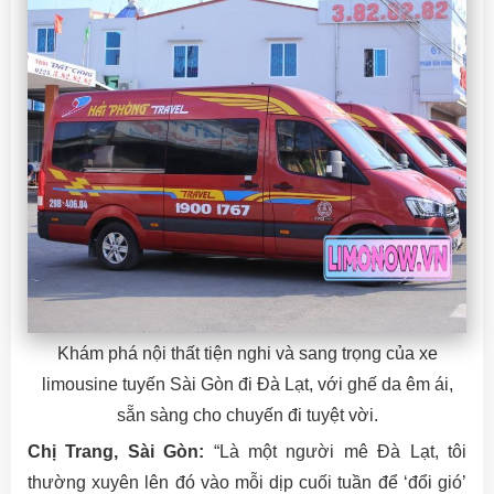
Khám phá nội thất tiện nghi và sang trọng của xe
limousine tuyến Sài Gòn đi Đà Lạt, với ghế da êm ái,
sẵn sàng cho chuyến đi tuyệt vời.
Chị Trang, Sài Gòn:
“Là một người mê Đà Lạt, tôi
thường xuyên lên đó vào mỗi dịp cuối tuần để ‘đổi gió’