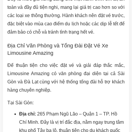
toàn và đầy đủ tiện nghi, mang lại giá trị cao hơn so với
các loại xe thông thường. Hành khách nên đặt vé trước,
đặc biệt vào mùa cao điểm du lịch hoặc các dịp lễ tết để
đảm bảo có chỗ và tránh tình trạng hết vé.
Địa Chỉ Văn Phòng và Tổng Đài Đặt Vé Xe
Limousine Amazing
Để thuận tiện cho việc đặt vé và giải đáp thắc mắc,
Limousine Amazing có văn phòng đại diện tại cả Sài
Gòn và Đà Lạt cùng với hệ thống tổng đài hỗ trợ khách
hàng chuyên nghiệp.
Tại Sài Gòn:
Địa chỉ:
265 Phạm Ngũ Lão – Quận 1 – TP. Hồ
Chí Minh. Đây là vị trí đắc địa, nằm ngay trung tâm
khu phố Tây ba lô, thuận tiện cho du khách quốc