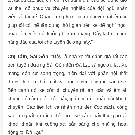
và thái độ phục vụ chuyên nghiệp của đội ngũ nhân
viên và tài xế. Quan trọng hơn, xe di chuyển rất êm ái,
giúp tôi có thể tận dụng thời gian trên xe để nghỉ ngơi
hoặc làm việc mà không bị xao nhãng. Đây là lựa chọn
hàng đầu của tôi cho tuyến đường này.”
Chị Tâm, Sài Gòn:
“Đây là nhà xe tôi đánh giá rất cao
trên tuyến đường Sài Gòn đến Đà Lạt và ngược lại. Xe
mang đến sự sang trọng, hiện đại với phần nội thất
được thiết kế bắt mắt và luôn được giữ gìn sạch sẽ.
Bên cạnh đó, xe còn di chuyển rất an toàn và êm ái,
không có cảm giác xóc nảy, giúp tôi rất thoải mái khi di
chuyển. Các tiện ích cá nhân như đèn đọc sách, cổng
sạc cũng rất hữu ích. Tôi thực sự cảm thấy thư giãn và
khỏe khoắn khi xuống xe, sẵn sàng cho những hoạt
động tại Đà Lạt.”