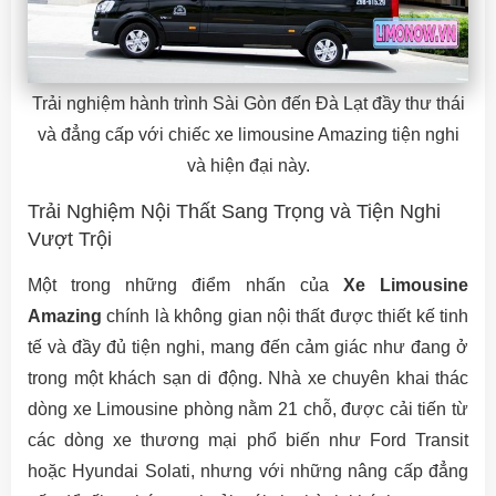
Trải nghiệm hành trình Sài Gòn đến Đà Lạt đầy thư thái
và đẳng cấp với chiếc xe limousine Amazing tiện nghi
và hiện đại này.
Trải Nghiệm Nội Thất Sang Trọng và Tiện Nghi
Vượt Trội
Một trong những điểm nhấn của
Xe Limousine
Amazing
chính là không gian nội thất được thiết kế tinh
tế và đầy đủ tiện nghi, mang đến cảm giác như đang ở
trong một khách sạn di động. Nhà xe chuyên khai thác
dòng xe Limousine phòng nằm 21 chỗ, được cải tiến từ
các dòng xe thương mại phổ biến như Ford Transit
hoặc Hyundai Solati, nhưng với những nâng cấp đẳng