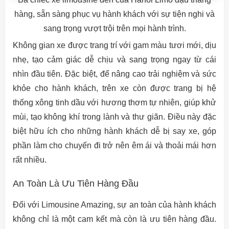
hàng, sẵn sàng phục vụ hành khách với sự tiện nghi và
sang trọng vượt trội trên mọi hành trình.
Không gian xe được trang trí với gam màu tươi mới, dịu
nhẹ, tạo cảm giác dễ chịu và sang trọng ngay từ cái
nhìn đầu tiên. Đặc biệt, để nâng cao trải nghiệm và sức
khỏe cho hành khách, trên xe còn được trang bị hệ
thống xông tinh dầu với hương thơm tự nhiên, giúp khử
mùi, tạo không khí trong lành và thư giãn. Điều này đặc
biệt hữu ích cho những hành khách dễ bị say xe, góp
phần làm cho chuyến đi trở nên êm ái và thoải mái hơn
rất nhiều.
An Toàn Là Ưu Tiên Hàng Đầu
Đối với Limousine Amazing, sự an toàn của hành khách
không chỉ là một cam kết mà còn là ưu tiên hàng đầu.