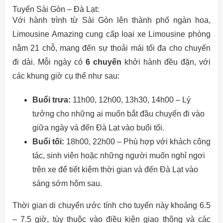
Tuyến Sài Gòn – Đà Lạt:
Với hành trình từ Sài Gòn lên thành phố ngàn hoa,
Limousine Amazing cung cấp loại xe Limousine phòng
nằm 21 chỗ, mang đến sự thoải mái tối đa cho chuyến
đi dài. Mỗi ngày có
6 chuyến
khởi hành đều đặn, với
các khung giờ cụ thể như sau:
Buổi trưa:
11h00, 12h00, 13h30, 14h00 – Lý
tưởng cho những ai muốn bắt đầu chuyến đi vào
giữa ngày và đến Đà Lạt vào buổi tối.
Buổi tối:
18h00, 22h00 – Phù hợp với khách công
tác, sinh viên hoặc những người muốn nghỉ ngơi
trên xe để tiết kiệm thời gian và đến Đà Lạt vào
sáng sớm hôm sau.
Thời gian di chuyển ước tính cho tuyến này khoảng 6.5
– 7.5 giờ, tùy thuộc vào điều kiện giao thông và các