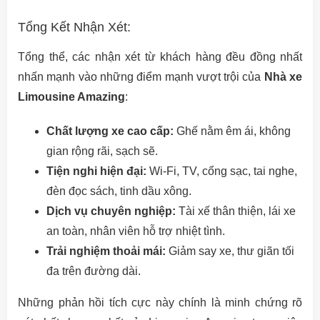
Tổng Kết Nhận Xét:
Tổng thể, các nhận xét từ khách hàng đều đồng nhất
nhấn mạnh vào những điểm mạnh vượt trội của
Nhà xe
Limousine Amazing
:
Chất lượng xe cao cấp:
Ghế nằm êm ái, không
gian rộng rãi, sạch sẽ.
Tiện nghi hiện đại:
Wi-Fi, TV, cổng sạc, tai nghe,
đèn đọc sách, tinh dầu xông.
Dịch vụ chuyên nghiệp:
Tài xế thân thiện, lái xe
an toàn, nhân viên hỗ trợ nhiệt tình.
Trải nghiệm thoải mái:
Giảm say xe, thư giãn tối
đa trên đường dài.
Những phản hồi tích cực này chính là minh chứng rõ