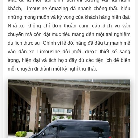
khách, Limousine Amazing đã nhanh chóng thấu hiểu
những mong muốn và kỳ vọng của khách hàng hiện đại.
Nhà xe không chỉ đơn thuần cung cấp dịch vụ vận
chuyển mà còn đặt mục tiêu mang đến một trải nghiệm
du lịch thực sự. Chính vì lẽ đó, hãng đã đầu tư mạnh mẽ
vào dàn xe Limousine đời mới, được thiết kế sang
trọng, hiện đại và tích hợp đầy đủ các tiện ích để biến
mỗi chuyến đi thành một kỳ nghỉ thư thái.