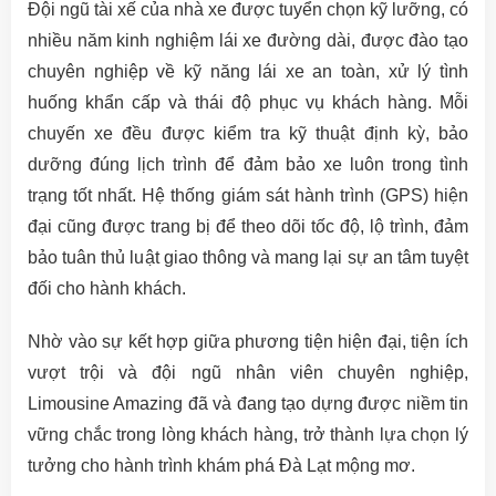
Đội ngũ tài xế của nhà xe được tuyển chọn kỹ lưỡng, có
nhiều năm kinh nghiệm lái xe đường dài, được đào tạo
chuyên nghiệp về kỹ năng lái xe an toàn, xử lý tình
huống khẩn cấp và thái độ phục vụ khách hàng. Mỗi
chuyến xe đều được kiểm tra kỹ thuật định kỳ, bảo
dưỡng đúng lịch trình để đảm bảo xe luôn trong tình
trạng tốt nhất. Hệ thống giám sát hành trình (GPS) hiện
đại cũng được trang bị để theo dõi tốc độ, lộ trình, đảm
bảo tuân thủ luật giao thông và mang lại sự an tâm tuyệt
đối cho hành khách.
Nhờ vào sự kết hợp giữa phương tiện hiện đại, tiện ích
vượt trội và đội ngũ nhân viên chuyên nghiệp,
Limousine Amazing đã và đang tạo dựng được niềm tin
vững chắc trong lòng khách hàng, trở thành lựa chọn lý
tưởng cho hành trình khám phá Đà Lạt mộng mơ.