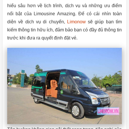
hiểu sâu hơn về lịch trình, dịch vụ và những ưu điểm
nổi bật của Limousine Amazing. Để có cái nhìn toàn
diện về dịch vụ di chuyển,
Limonow
sẽ giúp bạn tìm
kiếm thông tin hữu ích, đảm bảo bạn có đầy đủ thông tin
trước khi đưa ra quyết định đặt vé.