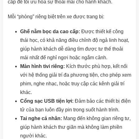
cấp để tối ưu hóa sự thoải mái cho hành khách.
Mỗi “phòng” riêng biệt trên xe được trang bị:
Ghế nằm bọc da cao cấp:
Được thiết kế công
thái học, có khả năng điều chỉnh độ ngả linh hoạt,
giúp hành khách dễ dàng tìm được tư thế thoải
mái nhất để nghỉ ngơi hoặc ngắm cảnh.
Màn hình tivi riêng:
Kích thước phù hợp, kết nối
với hệ thống giải trí đa phương tiện, cho phép xem
phim, nghe nhạc, hoặc truy cập các kênh giải trí
khác.
Cổng sạc USB tiện lợi:
Đảm bảo các thiết bị điện
tử của bạn luôn đầy pin trong suốt hành trình.
Tai nghe cá nhân:
Mang đến không gian riêng tư,
giúp hành khách thư giãn mà không làm phiền
người khác.