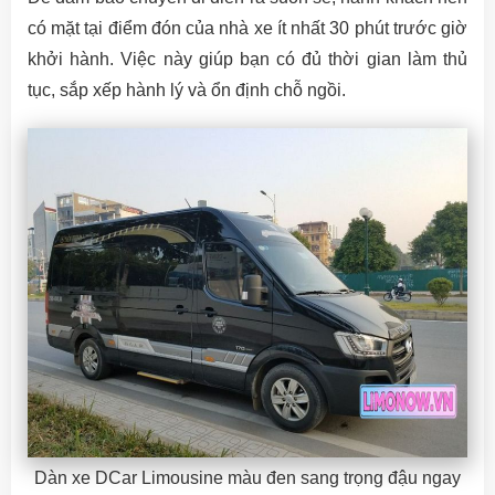
có mặt tại điểm đón của nhà xe ít nhất 30 phút trước giờ
khởi hành. Việc này giúp bạn có đủ thời gian làm thủ
tục, sắp xếp hành lý và ổn định chỗ ngồi.
Dàn xe DCar Limousine màu đen sang trọng đậu ngay