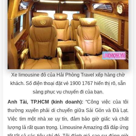
Xe limousine đỏ của Hải Phòng Travel xếp hàng chờ
khách. Số điện thoại đặt vé 1900 1767 hiển thị rõ, sẵn
sàng phục vụ chuyến đi của bạn.
Anh Tài, TP.HCM (kinh doanh):
“Công việc của tôi
thường xuyên phải di chuyển giữa Sài Gòn và Đà Lạt.
Việc tìm một nhà xe uy tín, đảm bảo giờ giấc và chất
lượng là rất quan trọng. Limousine Amazing đã đáp ứng
tốt tất cả các tiêu chí đó. Tôi đánh giá cao sự đúng giờ