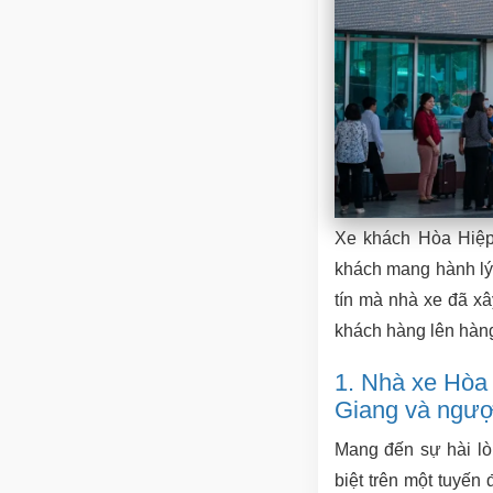
Xe khách Hòa Hiệp 
khách mang hành lý
tín mà nhà xe đã xâ
khách hàng lên hàn
1. Nhà xe Hòa
Giang và ngược
Mang đến sự hài lò
biệt trên một tuyến