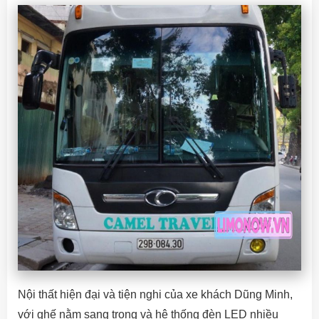
Nội thất hiện đại và tiện nghi của xe khách Dũng Minh,
với ghế nằm sang trọng và hệ thống đèn LED nhiều