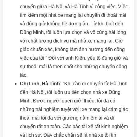
chuyển giữa Hà Nội và Hà Tĩnh vì công việc. Việc
tìm kiếm một nhà xe mang lại chuyến đi thoải mái
và đúng giờ không hề đơn giản. Từ khi biết đến
Dũng Minh, tôi luôn lựa chọn và vô cùng hài lòng
với chất lượng dịch vụ mà nhà xe mang lại. Giờ
giấc chuẩn xác, không làm ảnh hưởng đến công
việc của tôi.” Đối với anh Kiên, yếu tố đúng giờ và
sự thoải mái là then chốt cho những chuyến công
tác.
Chị Linh, Hà Tĩnh:
“Khi cần di chuyển từ Hà Tĩnh
đến Hà Nội, tôi luôn ưu tiên chọn nhà xe Dũng
Minh. Được người quen giới thiệu, tôi đã có
những trải nghiệm tuyệt vời: xe mang lại cảm giác
thoải mái tối đa với giường nằm êm ái và di
chuyển rất an toàn. Các bác tài xế rất kinh nghiệm
và lịch sự. Đây chắc chắn sẽ là nhà xe tôi tin