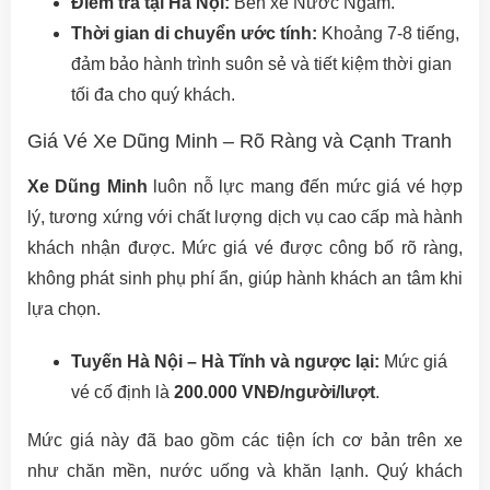
Điểm trả tại Hà Nội:
Bến xe Nước Ngầm.
Thời gian di chuyển ước tính:
Khoảng 7-8 tiếng,
đảm bảo hành trình suôn sẻ và tiết kiệm thời gian
tối đa cho quý khách.
Giá Vé Xe Dũng Minh – Rõ Ràng và Cạnh Tranh
Xe Dũng Minh
luôn nỗ lực mang đến mức giá vé hợp
lý, tương xứng với chất lượng dịch vụ cao cấp mà hành
khách nhận được. Mức giá vé được công bố rõ ràng,
không phát sinh phụ phí ẩn, giúp hành khách an tâm khi
lựa chọn.
Tuyến Hà Nội – Hà Tĩnh và ngược lại:
Mức giá
vé cố định là
200.000 VNĐ/người/lượt
.
Mức giá này đã bao gồm các tiện ích cơ bản trên xe
như chăn mền, nước uống và khăn lạnh. Quý khách