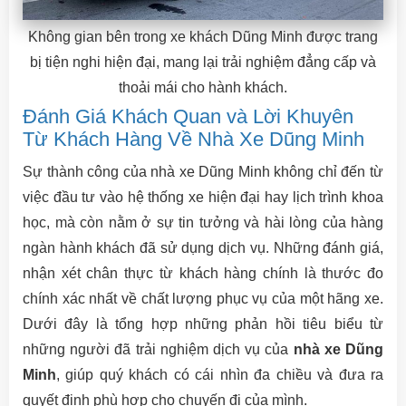
Không gian bên trong xe khách Dũng Minh được trang
bị tiện nghi hiện đại, mang lại trải nghiệm đẳng cấp và
thoải mái cho hành khách.
Đánh Giá Khách Quan và Lời Khuyên
Từ Khách Hàng Về Nhà Xe Dũng Minh
Sự thành công của nhà xe Dũng Minh không chỉ đến từ
việc đầu tư vào hệ thống xe hiện đại hay lịch trình khoa
học, mà còn nằm ở sự tin tưởng và hài lòng của hàng
ngàn hành khách đã sử dụng dịch vụ. Những đánh giá,
nhận xét chân thực từ khách hàng chính là thước đo
chính xác nhất về chất lượng phục vụ của một hãng xe.
Dưới đây là tổng hợp những phản hồi tiêu biểu từ
những người đã trải nghiệm dịch vụ của
nhà xe Dũng
Minh
, giúp quý khách có cái nhìn đa chiều và đưa ra
quyết định phù hợp cho chuyến đi của mình.