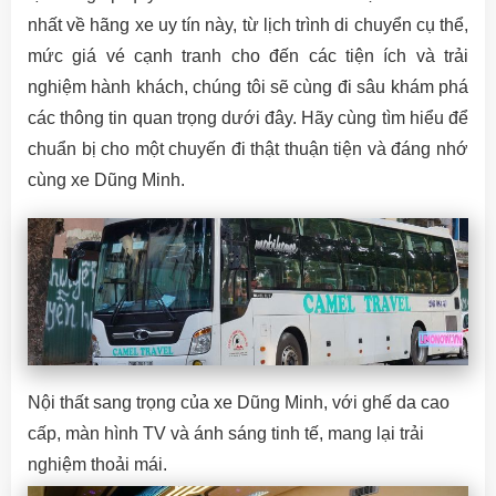
nhất về hãng xe uy tín này, từ lịch trình di chuyển cụ thể,
mức giá vé cạnh tranh cho đến các tiện ích và trải
nghiệm hành khách, chúng tôi sẽ cùng đi sâu khám phá
các thông tin quan trọng dưới đây. Hãy cùng tìm hiểu để
chuẩn bị cho một chuyến đi thật thuận tiện và đáng nhớ
cùng xe Dũng Minh.
Nội thất sang trọng của xe Dũng Minh, với ghế da cao
cấp, màn hình TV và ánh sáng tinh tế, mang lại trải
nghiệm thoải mái.