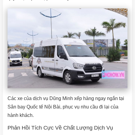
Các xe của dịch vụ Dũng Minh xếp hàng ngay ngắn tại
Sân bay Quốc tế Nội Bài, phục vụ nhu cầu đi lại của
hành khách.
Phản Hồi Tích Cực Về Chất Lượng Dịch Vụ