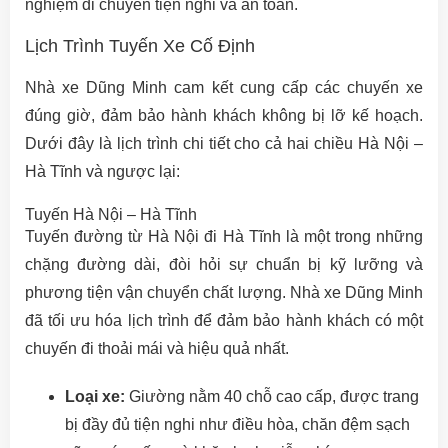
nghiệm di chuyển tiện nghi và an toàn.
Lịch Trình Tuyến Xe Cố Định
Nhà xe Dũng Minh cam kết cung cấp các chuyến xe
đúng giờ, đảm bảo hành khách không bị lỡ kế hoạch.
Dưới đây là lịch trình chi tiết cho cả hai chiều Hà Nội –
Hà Tĩnh và ngược lại:
Tuyến Hà Nội – Hà Tĩnh
Tuyến đường từ Hà Nội đi Hà Tĩnh là một trong những
chặng đường dài, đòi hỏi sự chuẩn bị kỹ lưỡng và
phương tiện vận chuyển chất lượng. Nhà xe Dũng Minh
đã tối ưu hóa lịch trình để đảm bảo hành khách có một
chuyến đi thoải mái và hiệu quả nhất.
Loại xe:
Giường nằm 40 chỗ cao cấp, được trang
bị đầy đủ tiện nghi như điều hòa, chăn đệm sạch