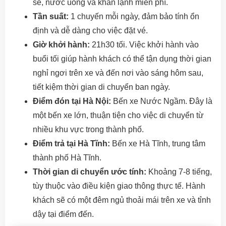
sẽ, nước uống và khăn lạnh miễn phí.
Tần suất:
1 chuyến mỗi ngày, đảm bảo tính ổn
định và dễ dàng cho việc đặt vé.
Giờ khởi hành:
21h30 tối. Việc khởi hành vào
buổi tối giúp hành khách có thể tận dụng thời gian
nghỉ ngơi trên xe và đến nơi vào sáng hôm sau,
tiết kiệm thời gian di chuyển ban ngày.
Điểm đón tại Hà Nội:
Bến xe Nước Ngầm. Đây là
một bến xe lớn, thuận tiện cho việc di chuyển từ
nhiều khu vực trong thành phố.
Điểm trả tại Hà Tĩnh:
Bến xe Hà Tĩnh, trung tâm
thành phố Hà Tĩnh.
Thời gian di chuyển ước tính:
Khoảng 7-8 tiếng,
tùy thuộc vào điều kiện giao thông thực tế. Hành
khách sẽ có một đêm ngủ thoải mái trên xe và tỉnh
dậy tại điểm đến.