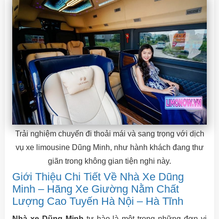
Trải nghiệm chuyến đi thoải mái và sang trọng với dịch
vụ xe limousine Dũng Minh, như hành khách đang thư
giãn trong không gian tiện nghi này.
Giới Thiệu Chi Tiết Về Nhà Xe Dũng
Minh – Hãng Xe Giường Nằm Chất
Lượng Cao Tuyến Hà Nội – Hà Tĩnh
Nhà xe Dũng Minh
tự hào là một trong những đơn vị