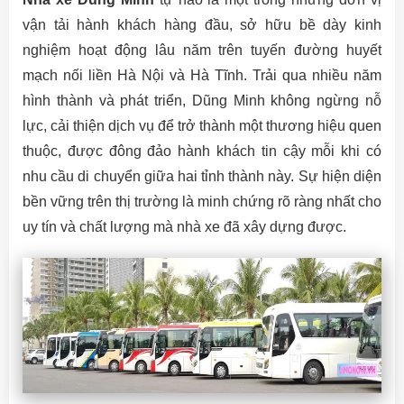
vận tải hành khách hàng đầu, sở hữu bề dày kinh
nghiệm hoạt động lâu năm trên tuyến đường huyết
mạch nối liền Hà Nội và Hà Tĩnh. Trải qua nhiều năm
hình thành và phát triển, Dũng Minh không ngừng nỗ
lực, cải thiện dịch vụ để trở thành một thương hiệu quen
thuộc, được đông đảo hành khách tin cậy mỗi khi có
nhu cầu di chuyển giữa hai tỉnh thành này. Sự hiện diện
bền vững trên thị trường là minh chứng rõ ràng nhất cho
uy tín và chất lượng mà nhà xe đã xây dựng được.