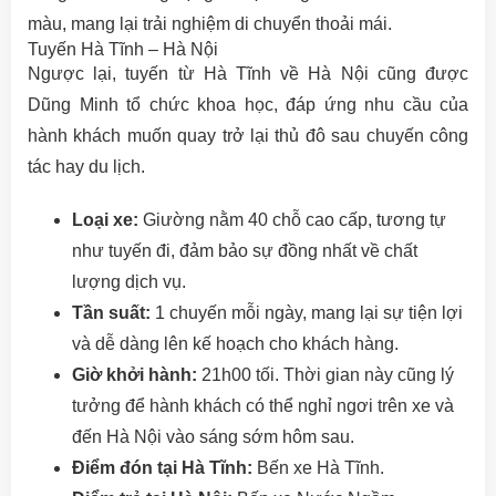
màu, mang lại trải nghiệm di chuyển thoải mái.
Tuyến Hà Tĩnh – Hà Nội
Ngược lại, tuyến từ Hà Tĩnh về Hà Nội cũng được
Dũng Minh tổ chức khoa học, đáp ứng nhu cầu của
hành khách muốn quay trở lại thủ đô sau chuyến công
tác hay du lịch.
Loại xe:
Giường nằm 40 chỗ cao cấp, tương tự
như tuyến đi, đảm bảo sự đồng nhất về chất
lượng dịch vụ.
Tần suất:
1 chuyến mỗi ngày, mang lại sự tiện lợi
và dễ dàng lên kế hoạch cho khách hàng.
Giờ khởi hành:
21h00 tối. Thời gian này cũng lý
tưởng để hành khách có thể nghỉ ngơi trên xe và
đến Hà Nội vào sáng sớm hôm sau.
Điểm đón tại Hà Tĩnh:
Bến xe Hà Tĩnh.