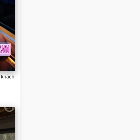
h khách