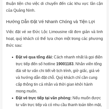
thuận tiện cho việc di chuyển đến các khu vực lân cận
của Quảng Ninh.
Hướng Dẫn Đặt Vé Nhanh Chóng và Tiện Lợi
Việc đặt vé xe Đức Lộc Limousine rất đơn giản và linh
hoạt, quý khách có thể lựa chọn một trong các phương
thức sau:
Đặt vé qua tổng đài:
Cách nhanh nhất là gọi điện
trực tiếp đến số hotline
19001183
. Nhân viên tổng
đài sẽ tư vấn chi tiết về lịch trình, giờ giấc, giá vé
và hướng dẫn đặt chỗ. Quý khách chỉ cần cung
cấp thông tin cá nhân và thời gian khởi hành
mong muốn.
Đặt vé trực tiếp tại văn phòng:
Nếu muốn được
tư vấn trực tiếp và có nhu cầu thanh toán tiền mặt,