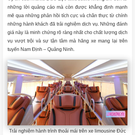
những lời quảng cáo mà còn được khẳng định mạnh
mẽ qua những phản hồi tích cực và chân thực từ chính
những hành khách đã trải nghiệm dịch vụ. Những đánh
giá này là minh chứng rõ ràng nhất cho chất lượng dịch
vụ vượt trội và sự tận tâm mà hãng xe mang lại trên
tuyến Nam Định – Quảng Ninh.
Trải nghiệm hành trình thoải mái trên xe limousine Đức