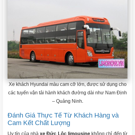
Xe khách Hyundai màu cam cỡ lớn, được sử dụng cho
các tuyến vận tải hành khách đường dài như Nam Định
– Quảng Ninh.
Đánh Giá Thực Tế Từ Khách Hàng và
Cam Kết Chất Lượng
Uy tín của nhà
xe Đức Lộc limousine
không chỉ đến từ