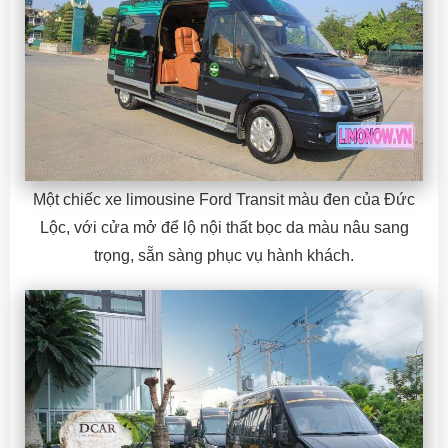
Một chiếc xe limousine Ford Transit màu đen của Đức
Lộc, với cửa mở để lộ nội thất bọc da màu nâu sang
trọng, sẵn sàng phục vụ hành khách.