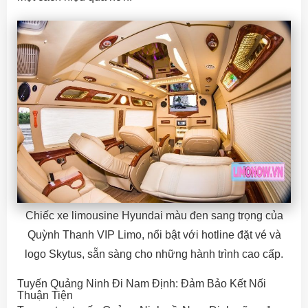
Chiếc xe limousine Hyundai màu đen sang trọng của
Quỳnh Thanh VIP Limo, nổi bật với hotline đặt vé và
logo Skytus, sẵn sàng cho những hành trình cao cấp.
Tuyến Quảng Ninh Đi Nam Định: Đảm Bảo Kết Nối
Thuận Tiện