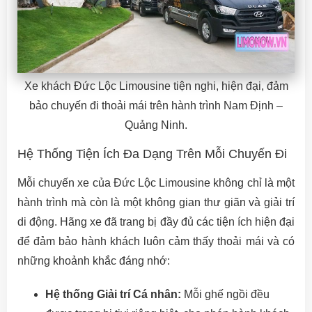
Xe khách Đức Lộc Limousine tiện nghi, hiện đại, đảm
bảo chuyến đi thoải mái trên hành trình Nam Định –
Quảng Ninh.
Hệ Thống Tiện Ích Đa Dạng Trên Mỗi Chuyến Đi
Mỗi chuyến xe của Đức Lộc Limousine không chỉ là một
hành trình mà còn là một không gian thư giãn và giải trí
di động. Hãng xe đã trang bị đầy đủ các tiện ích hiện đại
để đảm bảo hành khách luôn cảm thấy thoải mái và có
những khoảnh khắc đáng nhớ:
Hệ thống Giải trí Cá nhân:
Mỗi ghế ngồi đều