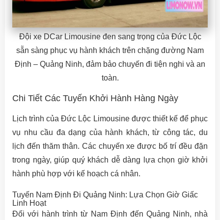
Đội xe DCar Limousine đen sang trọng của Đức Lộc
sẵn sàng phục vụ hành khách trên chặng đường Nam
Định – Quảng Ninh, đảm bảo chuyến đi tiện nghi và an
toàn.
Chi Tiết Các Tuyến Khởi Hành Hàng Ngày
Lịch trình của Đức Lộc Limousine được thiết kế để phục
vụ nhu cầu đa dạng của hành khách, từ công tác, du
lịch đến thăm thân. Các chuyến xe được bố trí đều đặn
trong ngày, giúp quý khách dễ dàng lựa chọn giờ khởi
hành phù hợp với kế hoạch cá nhân.
Tuyến Nam Định Đi Quảng Ninh: Lựa Chọn Giờ Giấc
Linh Hoạt
Đối với hành trình từ Nam Định đến Quảng Ninh, nhà