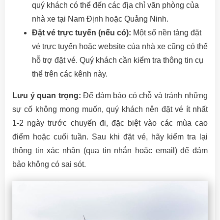
quý khách có thể đến các địa chỉ văn phòng của
nhà xe tại Nam Định hoặc Quảng Ninh.
Đặt vé trực tuyến (nếu có):
Một số nền tảng đặt
vé trực tuyến hoặc website của nhà xe cũng có thể
hỗ trợ đặt vé. Quý khách cần kiểm tra thông tin cụ
thể trên các kênh này.
Lưu ý quan trọng:
Để đảm bảo có chỗ và tránh những
sự cố không mong muốn, quý khách nên đặt vé ít nhất
1-2 ngày trước chuyến đi, đặc biệt vào các mùa cao
điểm hoặc cuối tuần. Sau khi đặt vé, hãy kiểm tra lại
thông tin xác nhận (qua tin nhắn hoặc email) để đảm
bảo không có sai sót.