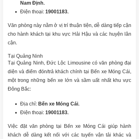
Nam Định.
Điện thoại:
19001183.
Văn phòng này nằm ở vị trí thuận tiện, dễ dàng tiếp cận
cho hành khách tại khu vực Hải Hậu và các huyện lân
cận.
Tại Quảng Ninh
Tại Quảng Ninh, Đức Lộc Limousine có văn phòng đại
diện và điểm đón/trả khách chính tại Bến xe Móng Cái,
một trong những bến xe lớn và sầm uất nhất khu vực
Đông Bắc:
Địa chỉ:
Bến xe Móng Cái.
Điện thoại:
19001183.
Việc đặt văn phòng tại Bến xe Móng Cái giúp hành
khách dễ dàng kết nối với các tuyến vận tải khác và