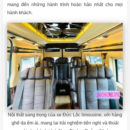
mang đến những hành trình hoàn hảo nhất cho mọi
hành khách.
Nội thất sang trọng của xe Đức Lộc limousine, với hàng
ghế da êm ái, mang lại trải nghiệm tiện nghi và thoải