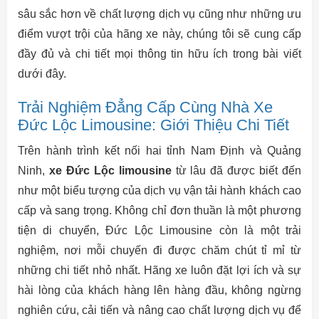
sâu sắc hơn về chất lượng dịch vụ cũng như những ưu
điểm vượt trội của hãng xe này, chúng tôi sẽ cung cấp
đầy đủ và chi tiết mọi thông tin hữu ích trong bài viết
dưới đây.
Trải Nghiệm Đẳng Cấp Cùng Nhà Xe
Đức Lộc Limousine: Giới Thiệu Chi Tiết
Trên hành trình kết nối hai tỉnh Nam Định và Quảng
Ninh,
xe Đức Lộc limousine
từ lâu đã được biết đến
như một biểu tượng của dịch vụ vận tải hành khách cao
cấp và sang trọng. Không chỉ đơn thuần là một phương
tiện di chuyển, Đức Lộc Limousine còn là một trải
nghiệm, nơi mỗi chuyến đi được chăm chút tỉ mỉ từ
những chi tiết nhỏ nhất. Hãng xe luôn đặt lợi ích và sự
hài lòng của khách hàng lên hàng đầu, không ngừng
nghiên cứu, cải tiến và nâng cao chất lượng dịch vụ để