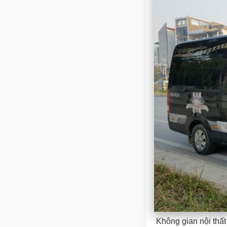
Không gian nội thất