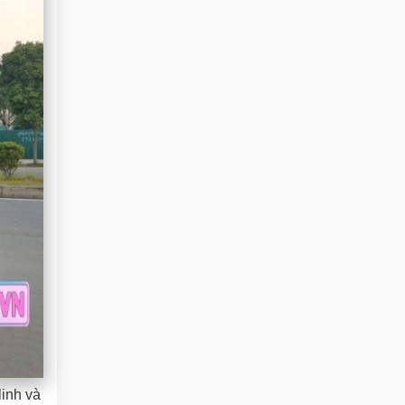
linh và