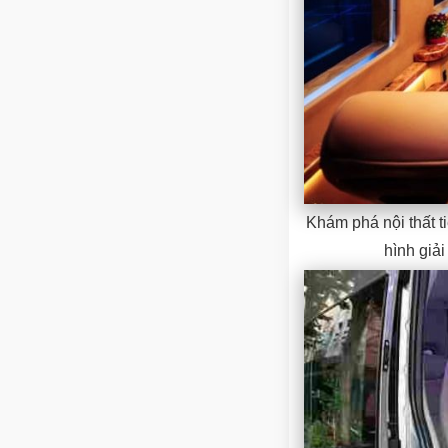
Khám phá nội thất t
hình giải