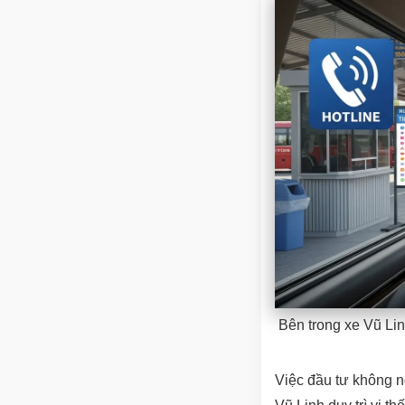
Bên trong xe Vũ Lin
Việc đầu tư không n