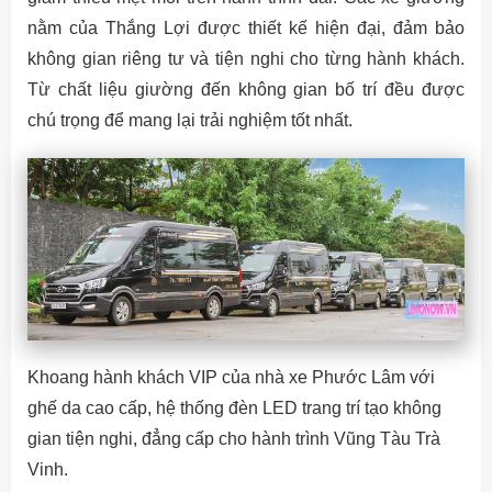
nằm của Thắng Lợi được thiết kế hiện đại, đảm bảo
không gian riêng tư và tiện nghi cho từng hành khách.
Từ chất liệu giường đến không gian bố trí đều được
chú trọng để mang lại trải nghiệm tốt nhất.
Khoang hành khách VIP của nhà xe Phước Lâm với
ghế da cao cấp, hệ thống đèn LED trang trí tạo không
gian tiện nghi, đẳng cấp cho hành trình Vũng Tàu Trà
Vinh.