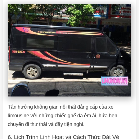
Tận hưởng không gian nội thất đẳng cấp của xe
limousine với những chiếc ghế da êm ái, hứa hẹn
chuyến đi thư thái và đầy tiện nghi.
6. Lịch Trình Linh Hoạt và Cách Thức Đặt Vé