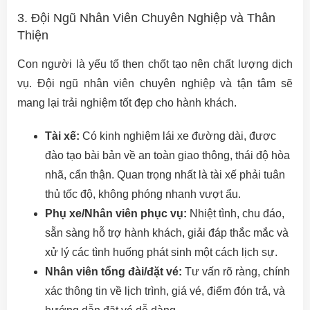
3. Đội Ngũ Nhân Viên Chuyên Nghiệp và Thân
Thiện
Con người là yếu tố then chốt tạo nên chất lượng dịch
vụ. Đội ngũ nhân viên chuyên nghiệp và tận tâm sẽ
mang lại trải nghiệm tốt đẹp cho hành khách.
Tài xế:
Có kinh nghiệm lái xe đường dài, được
đào tạo bài bản về an toàn giao thông, thái độ hòa
nhã, cẩn thận. Quan trọng nhất là tài xế phải tuân
thủ tốc độ, không phóng nhanh vượt ẩu.
Phụ xe/Nhân viên phục vụ:
Nhiệt tình, chu đáo,
sẵn sàng hỗ trợ hành khách, giải đáp thắc mắc và
xử lý các tình huống phát sinh một cách lịch sự.
Nhân viên tổng đài/đặt vé:
Tư vấn rõ ràng, chính
xác thông tin về lịch trình, giá vé, điểm đón trả, và