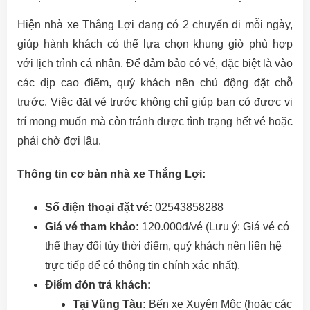
Hiện nhà xe Thắng Lợi đang có 2 chuyến đi mỗi ngày,
giúp hành khách có thể lựa chọn khung giờ phù hợp
với lịch trình cá nhân. Để đảm bảo có vé, đặc biệt là vào
các dịp cao điểm, quý khách nên chủ động đặt chỗ
trước. Việc đặt vé trước không chỉ giúp bạn có được vị
trí mong muốn mà còn tránh được tình trạng hết vé hoặc
phải chờ đợi lâu.
Thông tin cơ bản nhà xe Thắng Lợi:
Số điện thoại đặt vé:
02543858288
Giá vé tham khảo:
120.000đ/vé (Lưu ý: Giá vé có
thể thay đổi tùy thời điểm, quý khách nên liên hệ
trực tiếp để có thông tin chính xác nhất).
Điểm đón trả khách:
Tại Vũng Tàu:
Bến xe Xuyên Mộc (hoặc các