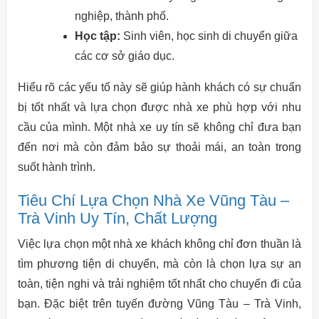
nghiệp, thành phố.
Học tập:
Sinh viên, học sinh di chuyển giữa
các cơ sở giáo dục.
Hiểu rõ các yếu tố này sẽ giúp hành khách có sự chuẩn
bị tốt nhất và lựa chọn được nhà xe phù hợp với nhu
cầu của mình. Một nhà xe uy tín sẽ không chỉ đưa bạn
đến nơi mà còn đảm bảo sự thoải mái, an toàn trong
suốt hành trình.
Tiêu Chí Lựa Chọn Nhà Xe Vũng Tàu –
Trà Vinh Uy Tín, Chất Lượng
Việc lựa chọn một nhà xe khách không chỉ đơn thuần là
tìm phương tiện di chuyển, mà còn là chọn lựa sự an
toàn, tiện nghi và trải nghiệm tốt nhất cho chuyến đi của
bạn. Đặc biệt trên tuyến đường Vũng Tàu – Trà Vinh,