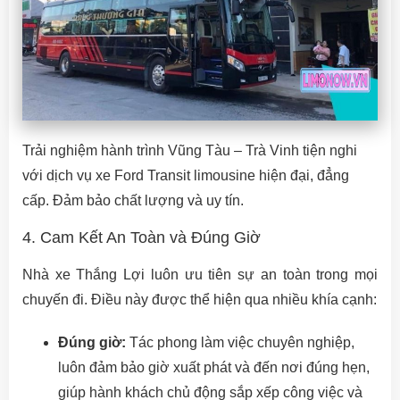
Trải nghiệm hành trình Vũng Tàu – Trà Vinh tiện nghi
với dịch vụ xe Ford Transit limousine hiện đại, đẳng
cấp. Đảm bảo chất lượng và uy tín.
4. Cam Kết An Toàn và Đúng Giờ
Nhà xe Thắng Lợi luôn ưu tiên sự an toàn trong mọi
chuyến đi. Điều này được thể hiện qua nhiều khía cạnh:
Đúng giờ:
Tác phong làm việc chuyên nghiệp,
luôn đảm bảo giờ xuất phát và đến nơi đúng hẹn,
giúp hành khách chủ động sắp xếp công việc và