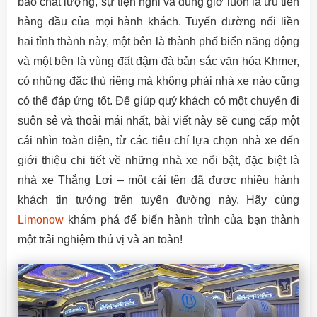
bảo chất lượng, sự tiện nghi và đúng giờ luôn là ưu tiên
hàng đầu của mọi hành khách. Tuyến đường nối liền
hai tỉnh thành này, một bên là thành phố biển năng động
và một bên là vùng đất đậm đà bản sắc văn hóa Khmer,
có những đặc thù riêng mà không phải nhà xe nào cũng
có thể đáp ứng tốt. Để giúp quý khách có một chuyến đi
suôn sẻ và thoải mái nhất, bài viết này sẽ cung cấp một
cái nhìn toàn diện, từ các tiêu chí lựa chọn nhà xe đến
giới thiệu chi tiết về những nhà xe nổi bật, đặc biệt là
nhà xe Thắng Lợi – một cái tên đã được nhiều hành
khách tin tưởng trên tuyến đường này. Hãy cùng
Limonow
khám phá để biến hành trình của bạn thành
một trải nghiệm thú vị và an toàn!