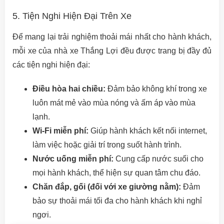
5. Tiện Nghi Hiện Đại Trên Xe
Để mang lại trải nghiệm thoải mái nhất cho hành khách,
mỗi xe của nhà xe Thắng Lợi đều được trang bị đầy đủ
các tiện nghi hiện đại:
Điều hòa hai chiều:
Đảm bảo không khí trong xe
luôn mát mẻ vào mùa nóng và ấm áp vào mùa
lạnh.
Wi-Fi miễn phí:
Giúp hành khách kết nối internet,
làm việc hoặc giải trí trong suốt hành trình.
Nước uống miễn phí:
Cung cấp nước suối cho
mọi hành khách, thể hiện sự quan tâm chu đáo.
Chăn đắp, gối (đối với xe giường nằm):
Đảm
bảo sự thoải mái tối đa cho hành khách khi nghỉ
ngơi.