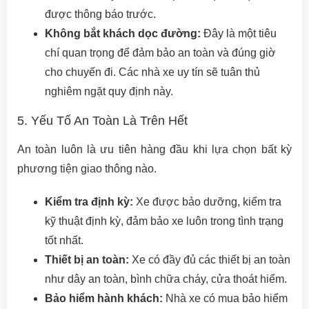
được thông báo trước.
Không bắt khách dọc đường:
Đây là một tiêu
chí quan trọng để đảm bảo an toàn và đúng giờ
cho chuyến đi. Các nhà xe uy tín sẽ tuân thủ
nghiêm ngặt quy định này.
5. Yếu Tố An Toàn Là Trên Hết
An toàn luôn là ưu tiên hàng đầu khi lựa chọn bất kỳ
phương tiện giao thông nào.
Kiểm tra định kỳ:
Xe được bảo dưỡng, kiểm tra
kỹ thuật định kỳ, đảm bảo xe luôn trong tình trạng
tốt nhất.
Thiết bị an toàn:
Xe có đầy đủ các thiết bị an toàn
như dây an toàn, bình chữa cháy, cửa thoát hiểm.
Bảo hiểm hành khách:
Nhà xe có mua bảo hiểm