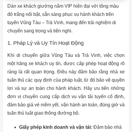
Dàn xe khách giường nằm VIP hiện đại với tông màu
đỏ trắng nổi bật, sẵn sàng phục vụ hành khách trên
tuyến Vũng Tàu – Trà Vinh, mang đến trải nghiệm di
chuyển sang trọng và tiện nghi.
1. Pháp Lý và Uy Tín Hoạt Động
Khi di chuyển giữa Vũng Tàu và Trà Vinh, việc chọn
một hãng xe khách uy tín, được cấp phép hoạt động rõ
ràng là rất quan trọng. Điều này đảm bảo rằng nhà xe
tuân thủ các quy định của pháp luật, từ đó bảo vệ quyền
lợi và sự an toàn cho hành khách. Hãy ưu tiên những
đơn vị chuyên cung cấp dịch vụ vận tải tuyến cố định,
đảm bảo giá vé niêm yết, vận hành an toàn, đúng giờ và
tuân thủ luật giao thông đường bộ.
Giấy phép kinh doanh và vận tải:
Đảm bảo nhà