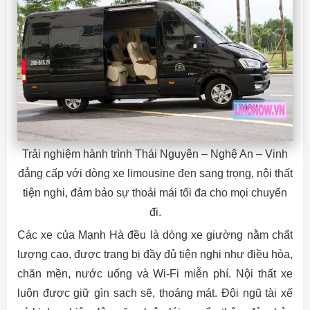
Trải nghiệm hành trình Thái Nguyên – Nghệ An – Vinh
đẳng cấp với dòng xe limousine đen sang trọng, nội thất
tiện nghi, đảm bảo sự thoải mái tối đa cho mọi chuyến
đi.
Các xe của Mạnh Hà đều là dòng xe giường nằm chất
lượng cao, được trang bị đầy đủ tiện nghi như điều hòa,
chăn mền, nước uống và Wi-Fi miễn phí. Nội thất xe
luôn được giữ gìn sạch sẽ, thoáng mát. Đội ngũ tài xế