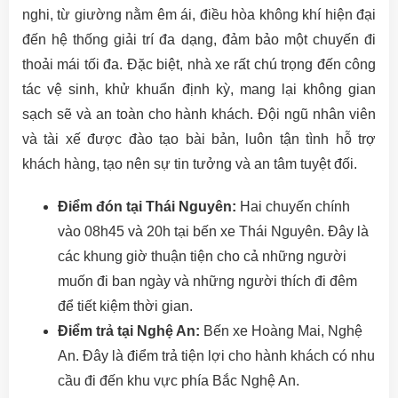
nghi, từ giường nằm êm ái, điều hòa không khí hiện đại
đến hệ thống giải trí đa dạng, đảm bảo một chuyến đi
thoải mái tối đa. Đặc biệt, nhà xe rất chú trọng đến công
tác vệ sinh, khử khuẩn định kỳ, mang lại không gian
sạch sẽ và an toàn cho hành khách. Đội ngũ nhân viên
và tài xế được đào tạo bài bản, luôn tận tình hỗ trợ
khách hàng, tạo nên sự tin tưởng và an tâm tuyệt đối.
Điểm đón tại Thái Nguyên:
Hai chuyến chính
vào 08h45 và 20h tại bến xe Thái Nguyên. Đây là
các khung giờ thuận tiện cho cả những người
muốn đi ban ngày và những người thích đi đêm
để tiết kiệm thời gian.
Điểm trả tại Nghệ An:
Bến xe Hoàng Mai, Nghệ
An. Đây là điểm trả tiện lợi cho hành khách có nhu
cầu đi đến khu vực phía Bắc Nghệ An.