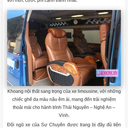
với mức cước phí cạnh tranh nhất.
Khoang nội thất sang trọng của xe limousine, với những
chiếc ghế da màu nâu êm ái, mang đến trải nghiệm
thoải mái cho hành trình Thái Nguyên – Nghệ An –
Vinh.
Đội ngũ xe của Sự Chuyên được trang bị đầy đủ tiện