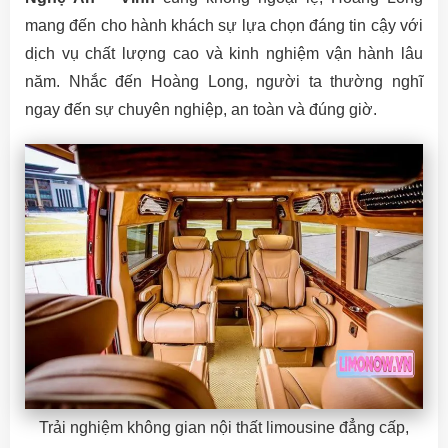
mang đến cho hành khách sự lựa chọn đáng tin cậy với
dịch vụ chất lượng cao và kinh nghiệm vận hành lâu
năm. Nhắc đến Hoàng Long, người ta thường nghĩ
ngay đến sự chuyên nghiệp, an toàn và đúng giờ.
Trải nghiệm không gian nội thất limousine đẳng cấp,