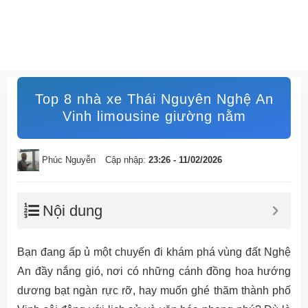
Top 8 nhà xe Thái Nguyên Nghệ An
Vinh limousine giường nằm
Phúc Nguyễn
Cập nhập:
23:26 - 11/02/2026
Nội dung
Bạn đang ấp ủ một chuyến đi khám phá vùng đất Nghệ
An đầy nắng gió, nơi có những cánh đồng hoa hướng
dương bạt ngàn rực rỡ, hay muốn ghé thăm thành phố