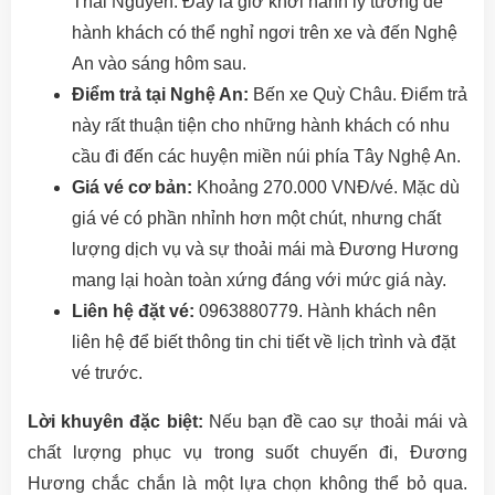
Thái Nguyên. Đây là giờ khởi hành lý tưởng để
hành khách có thể nghỉ ngơi trên xe và đến Nghệ
An vào sáng hôm sau.
Điểm trả tại Nghệ An:
Bến xe Quỳ Châu. Điểm trả
này rất thuận tiện cho những hành khách có nhu
cầu đi đến các huyện miền núi phía Tây Nghệ An.
Giá vé cơ bản:
Khoảng 270.000 VNĐ/vé. Mặc dù
giá vé có phần nhỉnh hơn một chút, nhưng chất
lượng dịch vụ và sự thoải mái mà Đương Hương
mang lại hoàn toàn xứng đáng với mức giá này.
Liên hệ đặt vé:
0963880779. Hành khách nên
liên hệ để biết thông tin chi tiết về lịch trình và đặt
vé trước.
Lời khuyên đặc biệt:
Nếu bạn đề cao sự thoải mái và
chất lượng phục vụ trong suốt chuyến đi, Đương
Hương chắc chắn là một lựa chọn không thể bỏ qua.