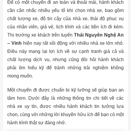
Để có một chuyến đi an toàn và thoải mái, hành khách
cần cân nhắc nhiều yếu tố khi chọn nhà xe, bao gồm
chất lượng xe, độ tin cậy của nhà xe, thái độ phục vụ
của nhân viên, giá vé, lịch trình và các tiện ích đi kèm.
Thị trường xe khách trên tuyến
Thái Nguyên Nghệ An
– Vinh
hiện nay rất sôi động với nhiều nhà xe lớn nhỏ.
Điều này mang lại lợi ích về sự cạnh tranh giá cả và
chất lượng dịch vụ, nhưng cũng đòi hỏi hành khách
phải tìm hiểu kỹ để tránh những trải nghiệm không
mong muốn.
Một chuyến đi được chuẩn bị kỹ lưỡng sẽ giúp bạn an
tâm hơn. Dưới đây là những thông tin chi tiết về các
nhà xe uy tín, được nhiều hành khách tin tưởng lựa
chọn, cùng với những lời khuyên hữu ích để bạn có một
hành trình thật sự đáng nhớ.