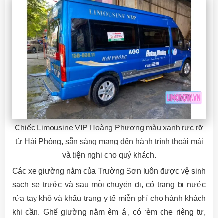
Chiếc Limousine VIP Hoàng Phương màu xanh rực rỡ
từ Hải Phòng, sẵn sàng mang đến hành trình thoải mái
và tiện nghi cho quý khách.
Các xe giường nằm của Trường Sơn luôn được vệ sinh
sạch sẽ trước và sau mỗi chuyến đi, có trang bị nước
rửa tay khô và khẩu trang y tế miễn phí cho hành khách
khi cần. Ghế giường nằm êm ái, có rèm che riêng tư,