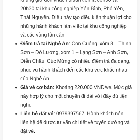
20h30 tại khu công nghiệp Yên Bình, Phổ Yên,
Thái Nguyên. Điều này tạo điều kiện thuận lợi cho
những hành khách làm việc tại khu công nghiệp
và các vùng lân cận.
Điểm trả tại Nghệ An:
Con Cuông, xóm 8 – Thịnh
Sơn – Đô Lương, xóm 1 – Lạng Sơn – Anh Sơn,
Diễn Châu. Cúc Mừng có nhiều điểm trả đa dạng,
phục vụ hành khách đến các khu vực khác nhau
của Nghệ An.
Giá vé cơ bản:
Khoảng 220.000 VNĐ/vé. Mức giá
này hợp lý cho một chuyến đi dài với đầy đủ tiện
nghi.
Liên hệ đặt vé:
0979397567. Hành khách nên
liên hệ để được tư vấn chi tiết về tuyến đường và
đặt vé.