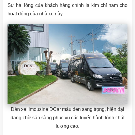
Sự hài lòng của khách hàng chính là kim chỉ nam cho
hoạt động của nhà xe này.
Dàn xe limousine DCar màu đen sang trọng, hiện đại
đang chờ sẵn sàng phục vụ các tuyến hành trình chất
lượng cao.