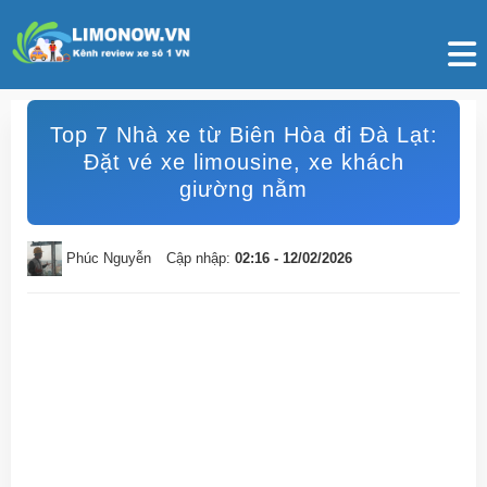
Top 7 Nhà xe từ Biên Hòa đi Đà Lạt:
Đặt vé xe limousine, xe khách
giường nằm
Phúc Nguyễn
Cập nhập:
02:16 - 12/02/2026