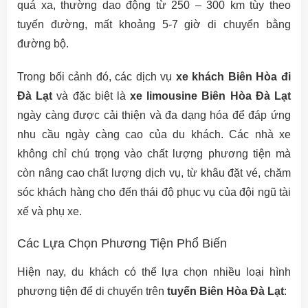
quá xa, thường dao động từ 250 – 300 km tùy theo
tuyến đường, mất khoảng 5-7 giờ di chuyển bằng
đường bộ.
Trong bối cảnh đó, các dịch vụ
xe khách Biên Hòa đi
Đà Lạt
và đặc biệt là
xe limousine Biên Hòa Đà Lạt
ngày càng được cải thiện và đa dạng hóa để đáp ứng
nhu cầu ngày càng cao của du khách. Các nhà xe
không chỉ chú trọng vào chất lượng phương tiện mà
còn nâng cao chất lượng dịch vụ, từ khâu đặt vé, chăm
sóc khách hàng cho đến thái độ phục vụ của đội ngũ tài
xế và phụ xe.
Các Lựa Chọn Phương Tiện Phổ Biến
Hiện nay, du khách có thể lựa chọn nhiều loại hình
phương tiện để di chuyển trên
tuyến Biên Hòa Đà Lạt
: