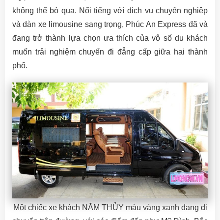
không thể bỏ qua. Nổi tiếng với dịch vụ chuyên nghiệp
và dàn xe limousine sang trọng, Phúc An Express đã và
đang trở thành lựa chọn ưa thích của vô số du khách
muốn trải nghiệm chuyến đi đẳng cấp giữa hai thành
phố.
Một chiếc xe khách NĂM THỦY màu vàng xanh đang di