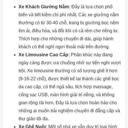
Xe Khách Giường Nằm:
Đây là lựa chọn phổ
biến và tiết kiệm chi phí nhất. Các xe giường nằm
thường có từ 30-40 chỗ, trang bị giường bọc nệm
êm ái, điều hòa, và đôi khi có cả rèm che riêng tư.
Thích hợp cho những chuyến đi dài, giúp hành
khách có thể nghỉ ngơi thoải mái trên đường.
Xe Limousine Cao Cấp:
Phân khúc này đang
ngày càng được ưa chuộng nhờ sự tiện nghi vượt
trội. Xe limousine thường có số lượng ghế ít hơn
(9-16-22 chỗ), được thiết kế lại thành các ghế bọc
da cao cấp, có thể ngả sâu, tích hợp massage,
cổng sạc USB, màn hình giải trí riêng, và không
gian rộng rãi hơn. Đây là lựa chọn hoàn hảo cho
những ai muốn trải nghiệm chuyến đi đẳng cấp và
thư giãn tối đa.
Xe Ghế Ngồi:
Một số nhà xe vẫn duy trì loại hình