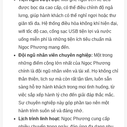
được bọc da cao cấp, có thể điều chỉnh độ ngả
lưng, giúp hành khách có thể nghỉ ngơi hoặc thư
giãn tối đa. Hệ thống điều hòa không khí hiện đại,
wifi tốc độ cao, cổng sạc USB tiện lợi và nước
uống miễn phí là những tiện ích tiêu chuẩn mà
Ngọc Phương mang đến.
Đội ngũ nhân viên chuyên nghiệp:
Một trong
những điểm cộng lớn nhất của Ngọc Phương
chính là đội ngũ nhân viên và tài xế. Họ không chỉ
thân thiện, lịch sự mà còn rất tận tâm, luôn sẵn
sàng hỗ trợ hành khách trong mọi tình huống, từ
việc sắp xếp hành lý cho đến giải đáp thắc mắc.
Sự chuyên nghiệp này góp phần tạo nên một
hành trình suôn sẻ và đáng nhớ.
Lịch trình linh hoạt:
Ngọc Phương cung cấp
nhiều chuyến trong ngày, đáp ứng đa dạng nhu