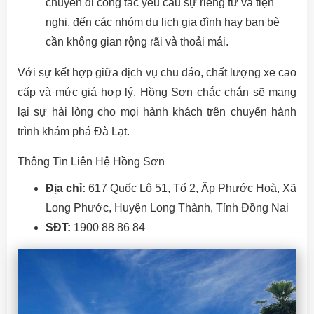
chuyến đi công tác yêu cầu sự riêng tư và tiện
nghi, đến các nhóm du lịch gia đình hay bạn bè
cần không gian rộng rãi và thoải mái.
Với sự kết hợp giữa dịch vụ chu đáo, chất lượng xe cao
cấp và mức giá hợp lý, Hồng Sơn chắc chắn sẽ mang
lại sự hài lòng cho mọi hành khách trên chuyến hành
trình khám phá Đà Lạt.
Thông Tin Liên Hệ Hồng Sơn
Địa chỉ:
617 Quốc Lộ 51, Tổ 2, Ấp Phước Hoà, Xã
Long Phước, Huyện Long Thành, Tỉnh Đồng Nai
SĐT:
1900 88 86 84