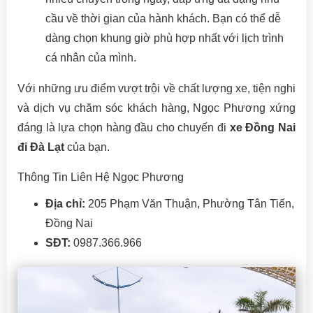
cầu về thời gian của hành khách. Bạn có thể dễ
dàng chọn khung giờ phù hợp nhất với lịch trình
cá nhân của mình.
Với những ưu điểm vượt trội về chất lượng xe, tiện nghi
và dịch vụ chăm sóc khách hàng, Ngọc Phương xứng
đáng là lựa chọn hàng đầu cho chuyến đi
xe Đồng Nai
đi Đà Lạt
của bạn.
Thông Tin Liên Hệ Ngọc Phương
Địa chỉ:
205 Phạm Văn Thuận, Phường Tân Tiến,
Đồng Nai
SĐT:
0987.366.966