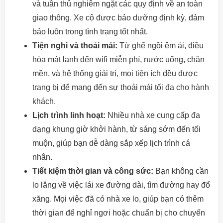
và tuân thủ nghiêm ngặt các quy định về an toàn
giao thông. Xe cộ được bảo dưỡng định kỳ, đảm
bảo luôn trong tình trạng tốt nhất.
Tiện nghi và thoải mái:
Từ ghế ngồi êm ái, điều
hòa mát lạnh đến wifi miễn phí, nước uống, chăn
mền, và hệ thống giải trí, mọi tiện ích đều được
trang bị để mang đến sự thoải mái tối đa cho hành
khách.
Lịch trình linh hoạt:
Nhiều nhà xe cung cấp đa
dạng khung giờ khởi hành, từ sáng sớm đến tối
muộn, giúp bạn dễ dàng sắp xếp lịch trình cá
nhân.
Tiết kiệm thời gian và công sức:
Bạn không cần
lo lắng về việc lái xe đường dài, tìm đường hay đổ
xăng. Mọi việc đã có nhà xe lo, giúp bạn có thêm
thời gian để nghỉ ngơi hoặc chuẩn bị cho chuyến