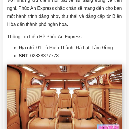
Với những ưu điểm nổi bật về sự sang trọng và tiện
nghi, Phúc An Express chắc chắn sẽ mang đến cho bạn
một hành trình đáng nhớ, thư thái và đẳng cấp từ Biên
Hòa đến thành phố ngàn hoa.
Thông Tin Liên Hệ Phúc An Express
Địa chỉ:
01 Tô Hiến Thành, Đà Lạt, Lâm Đồng
SĐT:
02838377778