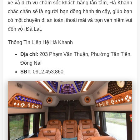
xe và dịch vụ chăm sóc khách hàng tận tâm, Hà Khanh
chắc chắn sẽ là người bạn đồng hành tin cậy, giúp bạn
có một chuyến đi an toàn, thoải mái và trọn vẹn niềm vui
đến với Đà Lạt.
Thông Tin Liên Hệ Hà Khanh
Địa chỉ:
203 Phạm Văn Thuận, Phường Tân Tiến,
Đồng Nai
SĐT:
0912.453.860