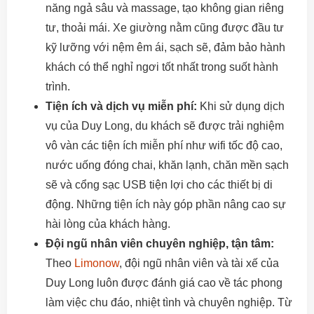
năng ngả sâu và massage, tạo không gian riêng
tư, thoải mái. Xe giường nằm cũng được đầu tư
kỹ lưỡng với nệm êm ái, sạch sẽ, đảm bảo hành
khách có thể nghỉ ngơi tốt nhất trong suốt hành
trình.
Tiện ích và dịch vụ miễn phí:
Khi sử dụng dịch
vụ của Duy Long, du khách sẽ được trải nghiệm
vô vàn các tiện ích miễn phí như wifi tốc độ cao,
nước uống đóng chai, khăn lạnh, chăn mền sạch
sẽ và cổng sạc USB tiện lợi cho các thiết bị di
động. Những tiện ích này góp phần nâng cao sự
hài lòng của khách hàng.
Đội ngũ nhân viên chuyên nghiệp, tận tâm:
Theo
Limonow
, đội ngũ nhân viên và tài xế của
Duy Long luôn được đánh giá cao về tác phong
làm việc chu đáo, nhiệt tình và chuyên nghiệp. Từ