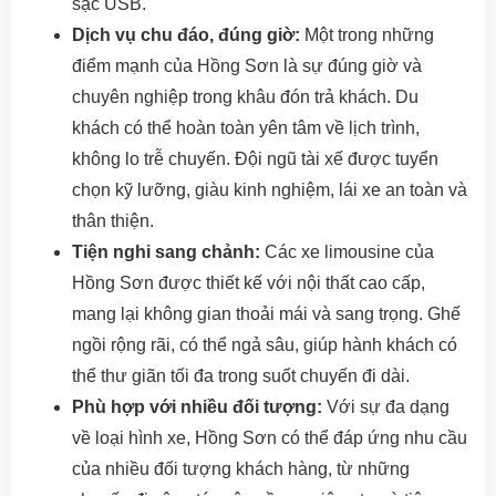
sạc USB.
Dịch vụ chu đáo, đúng giờ:
Một trong những
điểm mạnh của Hồng Sơn là sự đúng giờ và
chuyên nghiệp trong khâu đón trả khách. Du
khách có thể hoàn toàn yên tâm về lịch trình,
không lo trễ chuyến. Đội ngũ tài xế được tuyển
chọn kỹ lưỡng, giàu kinh nghiệm, lái xe an toàn và
thân thiện.
Tiện nghi sang chảnh:
Các xe limousine của
Hồng Sơn được thiết kế với nội thất cao cấp,
mang lại không gian thoải mái và sang trọng. Ghế
ngồi rộng rãi, có thể ngả sâu, giúp hành khách có
thể thư giãn tối đa trong suốt chuyến đi dài.
Phù hợp với nhiều đối tượng:
Với sự đa dạng
về loại hình xe, Hồng Sơn có thể đáp ứng nhu cầu
của nhiều đối tượng khách hàng, từ những