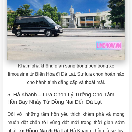
Khám phá không gian sang trọng bên trong xe
limousine từ Biên Hòa đi Đà Lạt. Sự lựa chọn hoàn hảo
cho hành trình đẳng cấp và thoải mái.
5. Hà Khanh – Lựa Chọn Lý Tưởng Cho Tâm
Hồn Bay Nhảy Từ Đồng Nai Đến Đà Lạt
Đối với những tâm hồn yêu thích khám phá và mong
muốn đặt chân tới vùng đất mới trong thời gian sớm
nhất,
xe Đồng Nai đi Đà Lạt
Hà Khanh chính là sự lựa