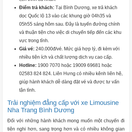
Điểm trả khách:
Tại Bình Dương, xe trả khách
dọc Quốc lộ 13 vào các khung giờ 04h35 và
05h55 sáng hôm sau. Đây là tuyến đường chính
và thuận tiện cho việc di chuyển tiếp đến các khu
vực trong tỉnh.
Giá vé:
240.000đ/vé. Mức giá hợp lý, đi kèm với
nhiều tiện ích và chất lượng dịch vụ cao cấp.
Hotline:
1900 7070 hoặc 19009 69681 hoặc
02583 824 824. Liên Hưng có nhiều kênh liên hệ,
giúp hành khách dễ dàng đặt vé và được tư vấn
tận tình.
Trải nghiệm đẳng cấp với xe Limousine
Nha Trang Bình Dương
Đối với những hành khách mong muốn một chuyến đi
tiện nghi hơn, sang trọng hơn và có nhiều không gian