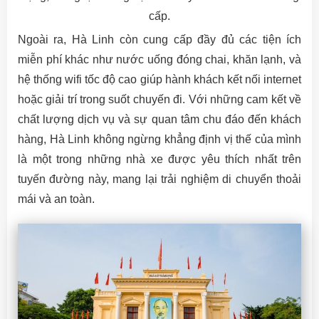
cấp.
Ngoài ra, Hà Linh còn cung cấp đầy đủ các tiện ích
miễn phí khác như nước uống đóng chai, khăn lạnh, và
hệ thống wifi tốc độ cao giúp hành khách kết nối internet
hoặc giải trí trong suốt chuyến đi. Với những cam kết về
chất lượng dịch vụ và sự quan tâm chu đáo đến khách
hàng, Hà Linh không ngừng khẳng định vị thế của mình
là một trong những nhà xe được yêu thích nhất trên
tuyến đường này, mang lại trải nghiệm di chuyển thoải
mái và an toàn.