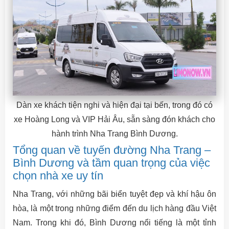
Dàn xe khách tiện nghi và hiện đại tại bến, trong đó có
xe Hoàng Long và VIP Hải Âu, sẵn sàng đón khách cho
hành trình Nha Trang Bình Dương.
Tổng quan về tuyến đường Nha Trang –
Bình Dương và tầm quan trọng của việc
chọn nhà xe uy tín
Nha Trang, với những bãi biển tuyệt đẹp và khí hậu ôn
hòa, là một trong những điểm đến du lịch hàng đầu Việt
Nam. Trong khi đó, Bình Dương nổi tiếng là một tỉnh