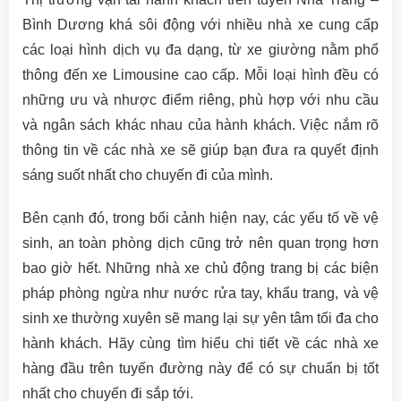
Bình Dương khá sôi động với nhiều nhà xe cung cấp
các loại hình dịch vụ đa dạng, từ xe giường nằm phổ
thông đến xe Limousine cao cấp. Mỗi loại hình đều có
những ưu và nhược điểm riêng, phù hợp với nhu cầu
và ngân sách khác nhau của hành khách. Việc nắm rõ
thông tin về các nhà xe sẽ giúp bạn đưa ra quyết định
sáng suốt nhất cho chuyến đi của mình.
Bên cạnh đó, trong bối cảnh hiện nay, các yếu tố về vệ
sinh, an toàn phòng dịch cũng trở nên quan trọng hơn
bao giờ hết. Những nhà xe chủ động trang bị các biện
pháp phòng ngừa như nước rửa tay, khẩu trang, và vệ
sinh xe thường xuyên sẽ mang lại sự yên tâm tối đa cho
hành khách. Hãy cùng tìm hiểu chi tiết về các nhà xe
hàng đầu trên tuyến đường này để có sự chuẩn bị tốt
nhất cho chuyến đi sắp tới.