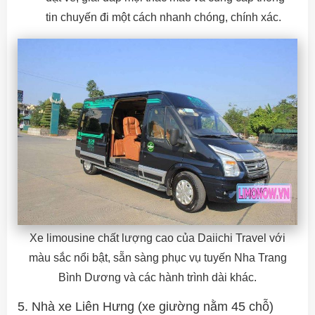
tin chuyến đi một cách nhanh chóng, chính xác.
Xe limousine chất lượng cao của Daiichi Travel với
màu sắc nổi bật, sẵn sàng phục vụ tuyến Nha Trang
Bình Dương và các hành trình dài khác.
5. Nhà xe Liên Hưng (xe giường nằm 45 chỗ)