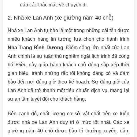
đáp các thắc mắc về chuyến đi.
2. Nhà xe Lan Anh (xe giường nằm 40 chỗ)
Nhà xe Lan Anh tự hào là một trong những cái tên được
nhiều khách hàng tin tưởng lựa chọn cho hành trình
Nha Trang Bình Dương
. Điểm cộng lớn nhất của Lan
Anh chính là sự tuân thủ nghiêm ngặt lịch trình đã công
bố. Điều này giúp hành khách chủ động sắp xếp thời
gian biểu, tránh những rắc rối không đáng có và đảm
bảo đến nơi đúng giờ theo kế hoạch. Sự đúng giờ của
Lan Anh đã trở thành một tiêu chuẩn dịch vụ, mang lại
sự an tâm tuyệt đối cho khách hàng.
Bên cạnh đó, chất lượng cơ sở vật chất trên xe luôn
được nhà xe Lan Anh duy trì ở mức tốt nhất. Các xe
giường nằm 40 chỗ được bảo trì thường xuyên, đảm