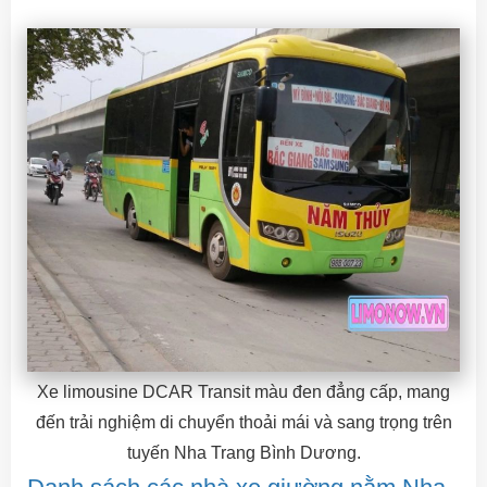
Xe limousine DCAR Transit màu đen đẳng cấp, mang
đến trải nghiệm di chuyển thoải mái và sang trọng trên
tuyến Nha Trang Bình Dương.