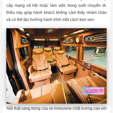
cập mạng xã hội hoặc làm việc trong suốt chuyến đi.
Điều này giúp hành khách không cảm thấy nhàm chán
và có thể tận hưởng hành trình một cách trọn vẹn.
Nội thất sang trọng của xe limousine chất lượng cao với