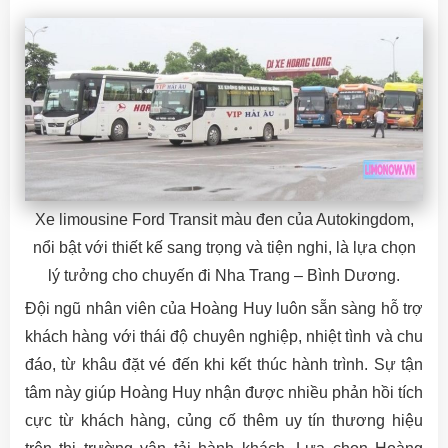
Xe limousine Ford Transit màu đen của Autokingdom,
nổi bật với thiết kế sang trọng và tiện nghi, là lựa chọn
lý tưởng cho chuyến đi Nha Trang – Bình Dương.
Đội ngũ nhân viên của Hoàng Huy luôn sẵn sàng hỗ trợ
khách hàng với thái độ chuyên nghiệp, nhiệt tình và chu
đáo, từ khâu đặt vé đến khi kết thúc hành trình. Sự tận
tâm này giúp Hoàng Huy nhận được nhiều phản hồi tích
cực từ khách hàng, củng cố thêm uy tín thương hiệu