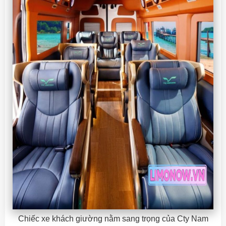
Chiếc xe khách giường nằm sang trọng của Cty Nam