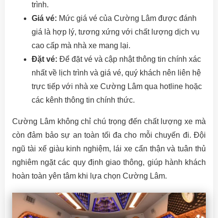
trình.
Giá vé:
Mức giá vé của Cường Lâm được đánh
giá là hợp lý, tương xứng với chất lượng dịch vụ
cao cấp mà nhà xe mang lại.
Đặt vé:
Để đặt vé và cập nhật thông tin chính xác
nhất về lịch trình và giá vé, quý khách nên liên hệ
trực tiếp với nhà xe Cường Lâm qua hotline hoặc
các kênh thông tin chính thức.
Cường Lâm không chỉ chú trọng đến chất lượng xe mà
còn đảm bảo sự an toàn tối đa cho mỗi chuyến đi. Đội
ngũ tài xế giàu kinh nghiệm, lái xe cẩn thận và tuân thủ
nghiêm ngặt các quy định giao thông, giúp hành khách
hoàn toàn yên tâm khi lựa chọn Cường Lâm.