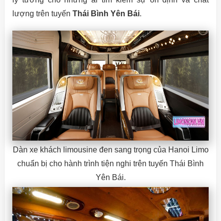
lượng trên tuyến
Thái Bình Yên Bái
.
Dàn xe khách limousine đen sang trọng của Hanoi Limo
chuẩn bị cho hành trình tiện nghi trên tuyến Thái Bình
Yên Bái.