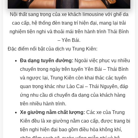
Nội thất sang trọng của xe khách limousine với ghế da
cao cấp, hệ thống đèn trang trí hiện đại, mang lại trải
nghiệm tiện nghi và thoải mái trên hành trình Thái Bình
– Yên Bái.
Đặc điểm nổi bật của dịch vụ Trung Kiên:
Đa dạng tuyến đường:
Ngoài việc phục vụ nhiều
chuyến trong ngày trên tuyến Yên Bái – Thái Bình
và ngược lại, Trung Kiên còn khai thác các tuyến
quan trọng khác như Lào Cai – Thái Nguyên, đáp
ứng nhu cầu di chuyển đa dạng của khách hàng
trên nhiều hành trình.
Xe giường nằm chất lượng:
Các xe của Trung
Kiên đều là xe giường nằm cao cấp, được trang bị
tiện nghi hiện đại bao gồm điều hòa không khí,