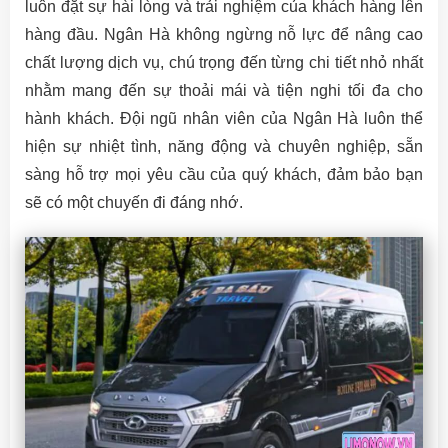
luôn đặt sự hài lòng và trải nghiệm của khách hàng lên
hàng đầu. Ngân Hà không ngừng nỗ lực để nâng cao
chất lượng dịch vụ, chú trọng đến từng chi tiết nhỏ nhất
nhằm mang đến sự thoải mái và tiện nghi tối đa cho
hành khách. Đội ngũ nhân viên của Ngân Hà luôn thể
hiện sự nhiệt tình, năng động và chuyên nghiệp, sẵn
sàng hỗ trợ mọi yêu cầu của quý khách, đảm bảo bạn
sẽ có một chuyến đi đáng nhớ.