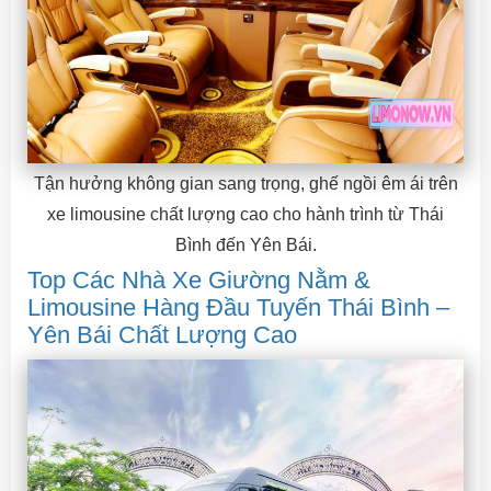
Tận hưởng không gian sang trọng, ghế ngồi êm ái trên
xe limousine chất lượng cao cho hành trình từ Thái
Bình đến Yên Bái.
Top Các Nhà Xe Giường Nằm &
Limousine Hàng Đầu Tuyến Thái Bình –
Yên Bái Chất Lượng Cao