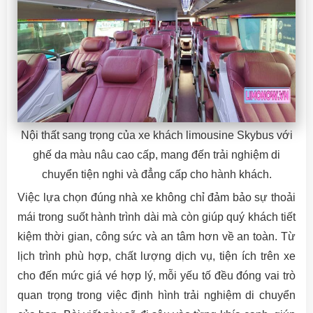
Nội thất sang trọng của xe khách limousine Skybus với
ghế da màu nâu cao cấp, mang đến trải nghiệm di
chuyển tiện nghi và đẳng cấp cho hành khách.
Việc lựa chọn đúng nhà xe không chỉ đảm bảo sự thoải
mái trong suốt hành trình dài mà còn giúp quý khách tiết
kiệm thời gian, công sức và an tâm hơn về an toàn. Từ
lịch trình phù hợp, chất lượng dịch vụ, tiện ích trên xe
cho đến mức giá vé hợp lý, mỗi yếu tố đều đóng vai trò
quan trọng trong việc định hình trải nghiệm di chuyển