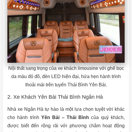
Nội thất sang trọng của xe khách limousine với ghế bọc
da màu đỏ đô, đèn LED hiện đại, hứa hẹn hành trình
thoải mái trên tuyến Thái Bình Yên Bái.
2. Xe Khách Yên Bái Thái Bình Ngân Hà
Nhà xe Ngân Hà tự hào là một lựa chọn tuyệt vời khác
cho hành trình
Yên Bái – Thái Bình
của quý khách,
được biết đến rộng rãi với phương châm hoạt động