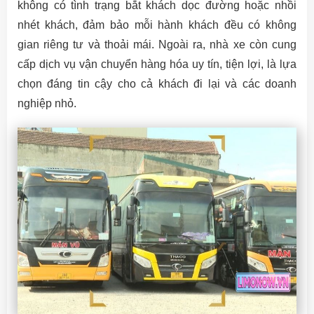
không có tình trạng bắt khách dọc đường hoặc nhồi
nhét khách, đảm bảo mỗi hành khách đều có không
gian riêng tư và thoải mái. Ngoài ra, nhà xe còn cung
cấp dịch vụ vận chuyển hàng hóa uy tín, tiện lợi, là lựa
chọn đáng tin cậy cho cả khách đi lại và các doanh
nghiệp nhỏ.