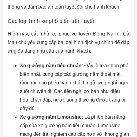
thông và đảm bảo an toàn tuyệt đối cho hành khách.
Các loại hình xe phổ biến trên tuyến
Hiện nay, các nhà xe phục vụ tuyến Đồng Nai đi Cà
Mau chủ yếu cung cấp ba loại hình dịch vụ chính để đáp
ứng đa dạng nhu cầu của hành khách:
Xe giường nằm tiêu chuẩn:
Đây là lựa chọn phổ
biến nhất, cung cấp các giường nằm thoải mái,
rộng rãi, cho phép hành khách ngả lưng nghỉ ngơi
suốt chuyến đi. Các tiện nghi cơ bản như điều
hòa, chăn đắp, nước uống thường được trang bị
đầy đủ.
Xe giường nằm Limousine:
Là phiên bản nâng
cấp của xe giường nằm tiêu chuẩn, Limousine
mang đến trải nghiệm cao cấp hơn với không gian