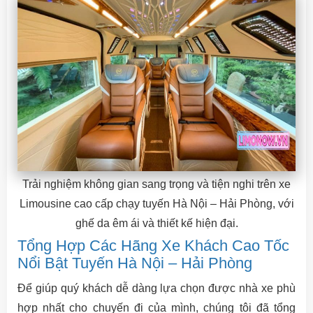
Trải nghiệm không gian sang trọng và tiện nghi trên xe
Limousine cao cấp chạy tuyến Hà Nội – Hải Phòng, với
ghế da êm ái và thiết kế hiện đại.
Tổng Hợp Các Hãng Xe Khách Cao Tốc
Nổi Bật Tuyến Hà Nội – Hải Phòng
Để giúp quý khách dễ dàng lựa chọn được nhà xe phù
hợp nhất cho chuyến đi của mình, chúng tôi đã tổng