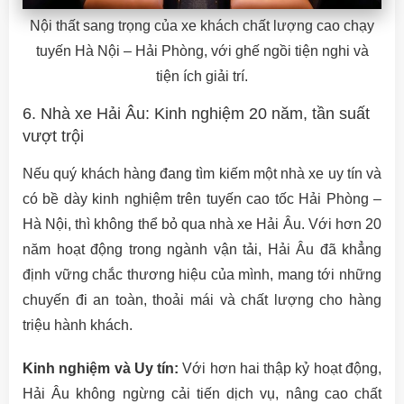
Nội thất sang trọng của xe khách chất lượng cao chạy
tuyến Hà Nội – Hải Phòng, với ghế ngồi tiện nghi và
tiện ích giải trí.
6. Nhà xe Hải Âu: Kinh nghiệm 20 năm, tần suất
vượt trội
Nếu quý khách hàng đang tìm kiếm một nhà xe uy tín và
có bề dày kinh nghiệm trên tuyến cao tốc Hải Phòng –
Hà Nội, thì không thể bỏ qua nhà xe Hải Âu. Với hơn 20
năm hoạt động trong ngành vận tải, Hải Âu đã khẳng
định vững chắc thương hiệu của mình, mang tới những
chuyến đi an toàn, thoải mái và chất lượng cho hàng
triệu hành khách.
Kinh nghiệm và Uy tín:
Với hơn hai thập kỷ hoạt động,
Hải Âu không ngừng cải tiến dịch vụ, nâng cao chất