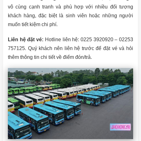
vô cùng cạnh tranh và phù hợp với nhiều đối tượng
khách hàng, đặc biệt là sinh viên hoặc những người
muốn tiết kiệm chi phí.
Liên hệ đặt vé:
Hotline liên hệ: 0225 3920920 – 02253
757125. Quý khách nên liên hệ trước để đặt vé và hỏi
thêm thông tin chi tiết về điểm đón/trả.