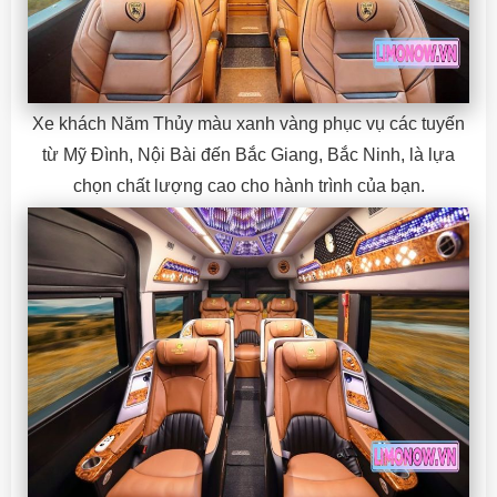
Xe khách Năm Thủy màu xanh vàng phục vụ các tuyến
từ Mỹ Đình, Nội Bài đến Bắc Giang, Bắc Ninh, là lựa
chọn chất lượng cao cho hành trình của bạn.