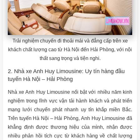
Trải nghiệm chuyến đi thoải mái và đẳng cấp trên xe
khách chất lượng cao từ Hà Nội đến Hải Phòng, với nội
thất sang trọng và tiện nghi.
2. Nhà xe Anh Huy Limousine: Uy tín hàng đầu
tuyến Hà Nội – Hải Phòng
Nhà xe Anh Huy Limousine nổi bật với nhiều năm kinh
nghiệm trong lĩnh vực vận tải hành khách và phát triển
mạng lưới chuyển phát nhanh uy tín khắp miền Bắc.
Trên tuyến Hà Nội – Hải Phòng, Anh Huy Limousine đã
khẳng định được thương hiệu của mình, nhận được
nhiều phản hồi tích cực từ khách hàng về chất lượng