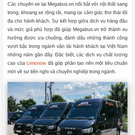
Các chuyến xe tại Megabus.vn nổi bật với nội thất sang
trọng, khoang xe rộng rãi, mang lại cảm giác thư thái tối
đa cho hành khách. Sự kết hợp giữa dịch vụ hàng đầu
và mức giá phù hợp đã giúp Megabus.vn trở thành xu
hướng được ưa chuộng, đánh dấu những thành công
vượt bậc trong ngành vận tải hành khách tại Việt Nam
những năm gần đây. Đặc biệt, các dịch vụ chất lượng
cao của
Limonow
đã góp phần tạo nên một tiêu chuẩn
mới về sự tiện nghi và chuyên nghiệp trong ngành.