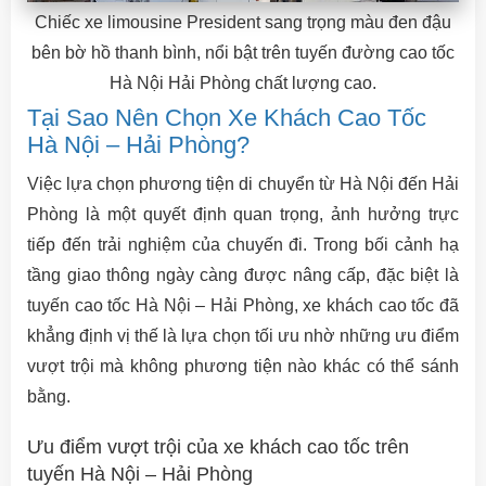
Chiếc xe limousine President sang trọng màu đen đậu
bên bờ hồ thanh bình, nổi bật trên tuyến đường cao tốc
Hà Nội Hải Phòng chất lượng cao.
Tại Sao Nên Chọn Xe Khách Cao Tốc
Hà Nội – Hải Phòng?
Việc lựa chọn phương tiện di chuyển từ Hà Nội đến Hải
Phòng là một quyết định quan trọng, ảnh hưởng trực
tiếp đến trải nghiệm của chuyến đi. Trong bối cảnh hạ
tầng giao thông ngày càng được nâng cấp, đặc biệt là
tuyến cao tốc Hà Nội – Hải Phòng, xe khách cao tốc đã
khẳng định vị thế là lựa chọn tối ưu nhờ những ưu điểm
vượt trội mà không phương tiện nào khác có thể sánh
bằng.
Ưu điểm vượt trội của xe khách cao tốc trên
tuyến Hà Nội – Hải Phòng