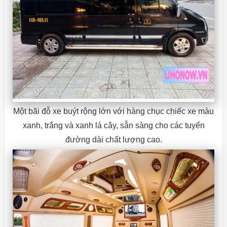
Một bãi đỗ xe buýt rộng lớn với hàng chục chiếc xe màu
xanh, trắng và xanh lá cây, sẵn sàng cho các tuyến
đường dài chất lượng cao.