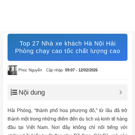
Top 27 Nhà xe khách Hà Nội Hải
Phòng chạy cao tốc chất lượng cao
Phúc Nguyễn
Cập nhập:
09:07 - 12/02/2026
Nội dung
Hải Phòng, “thành phố hoa phượng đỏ,” từ lâu đã trở
thành một trong những điểm đến du lịch và kinh tế hàng
đầu tại Việt Nam. Nơi đây không chỉ nổi tiếng với