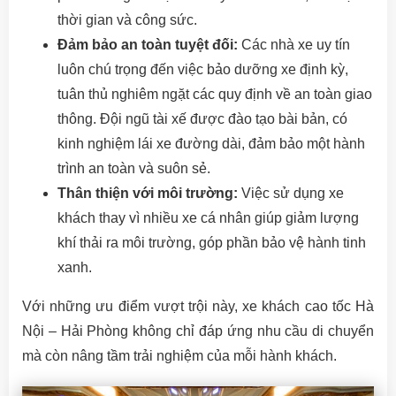
thời gian và công sức.
Đảm bảo an toàn tuyệt đối:
Các nhà xe uy tín
luôn chú trọng đến việc bảo dưỡng xe định kỳ,
tuân thủ nghiêm ngặt các quy định về an toàn giao
thông. Đội ngũ tài xế được đào tạo bài bản, có
kinh nghiệm lái xe đường dài, đảm bảo một hành
trình an toàn và suôn sẻ.
Thân thiện với môi trường:
Việc sử dụng xe
khách thay vì nhiều xe cá nhân giúp giảm lượng
khí thải ra môi trường, góp phần bảo vệ hành tinh
xanh.
Với những ưu điểm vượt trội này, xe khách cao tốc Hà
Nội – Hải Phòng không chỉ đáp ứng nhu cầu di chuyển
mà còn nâng tầm trải nghiệm của mỗi hành khách.