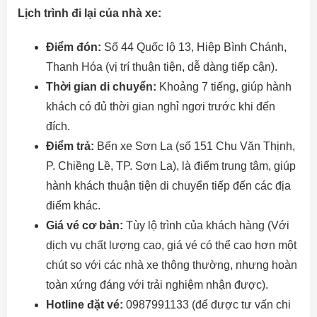
Lịch trình đi lại của nhà xe:
Điểm đón:
Số 44 Quốc lộ 13, Hiệp Bình Chánh,
Thanh Hóa (vị trí thuận tiện, dễ dàng tiếp cận).
Thời gian di chuyển:
Khoảng 7 tiếng, giúp hành
khách có đủ thời gian nghỉ ngơi trước khi đến
đích.
Điểm trả:
Bến xe Sơn La (số 151 Chu Văn Thịnh,
P. Chiềng Lề, TP. Sơn La), là điểm trung tâm, giúp
hành khách thuận tiện di chuyển tiếp đến các địa
điểm khác.
Giá vé cơ bản:
Tùy lộ trình của khách hàng (Với
dịch vụ chất lượng cao, giá vé có thể cao hơn một
chút so với các nhà xe thông thường, nhưng hoàn
toàn xứng đáng với trải nghiệm nhận được).
Hotline đặt vé:
0987991133 (để được tư vấn chi