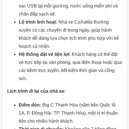
sạc USB tại mỗi giường, nước uống miễn phí và
chăn đắp sạch sẽ.
Lộ trình linh hoạt:
Nhà xe CoXaMa thường
xuyên có các chuyến đi trong ngày, giúp hành
khách dễ dàng lựa chọn lịch trình phù hợp với kế
hoạch cá nhân.
Hệ thống đặt vé tiện lợi:
Khách hàng có thể đặt
vé trực tiếp tại văn phòng, qua điện thoại hoặc qua
các kênh trực tuyến, tiết kiệm thời gian và công
sức.
Lịch trình đi lại của nhà xe:
Điểm đón:
Big C Thanh Hóa (nằm trên Quốc lộ
1A, P. Đông Hải, TP. Thanh Hóa), một vị trí thuận
tiện cho nhiều hành khách.