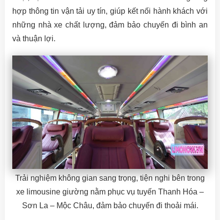
hợp thông tin vận tải uy tín, giúp kết nối hành khách với
những nhà xe chất lượng, đảm bảo chuyến đi bình an
và thuận lợi.
Trải nghiệm không gian sang trọng, tiện nghi bên trong
xe limousine giường nằm phục vụ tuyến Thanh Hóa –
Sơn La – Mộc Châu, đảm bảo chuyến đi thoải mái.