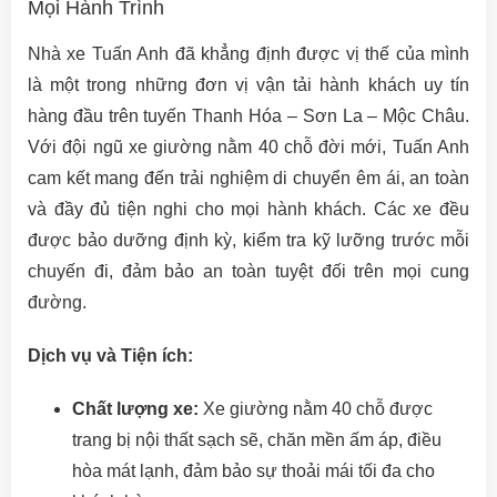
Mọi Hành Trình
Nhà xe Tuấn Anh đã khẳng định được vị thế của mình
là một trong những đơn vị vận tải hành khách uy tín
hàng đầu trên tuyến Thanh Hóa – Sơn La – Mộc Châu.
Với đội ngũ xe giường nằm 40 chỗ đời mới, Tuấn Anh
cam kết mang đến trải nghiệm di chuyển êm ái, an toàn
và đầy đủ tiện nghi cho mọi hành khách. Các xe đều
được bảo dưỡng định kỳ, kiểm tra kỹ lưỡng trước mỗi
chuyến đi, đảm bảo an toàn tuyệt đối trên mọi cung
đường.
Dịch vụ và Tiện ích:
Chất lượng xe:
Xe giường nằm 40 chỗ được
trang bị nội thất sạch sẽ, chăn mền ấm áp, điều
hòa mát lạnh, đảm bảo sự thoải mái tối đa cho