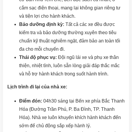
cắm sạc điện thoại, mang lại không gian riêng tư
và tiện lợi cho hành khách.
Bảo dưỡng định kỳ:
Tất cả các xe đều được
kiểm tra và bảo dưỡng thường xuyên theo tiêu
chuẩn kỹ thuật nghiêm ngặt, đảm bảo an toàn tối
đa cho mỗi chuyến đi.
Thái độ phục vụ:
Đội ngũ lái xe và phụ xe thân
thiện, nhiệt tình, luôn sẵn lòng giải đáp thắc mắc
và hỗ trợ hành khách trong suốt hành trình.
Lịch trình đi lại của nhà xe:
Điểm đón:
04h30 sáng tại Bến xe phía Bắc Thanh
Hóa (Đường Trần Phú, P. Ba Đình, TP. Thanh
Hóa). Nhà xe luôn khuyến khích hành khách đến
sớm để chủ động sắp xếp hành lý.