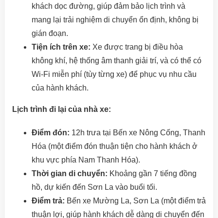
khách dọc đường, giúp đảm bảo lịch trình và
mang lại trải nghiệm di chuyển ổn định, không bị
gián đoạn.
Tiện ích trên xe:
Xe được trang bị điều hòa
không khí, hệ thống âm thanh giải trí, và có thể có
Wi-Fi miễn phí (tùy từng xe) để phục vụ nhu cầu
của hành khách.
Lịch trình đi lại của nhà xe:
Điểm đón:
12h trưa tại Bến xe Nông Cống, Thanh
Hóa (một điểm đón thuận tiện cho hành khách ở
khu vực phía Nam Thanh Hóa).
Thời gian di chuyển:
Khoảng gần 7 tiếng đồng
hồ, dự kiến đến Sơn La vào buổi tối.
Điểm trả:
Bến xe Mường La, Sơn La (một điểm trả
thuận lợi, giúp hành khách dễ dàng di chuyển đến