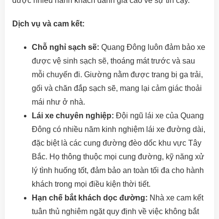
được nhiều hành khách đánh giá cao về sự tin cậy.
Dịch vụ và cam kết:
Chỗ nghỉ sạch sẽ:
Quang Đông luôn đảm bảo xe
được vệ sinh sạch sẽ, thoáng mát trước và sau
mỗi chuyến đi. Giường nằm được trang bị ga trải,
gối và chăn đắp sạch sẽ, mang lại cảm giác thoải
mái như ở nhà.
Lái xe chuyên nghiệp:
Đội ngũ lái xe của Quang
Đông có nhiều năm kinh nghiệm lái xe đường dài,
đặc biệt là các cung đường đèo dốc khu vực Tây
Bắc. Họ thông thuộc mọi cung đường, kỹ năng xử
lý tình huống tốt, đảm bảo an toàn tối đa cho hành
khách trong mọi điều kiện thời tiết.
Hạn chế bắt khách dọc đường:
Nhà xe cam kết
tuân thủ nghiêm ngặt quy định về việc không bắt