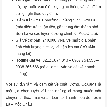
Thời gian di chuyển:
Khoảng gần 7 tiếng đồng
hồ, tùy thuộc vào điều kiện giao thông và các điểm
dừng nghỉ theo quy định.
Điểm trả:
Km10, phường Chiềng Sinh, Sơn La
(một điểm trả thuận tiện, gần trung tâm thành phố
Sơn La và các tuyến đường chính đi Mộc Châu).
Giá vé cơ bản:
240.000 VNĐ/vé (mức giá phản
ánh chất lượng dịch vụ và tiện ích mà CoXaMa
mang lại).
Hotline đặt vé:
02123.874.343 – 0967.754.555 –
0938.366.666 (để được tư vấn và đặt vé nhanh
chóng).
Với sự tận tâm và cam kết về chất lượng, CoXaMa là
một lựa chọn tuyệt vời cho những ai mong muốn một
chuyến đi thoải mái và an toàn từ Thanh Hóa đến Sơn
La – Mộc Châu.