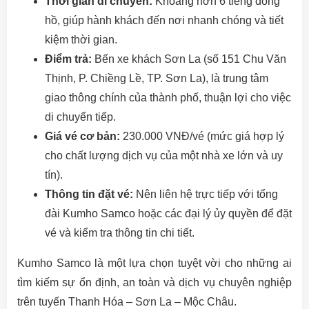
Thời gian di chuyển:
Khoảng hơn 6 tiếng đồng
hồ, giúp hành khách đến nơi nhanh chóng và tiết
kiệm thời gian.
Điểm trả:
Bến xe khách Sơn La (số 151 Chu Văn
Thịnh, P. Chiềng Lề, TP. Sơn La), là trung tâm
giao thông chính của thành phố, thuận lợi cho việc
di chuyển tiếp.
Giá vé cơ bản:
230.000 VNĐ/vé (mức giá hợp lý
cho chất lượng dịch vụ của một nhà xe lớn và uy
tín).
Thông tin đặt vé:
Nên liên hệ trực tiếp với tổng
đài Kumho Samco hoặc các đại lý ủy quyền để đặt
vé và kiểm tra thông tin chi tiết.
Kumho Samco là một lựa chọn tuyệt vời cho những ai
tìm kiếm sự ổn định, an toàn và dịch vụ chuyên nghiệp
trên tuyến Thanh Hóa – Sơn La – Mộc Châu.