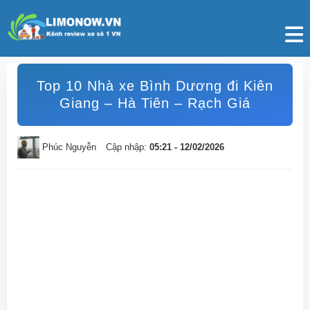
Top 10 Nhà xe Bình Dương đi Kiên
Giang – Hà Tiên – Rạch Giá
Phúc Nguyễn
Cập nhập:
05:21 - 12/02/2026