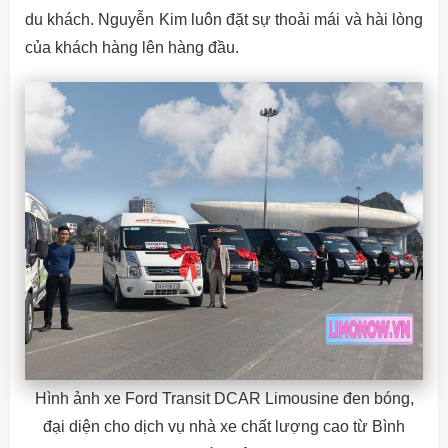
du khách. Nguyễn Kim luôn đặt sự thoải mái và hài lòng
của khách hàng lên hàng đầu.
Hình ảnh xe Ford Transit DCAR Limousine đen bóng,
đại diện cho dịch vụ nhà xe chất lượng cao từ Bình