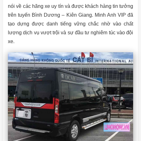
nói về các hãng xe uy tín và được khách hàng tin tưởng
trên tuyến Bình Dương – Kiên Giang. Minh Anh VIP đã
tạo dựng được danh tiếng vững chắc nhờ vào chất
lượng dịch vụ vượt trội và sự đầu tư nghiêm túc vào đội
xe.