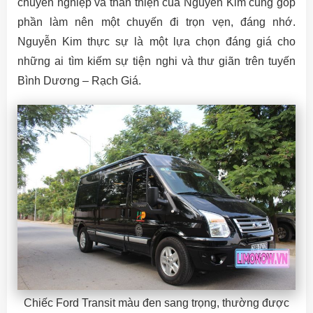
chuyên nghiệp và thân thiện của Nguyễn Kim cũng góp
phần làm nên một chuyến đi trọn vẹn, đáng nhớ.
Nguyễn Kim thực sự là một lựa chọn đáng giá cho
những ai tìm kiếm sự tiện nghi và thư giãn trên tuyến
Bình Dương – Rạch Giá.
Chiếc Ford Transit màu đen sang trọng, thường được