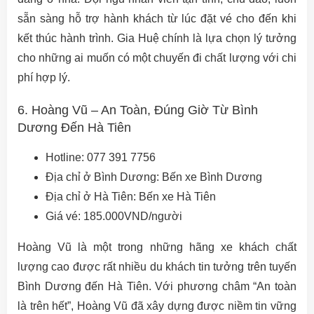
sẵn sàng hỗ trợ hành khách từ lúc đặt vé cho đến khi
kết thúc hành trình. Gia Huệ chính là lựa chọn lý tưởng
cho những ai muốn có một chuyến đi chất lượng với chi
phí hợp lý.
6. Hoàng Vũ – An Toàn, Đúng Giờ Từ Bình
Dương Đến Hà Tiên
Hotline: 077 391 7756
Địa chỉ ở Bình Dương: Bến xe Bình Dương
Địa chỉ ở Hà Tiên: Bến xe Hà Tiên
Giá vé: 185.000VND/người
Hoàng Vũ là một trong những hãng xe khách chất
lượng cao được rất nhiều du khách tin tưởng trên tuyến
Bình Dương đến Hà Tiên. Với phương châm “An toàn
là trên hết”, Hoàng Vũ đã xây dựng được niềm tin vững