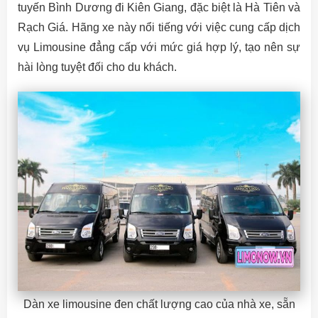
tuyến Bình Dương đi Kiên Giang, đặc biệt là Hà Tiên và
Rạch Giá. Hãng xe này nổi tiếng với việc cung cấp dịch
vụ Limousine đẳng cấp với mức giá hợp lý, tạo nên sự
hài lòng tuyệt đối cho du khách.
Dàn xe limousine đen chất lượng cao của nhà xe, sẵn