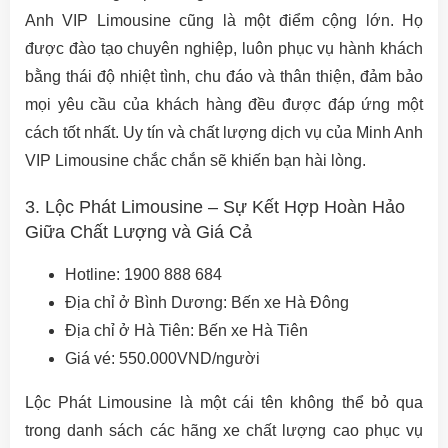
Anh VIP Limousine cũng là một điểm cộng lớn. Họ
được đào tạo chuyên nghiệp, luôn phục vụ hành khách
bằng thái độ nhiệt tình, chu đáo và thân thiện, đảm bảo
mọi yêu cầu của khách hàng đều được đáp ứng một
cách tốt nhất. Uy tín và chất lượng dịch vụ của Minh Anh
VIP Limousine chắc chắn sẽ khiến bạn hài lòng.
3. Lộc Phát Limousine – Sự Kết Hợp Hoàn Hảo
Giữa Chất Lượng và Giá Cả
Hotline: 1900 888 684
Địa chỉ ở Bình Dương: Bến xe Hà Đông
Địa chỉ ở Hà Tiên: Bến xe Hà Tiên
Giá vé: 550.000VND/người
Lộc Phát Limousine là một cái tên không thể bỏ qua
trong danh sách các hãng xe chất lượng cao phục vụ