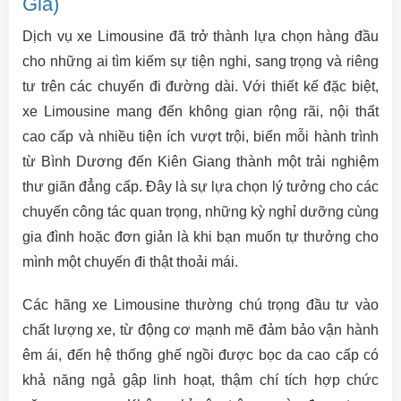
Giá)
Dịch vụ xe Limousine đã trở thành lựa chọn hàng đầu
cho những ai tìm kiếm sự tiện nghi, sang trọng và riêng
tư trên các chuyến đi đường dài. Với thiết kế đặc biệt,
xe Limousine mang đến không gian rộng rãi, nội thất
cao cấp và nhiều tiện ích vượt trội, biến mỗi hành trình
từ Bình Dương đến Kiên Giang thành một trải nghiệm
thư giãn đẳng cấp. Đây là sự lựa chọn lý tưởng cho các
chuyến công tác quan trọng, những kỳ nghỉ dưỡng cùng
gia đình hoặc đơn giản là khi bạn muốn tự thưởng cho
mình một chuyến đi thật thoải mái.
Các hãng xe Limousine thường chú trọng đầu tư vào
chất lượng xe, từ động cơ mạnh mẽ đảm bảo vận hành
êm ái, đến hệ thống ghế ngồi được bọc da cao cấp có
khả năng ngả gập linh hoạt, thậm chí tích hợp chức