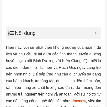
Nội dung
Hiện nay, với sự phát triển không ngừng của ngành du
lịch và nhu cầu đi lại giữa các tỉnh thành, tuyến đường
huyết mạch nối Bình Dương với Kiên Giang, đặc biệt là
các điểm đến như Hà Tiên và Rạch Giá, ngày càng trở
nên nhộn nhịp. Để đáp ứng nhu cầu di chuyển đa dạng
của hành khách, từ công tác, du lịch cho đến thăm thân,
rất nhiều hãng xe chất lượng cao đã ra đời, mang đến
những trải nghiệm tiện nghi và an toàn. Với sự hỗ trợ từ
các nền tảng công nghệ tiên tiến như
Limonow
, việc tìm