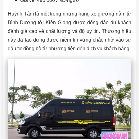
Giá vé: 490.000VND/người
Huỳnh Tâm là một trong những hãng xe giường nằm từ
Bình Dương tới Kiên Giang được đông đảo du khách
đánh giá cao về chất lượng và độ uy tín. Thương hiệu
này đã tạo dựng được niềm tin vững chắc nhờ vào sự
đầu tư đồng bộ từ phương tiện đến dịch vụ khách hàng.