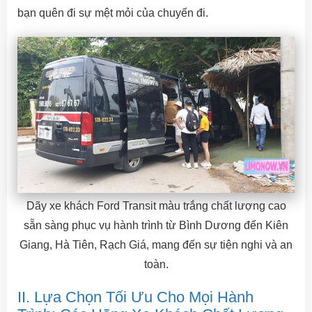
bạn quên đi sự mệt mỏi của chuyến đi.
Dãy xe khách Ford Transit màu trắng chất lượng cao
sẵn sàng phục vụ hành trình từ Bình Dương đến Kiên
Giang, Hà Tiên, Rạch Giá, mang đến sự tiện nghi và an
toàn.
II. Lựa Chọn Tối Ưu Cho Mọi Hành