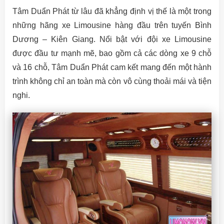
Tâm Duẩn Phát từ lâu đã khẳng định vị thế là một trong
những hãng xe Limousine hàng đầu trên tuyến Bình
Dương – Kiên Giang. Nổi bật với đội xe Limousine
được đầu tư mạnh mẽ, bao gồm cả các dòng xe 9 chỗ
và 16 chỗ, Tâm Duẩn Phát cam kết mang đến một hành
trình không chỉ an toàn mà còn vô cùng thoải mái và tiện
nghi.