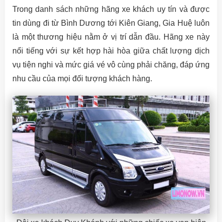
Trong danh sách những hãng xe khách uy tín và được
tin dùng đi từ Bình Dương tới Kiên Giang, Gia Huệ luôn
là một thương hiệu nằm ở vị trí dẫn đầu. Hãng xe này
nổi tiếng với sự kết hợp hài hòa giữa chất lượng dịch
vụ tiện nghi và mức giá vé vô cùng phải chăng, đáp ứng
nhu cầu của mọi đối tượng khách hàng.