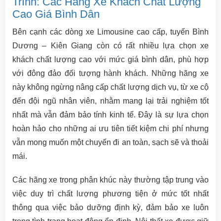
Trình: Các Hãng Xe Khách Chất Lượng
Cao Giá Bình Dân
Bên cạnh các dòng xe Limousine cao cấp, tuyến Bình
Dương – Kiên Giang còn có rất nhiều lựa chọn xe
khách chất lượng cao với mức giá bình dân, phù hợp
với đông đảo đối tượng hành khách. Những hãng xe
này không ngừng nâng cấp chất lượng dịch vụ, từ xe cộ
đến đội ngũ nhân viên, nhằm mang lại trải nghiệm tốt
nhất mà vẫn đảm bảo tính kinh tế. Đây là sự lựa chọn
hoàn hảo cho những ai ưu tiên tiết kiệm chi phí nhưng
vẫn mong muốn một chuyến đi an toàn, sạch sẽ và thoải
mái.
Các hãng xe trong phân khúc này thường tập trung vào
việc duy trì chất lượng phương tiện ở mức tốt nhất
thông qua việc bảo dưỡng định kỳ, đảm bảo xe luôn