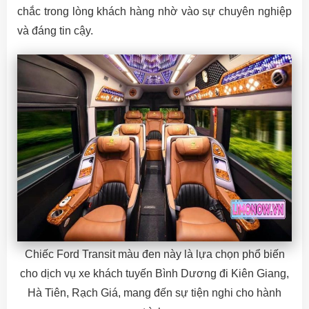
chắc trong lòng khách hàng nhờ vào sự chuyên nghiệp
và đáng tin cậy.
Chiếc Ford Transit màu đen này là lựa chọn phổ biến
cho dịch vụ xe khách tuyến Bình Dương đi Kiên Giang,
Hà Tiên, Rạch Giá, mang đến sự tiện nghi cho hành