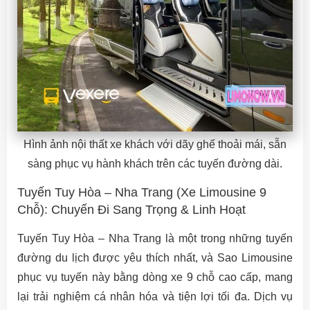
Hình ảnh nội thất xe khách với dãy ghế thoải mái, sẵn
sàng phục vụ hành khách trên các tuyến đường dài.
Tuyến Tuy Hòa – Nha Trang (Xe Limousine 9
Chỗ): Chuyến Đi Sang Trọng & Linh Hoạt
Tuyến Tuy Hòa – Nha Trang là một trong những tuyến
đường du lịch được yêu thích nhất, và Sao Limousine
phục vụ tuyến này bằng dòng xe 9 chỗ cao cấp, mang
lại trải nghiệm cá nhân hóa và tiện lợi tối đa. Dịch vụ