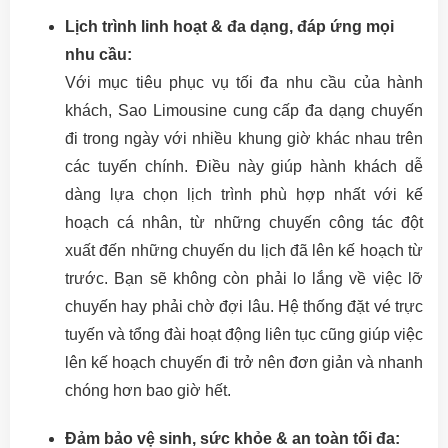
Lịch trình linh hoạt & đa dạng, đáp ứng mọi
nhu cầu:
Với mục tiêu phục vụ tối đa nhu cầu của hành
khách, Sao Limousine cung cấp đa dạng chuyến
đi trong ngày với nhiều khung giờ khác nhau trên
các tuyến chính. Điều này giúp hành khách dễ
dàng lựa chọn lịch trình phù hợp nhất với kế
hoạch cá nhân, từ những chuyến công tác đột
xuất đến những chuyến du lịch đã lên kế hoạch từ
trước. Bạn sẽ không còn phải lo lắng về việc lỡ
chuyến hay phải chờ đợi lâu. Hệ thống đặt vé trực
tuyến và tổng đài hoạt động liên tục cũng giúp việc
lên kế hoạch chuyến đi trở nên đơn giản và nhanh
chóng hơn bao giờ hết.
Đảm bảo vệ sinh, sức khỏe & an toàn tối đa: