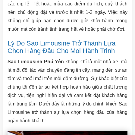
các dịp lễ, Tết hoặc mùa cao điểm du lịch, quý khách
nên chủ động đặt vé trước ít nhất 1-2 ngày. Việc này
không chỉ giúp bạn chọn được giờ khởi hành mong
muốn mà còn tránh tình trạng hết vé hoặc phải chờ đợi.
Lý Do Sao Limousine Trở Thành Lựa
Chọn Hàng Đầu Cho Mọi Hành Trình
Sao Limousine Phú Yên
không chỉ là một nhà xe, mà
là một đối tác vận chuyển đáng tin cậy, mang đến sự an
tâm và thoải mái trên mỗi dặm đường. Sự khác biệt của
chúng tôi đến từ sự kết hợp hoàn hảo giữa chất lượng
dịch vụ, tiện nghi hiện đại và cam kết đặt khách hàng
làm trung tâm. Dưới đây là những lý do chính khiến Sao
Limousine trở thành sự lựa chọn hàng đầu của hàng
ngàn hành khách: