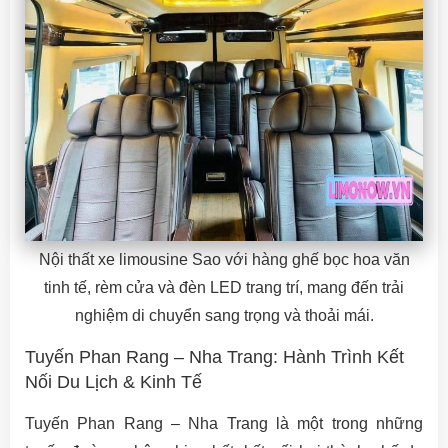
Nội thất xe limousine Sao với hàng ghế bọc hoa văn
tinh tế, rèm cửa và đèn LED trang trí, mang đến trải
nghiệm di chuyển sang trọng và thoải mái.
Tuyến Phan Rang – Nha Trang: Hành Trình Kết
Nối Du Lịch & Kinh Tế
Tuyến Phan Rang – Nha Trang là một trong những