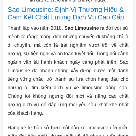
Sao Limousine: Định Vị Thương Hiệu &
Cam Kết Chất Lượng Dịch Vụ Cao Cấp
Thành lập vào năm 2018,
Sao Limousine
ra đời với sứ
mệnh rõ ràng: mang đến những chuyến đi không chỉ là
di chuyển, mà còn là trải nghiệm vượt trội về chất
lượng, sự tiện nghi và an toàn tuyệt đối. Trong bối cảnh
ngành vận tải hành khách ngày càng phát triển, Sao
Limousine đã nhanh chóng xây dựng được một danh
tiếng vững chắc, trở thành sự lựa chọn hàng đầu cho
những ai tìm kiếm dịch vụ xe limousine đẳng cấp.
Chúng tôi không ngừng đổi mới và nâng cao chất
lượng dịch vụ để đáp ứng mọi yêu cầu khắt khe nhất
của khách hàng.
Hãng xe tự hào sở hữu một dàn xe limousine đời mới,