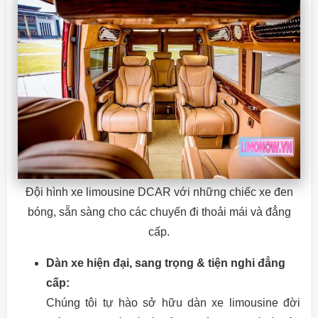
Đội hình xe limousine DCAR với những chiếc xe đen
bóng, sẵn sàng cho các chuyến đi thoải mái và đẳng
cấp.
Dàn xe hiện đại, sang trọng & tiện nghi đẳng
cấp:
Chúng tôi tự hào sở hữu dàn xe limousine đời