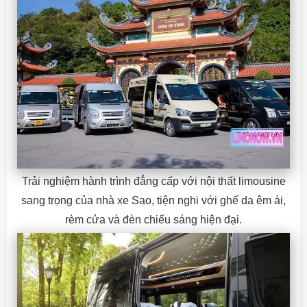
Trải nghiệm hành trình đẳng cấp với nội thất limousine
sang trọng của nhà xe Sao, tiện nghi với ghế da êm ái,
rèm cửa và đèn chiếu sáng hiện đại.