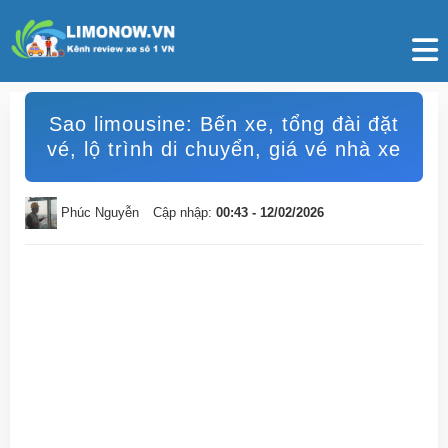
Sao limousine: Bến xe, tổng đài đặt
vé, lộ trình di chuyển, giá vé nhà xe
Phúc Nguyễn
Cập nhập:
00:43 - 12/02/2026