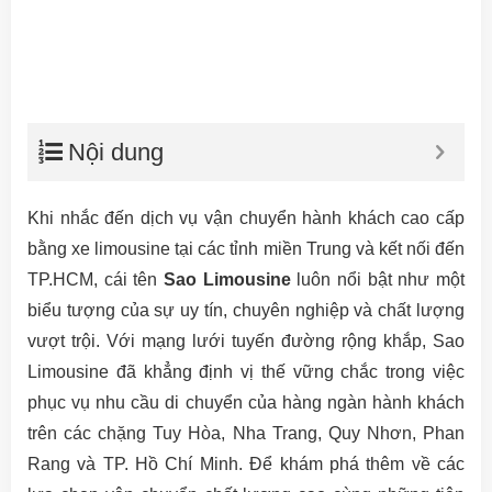
Nội dung
Khi nhắc đến dịch vụ vận chuyển hành khách cao cấp
bằng xe limousine tại các tỉnh miền Trung và kết nối đến
TP.HCM, cái tên
Sao Limousine
luôn nổi bật như một
biểu tượng của sự uy tín, chuyên nghiệp và chất lượng
vượt trội. Với mạng lưới tuyến đường rộng khắp, Sao
Limousine đã khẳng định vị thế vững chắc trong việc
phục vụ nhu cầu di chuyển của hàng ngàn hành khách
trên các chặng Tuy Hòa, Nha Trang, Quy Nhơn, Phan
Rang và TP. Hồ Chí Minh. Để khám phá thêm về các