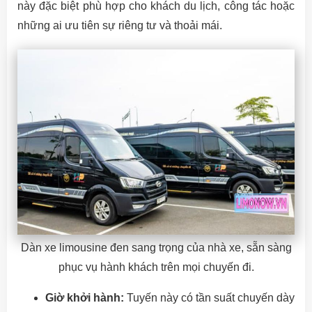
này đặc biệt phù hợp cho khách du lịch, công tác hoặc
những ai ưu tiên sự riêng tư và thoải mái.
Dàn xe limousine đen sang trọng của nhà xe, sẵn sàng
phục vụ hành khách trên mọi chuyến đi.
Giờ khởi hành:
Tuyến này có tần suất chuyến dày