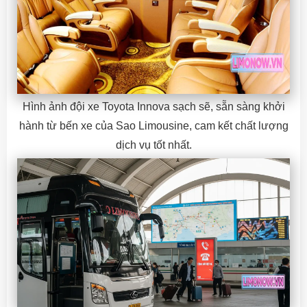
Hình ảnh đội xe Toyota Innova sạch sẽ, sẵn sàng khởi
hành từ bến xe của Sao Limousine, cam kết chất lượng
dịch vụ tốt nhất.