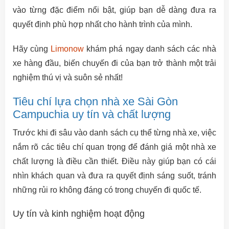
vào từng đặc điểm nổi bật, giúp bạn dễ dàng đưa ra
quyết định phù hợp nhất cho hành trình của mình.
Hãy cùng
Limonow
khám phá ngay danh sách các nhà
xe hàng đầu, biến chuyến đi của bạn trở thành một trải
nghiệm thú vị và suôn sẻ nhất!
Tiêu chí lựa chọn nhà xe Sài Gòn
Campuchia uy tín và chất lượng
Trước khi đi sâu vào danh sách cụ thể từng nhà xe, việc
nắm rõ các tiêu chí quan trọng để đánh giá một nhà xe
chất lượng là điều cần thiết. Điều này giúp bạn có cái
nhìn khách quan và đưa ra quyết định sáng suốt, tránh
những rủi ro không đáng có trong chuyến đi quốc tế.
Uy tín và kinh nghiệm hoạt động