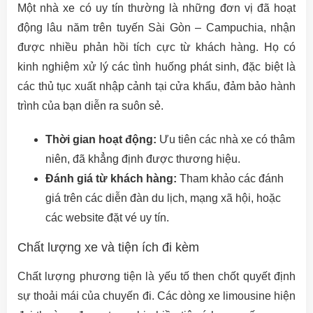
Một nhà xe có uy tín thường là những đơn vị đã hoạt
động lâu năm trên tuyến Sài Gòn – Campuchia, nhận
được nhiều phản hồi tích cực từ khách hàng. Họ có
kinh nghiệm xử lý các tình huống phát sinh, đặc biệt là
các thủ tục xuất nhập cảnh tại cửa khẩu, đảm bảo hành
trình của bạn diễn ra suôn sẻ.
Thời gian hoạt động:
Ưu tiên các nhà xe có thâm
niên, đã khẳng định được thương hiệu.
Đánh giá từ khách hàng:
Tham khảo các đánh
giá trên các diễn đàn du lịch, mạng xã hội, hoặc
các website đặt vé uy tín.
Chất lượng xe và tiện ích đi kèm
Chất lượng phương tiện là yếu tố then chốt quyết định
sự thoải mái của chuyến đi. Các dòng xe limousine hiện