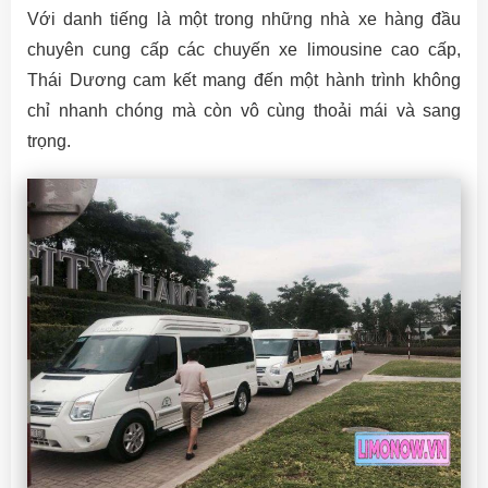
Với danh tiếng là một trong những nhà xe hàng đầu
chuyên cung cấp các chuyến xe limousine cao cấp,
Thái Dương cam kết mang đến một hành trình không
chỉ nhanh chóng mà còn vô cùng thoải mái và sang
trọng.