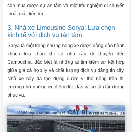
còn mua được sự an tâm và một trải nghiệm di chuyển
thoải mái, tiện lợi.
3. Nhà xe Limousine Sorya: Lựa chọn
kinh tế với dịch vụ tận tâm
Sorya là một trong những hãng xe được đông đảo hành
khách lựa chọn khi có nhu cầu di chuyển đến
Campuchia, đặc biệt là những ai tìm kiếm sự kết hợp
giữa giá cả hợp lý và chất lượng dịch vụ đáng tin cậy.
Nhà xe này đã tạo dựng được vị thế riêng trên thị
trường nhờ những ưu điểm độc đáo và sự tận tâm trong
phục vụ.