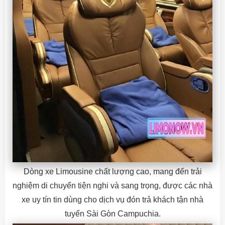
Dòng xe Limousine chất lượng cao, mang đến trải
nghiệm di chuyển tiện nghi và sang trọng, được các nhà
xe uy tín tin dùng cho dịch vụ đón trả khách tận nhà
tuyến Sài Gòn Campuchia.