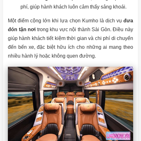
phí, giúp hành khách luôn cảm thấy sảng khoái.
Một điểm cộng lớn khi lựa chọn Kumho là dịch vụ
đưa
đón tận nơi
trong khu vực nội thành Sài Gòn. Điều này
giúp hành khách tiết kiệm thời gian và chi phí di chuyển
đến bến xe, đặc biệt hữu ích cho những ai mang theo
nhiều hành lý hoặc không quen đường.