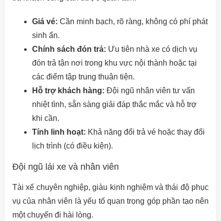
Giá vé:
Cần minh bạch, rõ ràng, không có phí phát
sinh ẩn.
Chính sách đón trả:
Ưu tiên nhà xe có dịch vụ
đón trả tận nơi trong khu vực nội thành hoặc tại
các điểm tập trung thuận tiện.
Hỗ trợ khách hàng:
Đội ngũ nhân viên tư vấn
nhiệt tình, sẵn sàng giải đáp thắc mắc và hỗ trợ
khi cần.
Tính linh hoạt:
Khả năng đổi trả vé hoặc thay đổi
lịch trình (có điều kiện).
Đội ngũ lái xe và nhân viên
Tài xế chuyên nghiệp, giàu kinh nghiệm và thái độ phục
vụ của nhân viên là yếu tố quan trọng góp phần tạo nên
một chuyến đi hài lòng.