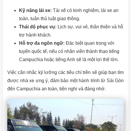
Kỹ năng lái xe:
Tài xế có kinh nghiệm, lái xe an
toàn, tuân thủ luật giao thông.
Thái độ phục vụ:
Lịch sự, vui vẻ, thân thiện và hỗ
trợ hành khách.
Hỗ trợ đa ngôn ngữ:
Đặc biệt quan trọng với
tuyến quốc tế, nếu có nhân viên thành thạo tiếng
Campuchia hoặc tiếng Anh sẽ là một lợi thế lớn.
Việc cân nhắc kỹ lưỡng các tiêu chí trên sẽ giúp bạn tìm
được nhà xe ưng ý, đảm bảo một hành trình từ Sài Gòn
đến Campuchia an toàn, tiện nghi và đáng nhớ.