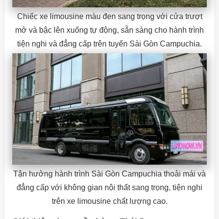
Chiếc xe limousine màu đen sang trọng với cửa trượt
mở và bậc lên xuống tự động, sẵn sàng cho hành trình
tiện nghi và đẳng cấp trên tuyến Sài Gòn Campuchia.
Tận hưởng hành trình Sài Gòn Campuchia thoải mái và
đẳng cấp với không gian nội thất sang trọng, tiện nghi
trên xe limousine chất lượng cao.