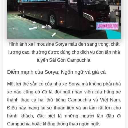
Hình ảnh xe limousine Sorya màu đen sang trọng, chất
lượng cao, thường được dùng cho dịch vụ đón tận nhà
tuyến Sài Gòn Campuchia.
Điểm mạnh của Sorya: Ngôn ngữ và giá cả
Một lợi thế sẵn có của nhà xe Sorya mà không phải nhà
xe nào cũng có đó là đội ngũ nhân viên của hãng xe
thành thạo cả hai thứ tiếng Campuchia và Việt Nam.
Điều này mang lại sự thuận tiện và an tâm rất lớn cho
hành khách, đặc biệt là những người lần đầu đi
Campuchia hoặc không thông thạo ngôn ngữ.