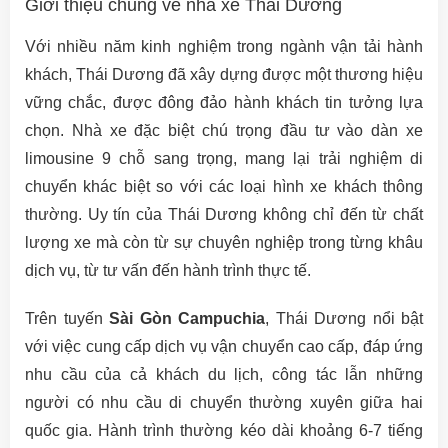
Giới thiệu chung về nhà xe Thái Dương
Với nhiều năm kinh nghiệm trong ngành vận tải hành
khách, Thái Dương đã xây dựng được một thương hiệu
vững chắc, được đông đảo hành khách tin tưởng lựa
chọn. Nhà xe đặc biệt chú trọng đầu tư vào dàn xe
limousine 9 chỗ sang trọng, mang lại trải nghiệm di
chuyển khác biệt so với các loại hình xe khách thông
thường. Uy tín của Thái Dương không chỉ đến từ chất
lượng xe mà còn từ sự chuyên nghiệp trong từng khâu
dịch vụ, từ tư vấn đến hành trình thực tế.
Trên tuyến
Sài Gòn Campuchia
, Thái Dương nổi bật
với việc cung cấp dịch vụ vận chuyển cao cấp, đáp ứng
nhu cầu của cả khách du lịch, công tác lẫn những
người có nhu cầu di chuyển thường xuyên giữa hai
quốc gia. Hành trình thường kéo dài khoảng 6-7 tiếng