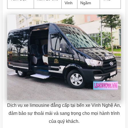
Vinh
Ngầm
Dịch vụ xe limousine đẳng cấp tại bến xe Vinh Nghệ An,
đảm bảo sự thoải mái và sang trọng cho mọi hành trình
của quý khách.