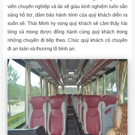
viên chuyên nghiệp và tài xế giàu kinh nghiệm luôn sẵn
sàng hỗ trợ, đảm bảo hành trình của quý khách diễn ra
suôn sẻ. Thái Minh hy vọng quý khách sẽ cảm thấy hài
lòng và mong được đồng hành cùng quý khách trong
những chuyến đi tiếp theo. Chúc quý khách có chuyến
đi an toàn và thượng lộ bình an.