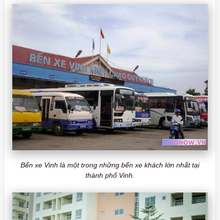
Bến xe Vinh là một trong những bến xe khách lớn nhất tại
thành phố Vinh.