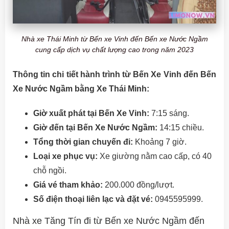
Nhà xe Thái Minh từ Bến xe Vinh đến Bến xe Nước Ngầm
cung cấp dịch vụ chất lượng cao trong năm 2023
Thông tin chi tiết hành trình từ Bến Xe Vinh đến Bến
Xe Nước Ngầm bằng Xe Thái Minh:
Giờ xuất phát tại Bến Xe Vinh:
7:15 sáng.
Giờ đến tại Bến Xe Nước Ngầm:
14:15 chiều.
Tổng thời gian chuyến đi:
Khoảng 7 giờ.
Loại xe phục vụ:
Xe giường nằm cao cấp, có 40
chỗ ngồi.
Giá vé tham khảo:
200.000 đồng/lượt.
Số điện thoại liên lạc và đặt vé:
0945595999.
Nhà xe Tăng Tín đi từ Bến xe Nước Ngầm đến