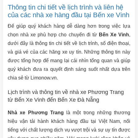
Thông tin chi tiết về lịch trình và liên hệ
của các nhà xe hàng đầu tại Bến xe Vinh
Để giúp quý khách hàng dễ dàng hơn trong việc lựa
chọn nhà xe phù hợp cho chuyến đi từ
Bến Xe Vinh
,
dưới đây là thông tin chi tiết về lịch trình, số điện thoại,
và giá vé của các hãng xe uy tín. Những thông tin này
được tổng hợp để mang lại cái nhìn tổng quan và giúp
quý khách đưa ra quyết định sáng suốt nhất dựa trên
chia sẻ từ Limonow.vn.
Lịch trình và thông tin về nhà xe Phương Trang
từ Bến Xe Vinh đến Bến Xe Đà Nẵng
Nhà xe Phương Trang
là một trong những thương
hiệu vận tải hành khách hàng đầu tại Việt Nam, nổi
tiếng với chất lượng dịch vụ vượt trội và sự uy tín được