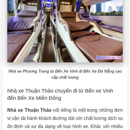
Nhà xe Phương Trang từ Bến Xe Vinh đi Bến Xe Đà Nẵng cao
cấp chất lượng
Nhà xe Thuận Thảo chuyến đi từ Bến xe Vinh
đến Bến Xe Miền Đông
Nhà xe Thuận Thảo
nổi tiếng là một trong những đơn
vị vận tải hành khách đường dài với chất lượng dịch vụ
ổn định và sự đa dạng về loại hình xe. Khác với nhiều