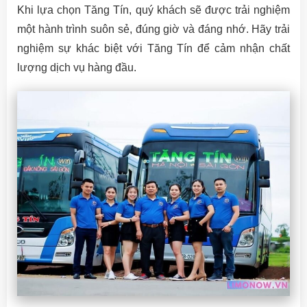
Khi lựa chọn Tăng Tín, quý khách sẽ được trải nghiệm
một hành trình suôn sẻ, đúng giờ và đáng nhớ. Hãy trải
nghiệm sự khác biệt với Tăng Tín để cảm nhận chất
lượng dịch vụ hàng đầu.