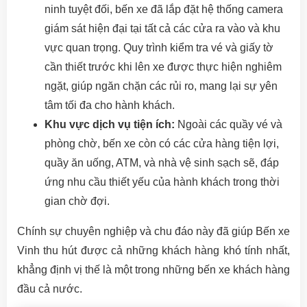
ninh tuyệt đối, bến xe đã lắp đặt hệ thống camera
giám sát hiện đại tại tất cả các cửa ra vào và khu
vực quan trọng. Quy trình kiểm tra vé và giấy tờ
cần thiết trước khi lên xe được thực hiện nghiêm
ngặt, giúp ngăn chặn các rủi ro, mang lại sự yên
tâm tối đa cho hành khách.
Khu vực dịch vụ tiện ích:
Ngoài các quầy vé và
phòng chờ, bến xe còn có các cửa hàng tiện lợi,
quầy ăn uống, ATM, và nhà vệ sinh sạch sẽ, đáp
ứng nhu cầu thiết yếu của hành khách trong thời
gian chờ đợi.
Chính sự chuyên nghiệp và chu đáo này đã giúp Bến xe
Vinh thu hút được cả những khách hàng khó tính nhất,
khẳng định vị thế là một trong những bến xe khách hàng
đầu cả nước.