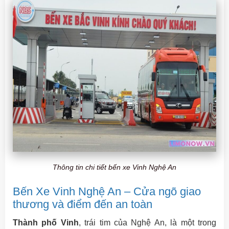
Thông tin chi tiết bến xe Vinh Nghệ An
Bến Xe Vinh Nghệ An – Cửa ngõ giao
thương và điểm đến an toàn
Thành phố Vinh
, trái tim của Nghệ An, là một trong