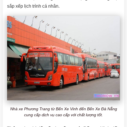
sắp xếp lịch trình cá nhân.
Nhà xe Phương Trang từ Bến Xe Vinh đến Bến Xe Đà Nẵng
cung cấp dịch vụ cao cấp với chất lượng tốt.