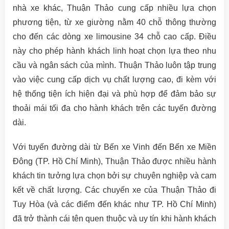
nhà xe khác, Thuận Thảo cung cấp nhiều lựa chọn
phương tiện, từ xe giường nằm 40 chỗ thông thường
cho đến các dòng xe limousine 34 chỗ cao cấp. Điều
này cho phép hành khách linh hoạt chọn lựa theo nhu
cầu và ngân sách của mình. Thuận Thảo luôn tập trung
vào việc cung cấp dịch vụ chất lượng cao, đi kèm với
hệ thống tiện ích hiện đại và phù hợp để đảm bảo sự
thoải mái tối đa cho hành khách trên các tuyến đường
dài.
Với tuyến đường dài từ Bến xe Vinh đến Bến xe Miền
Đông (TP. Hồ Chí Minh), Thuận Thảo được nhiều hành
khách tin tưởng lựa chọn bởi sự chuyên nghiệp và cam
kết về chất lượng. Các chuyến xe của Thuận Thảo đi
Tuy Hòa (và các điểm đến khác như TP. Hồ Chí Minh)
đã trở thành cái tên quen thuộc và uy tín khi hành khách