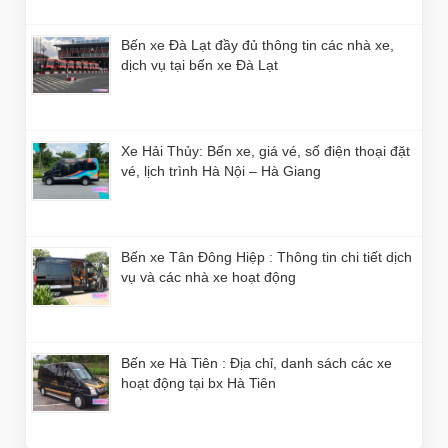
Bến xe Đà Lạt đầy đủ thông tin các nhà xe,
dịch vụ tại bến xe Đà Lạt
Xe Hải Thủy: Bến xe, giá vé, số điện thoại đặt
vé, lịch trình Hà Nội – Hà Giang
Bến xe Tân Đông Hiệp : Thông tin chi tiết dịch
vụ và các nhà xe hoạt động
Bến xe Hà Tiên : Địa chỉ, danh sách các xe
hoạt động tại bx Hà Tiên