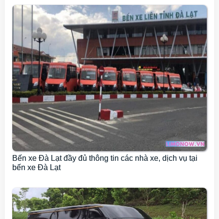
Bến xe Đà Lạt đầy đủ thông tin các nhà xe, dịch vụ tại
bến xe Đà Lạt