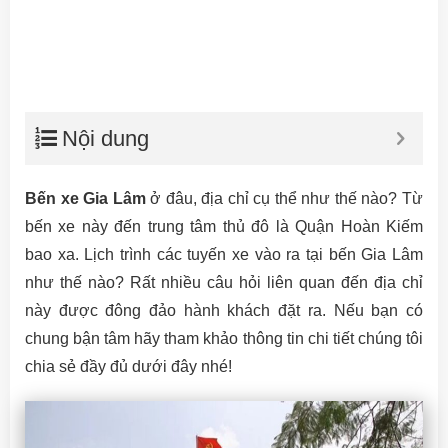
Nội dung
Bến xe Gia Lâm
ở đâu, địa chỉ cụ thể như thế nào? Từ
bến xe này đến trung tâm thủ đô là Quận Hoàn Kiếm
bao xa. Lịch trình các tuyến xe vào ra tại bến Gia Lâm
như thế nào? Rất nhiều câu hỏi liên quan đến địa chỉ
này được đông đảo hành khách đặt ra. Nếu bạn có
chung bận tâm hãy tham khảo thông tin chi tiết chúng tôi
chia sẻ đầy đủ dưới đây nhé!