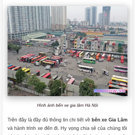
Hình ảnh bến xe gia lâm Hà Nội
Trên đây là đầy đủ thông tin chi tiết về
bến xe Gia Lâm
và hành trình xe đến đi. Hy vọng chia sẻ của chúng tôi