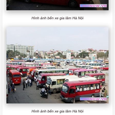
Hình ảnh bến xe gia lâm Hà Nội
Hình ảnh bến xe gia lâm Hà Nội