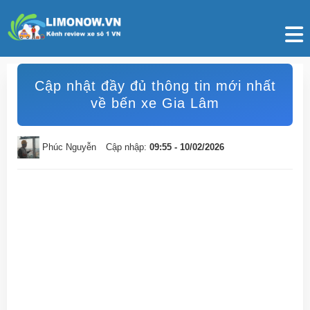
Cập nhật đầy đủ thông tin mới nhất
về bến xe Gia Lâm
Phúc Nguyễn
Cập nhập:
09:55 - 10/02/2026