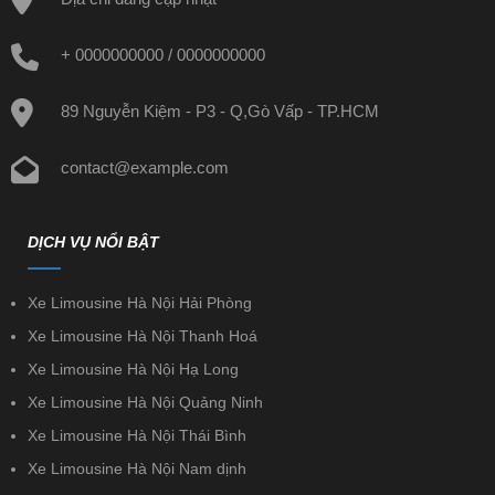
+ 0000000000
/
0000000000
89 Nguyễn Kiệm - P3 - Q,Gò Vấp - TP.HCM
contact@example.com
DỊCH VỤ NỔI BẬT
Xe Limousine Hà Nội Hải Phòng
Xe Limousine Hà Nội Thanh Hoá
Xe Limousine Hà Nội Hạ Long
Xe Limousine Hà Nội Quảng Ninh
Xe Limousine Hà Nội Thái Bình
Xe Limousine Hà Nội Nam dịnh