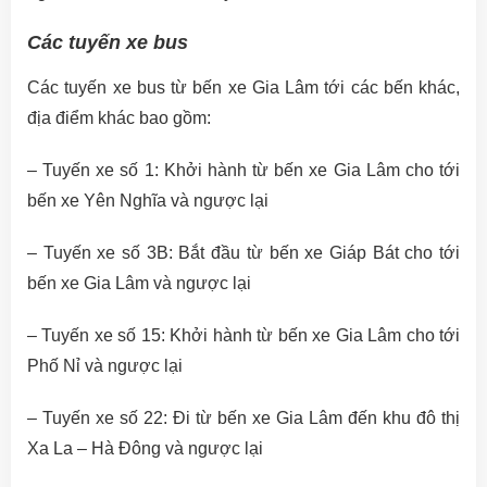
Các tuyến xe bus
Các tuyến xe bus từ bến xe Gia Lâm tới các bến khác,
địa điểm khác bao gồm:
– Tuyến xe số 1: Khởi hành từ bến xe Gia Lâm cho tới
bến xe Yên Nghĩa và ngược lại
– Tuyến xe số 3B: Bắt đầu từ bến xe Giáp Bát cho tới
bến xe Gia Lâm và ngược lại
– Tuyến xe số 15: Khởi hành từ bến xe Gia Lâm cho tới
Phố Nỉ và ngược lại
– Tuyến xe số 22: Đi từ bến xe Gia Lâm đến khu đô thị
Xa La – Hà Đông và ngược lại