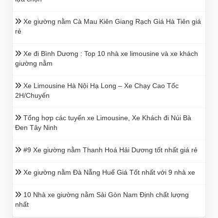
Xe giường nằm Cà Mau Kiên Giang Rạch Giá Hà Tiên giá
rẻ
Xe đi Bình Dương : Top 10 nhà xe limousine và xe khách
giường nằm
Xe Limousine Hà Nội Hạ Long – Xe Chạy Cao Tốc
2H/Chuyến
Tổng hợp các tuyến xe Limousine, Xe Khách đi Núi Bà
Đen Tây Ninh
#9 Xe giường nằm Thanh Hoá Hải Dương tốt nhất giá rẻ
Xe giường nằm Đà Nẵng Huế Giá Tốt nhất với 9 nhà xe
10 Nhà xe giường nằm Sài Gòn Nam Định chất lượng
nhất