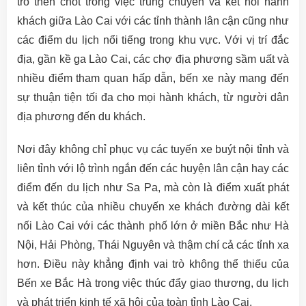
trò then chốt trong việc trung chuyển và kết nối hành
khách giữa Lào Cai với các tỉnh thành lân cận cũng như
các điểm du lịch nổi tiếng trong khu vực. Với vị trí đắc
địa, gần kề ga Lào Cai, các chợ địa phương sầm uất và
nhiều điểm tham quan hấp dẫn, bến xe này mang đến
sự thuận tiện tối đa cho mọi hành khách, từ người dân
địa phương đến du khách.
Nơi đây không chỉ phục vụ các tuyến xe buýt nội tỉnh và
liên tỉnh với lộ trình ngắn đến các huyện lân cận hay các
điểm đến du lịch như Sa Pa, mà còn là điểm xuất phát
và kết thúc của nhiều chuyến xe khách đường dài kết
nối Lào Cai với các thành phố lớn ở miền Bắc như Hà
Nội, Hải Phòng, Thái Nguyên và thậm chí cả các tỉnh xa
hơn. Điều này khẳng định vai trò không thể thiếu của
Bến xe Bắc Hà trong việc thúc đẩy giao thương, du lịch
và phát triển kinh tế xã hội của toàn tỉnh Lào Cai.