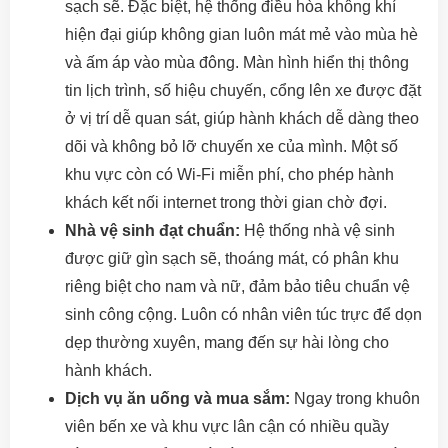
sạch sẽ. Đặc biệt, hệ thống điều hòa không khí
hiện đại giúp không gian luôn mát mẻ vào mùa hè
và ấm áp vào mùa đông. Màn hình hiển thị thông
tin lịch trình, số hiệu chuyến, cổng lên xe được đặt
ở vị trí dễ quan sát, giúp hành khách dễ dàng theo
dõi và không bỏ lỡ chuyến xe của mình. Một số
khu vực còn có Wi-Fi miễn phí, cho phép hành
khách kết nối internet trong thời gian chờ đợi.
Nhà vệ sinh đạt chuẩn:
Hệ thống nhà vệ sinh
được giữ gìn sạch sẽ, thoáng mát, có phân khu
riêng biệt cho nam và nữ, đảm bảo tiêu chuẩn vệ
sinh công cộng. Luôn có nhân viên túc trực để dọn
dẹp thường xuyên, mang đến sự hài lòng cho
hành khách.
Dịch vụ ăn uống và mua sắm:
Ngay trong khuôn
viên bến xe và khu vực lân cận có nhiều quầy