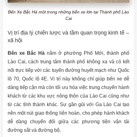
Bến Xe Bắc Hà một trong những bến xe lớn tại Thành phố Lào
Cai
Vị trí địa lý chiến lược và tầm quan trọng kinh tế –
xã hội
Bến xe Bắc Hà
nằm ở phường Phố Mới, thành phố
Lào Cai, cách trung tâm thành phố không xa và có kết
nối trực tiếp với các tuyến đường huyết mạch như Quốc
lộ 70, Quốc lộ 4E. Vị trí này không chỉ giúp bến xe dễ
dàng tiếp cận mà còn tối ưu hóa việc trung chuyển hành
khách từ các khu vực nông thôn của Lào Cai cũng như
từ các tỉnh thành khác. Sự gần gũi với Ga Lào Cai tạo
nên một nút giao thông liên hoàn, cho phép hành khách
dễ dàng chuyển đổi giữa các phương tiện vận tải
đường sắt và đường bộ.