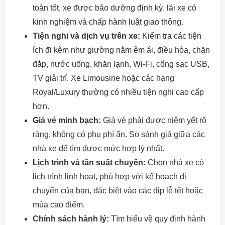
toàn tốt, xe được bảo dưỡng định kỳ, lái xe có
kinh nghiệm và chấp hành luật giao thông.
Tiện nghi và dịch vụ trên xe:
Kiểm tra các tiện
ích đi kèm như giường nằm êm ái, điều hòa, chăn
đắp, nước uống, khăn lạnh, Wi-Fi, cổng sạc USB,
TV giải trí. Xe Limousine hoặc các hạng
Royal/Luxury thường có nhiều tiện nghi cao cấp
hơn.
Giá vé minh bạch:
Giá vé phải được niêm yết rõ
ràng, không có phụ phí ẩn. So sánh giá giữa các
nhà xe để tìm được mức hợp lý nhất.
Lịch trình và tần suất chuyến:
Chọn nhà xe có
lịch trình linh hoạt, phù hợp với kế hoạch di
chuyển của bạn, đặc biệt vào các dịp lễ tết hoặc
mùa cao điểm.
Chính sách hành lý:
Tìm hiểu về quy định hành