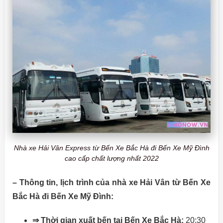
Nhà xe Hải Vân Express từ Bến Xe Bắc Hà đi Bến Xe Mỹ Đình
cao cấp chất lượng nhất 2022
– Thông tin, lịch trình của nhà xe Hải Vân từ Bến Xe
Bắc Hà đi Bến Xe Mỹ Đình:
⇒ Thời gian xuất bến tại Bến Xe Bắc Hà:
20:30