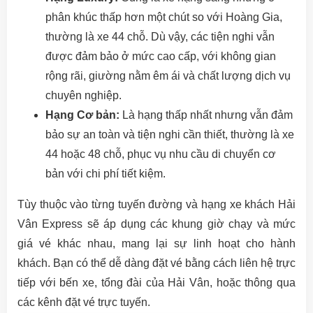
phân khúc thấp hơn một chút so với Hoàng Gia,
thường là xe 44 chỗ. Dù vậy, các tiện nghi vẫn
được đảm bảo ở mức cao cấp, với không gian
rộng rãi, giường nằm êm ái và chất lượng dịch vụ
chuyên nghiệp.
Hạng Cơ bản:
Là hạng thấp nhất nhưng vẫn đảm
bảo sự an toàn và tiện nghi cần thiết, thường là xe
44 hoặc 48 chỗ, phục vụ nhu cầu di chuyển cơ
bản với chi phí tiết kiệm.
Tùy thuộc vào từng tuyến đường và hạng xe khách Hải
Vân Express sẽ áp dụng các khung giờ chạy và mức
giá vé khác nhau, mang lại sự linh hoạt cho hành
khách. Bạn có thể dễ dàng đặt vé bằng cách liên hệ trực
tiếp với bến xe, tổng đài của Hải Vân, hoặc thông qua
các kênh đặt vé trực tuyến.