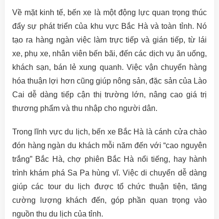
Về mặt kinh tế, bến xe là một động lực quan trọng thúc
đẩy sự phát triển của khu vực Bắc Hà và toàn tỉnh. Nó
tạo ra hàng ngàn việc làm trực tiếp và gián tiếp, từ lái
xe, phụ xe, nhân viên bến bãi, đến các dịch vụ ăn uống,
khách sạn, bán lẻ xung quanh. Việc vận chuyển hàng
hóa thuận lợi hơn cũng giúp nông sản, đặc sản của Lào
Cai dễ dàng tiếp cận thị trường lớn, nâng cao giá trị
thương phẩm và thu nhập cho người dân.
Trong lĩnh vực du lịch, bến xe Bắc Hà là cánh cửa chào
đón hàng ngàn du khách mỗi năm đến với “cao nguyên
trắng” Bắc Hà, chợ phiên Bắc Hà nổi tiếng, hay hành
trình khám phá Sa Pa hùng vĩ. Việc di chuyển dễ dàng
giúp các tour du lịch được tổ chức thuận tiện, tăng
cường lượng khách đến, góp phần quan trọng vào
nguồn thu du lịch của tỉnh.