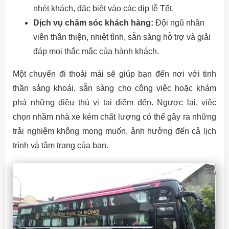
nhét khách, đặc biệt vào các dịp lễ Tết.
Dịch vụ chăm sóc khách hàng:
Đội ngũ nhân
viên thân thiện, nhiệt tình, sẵn sàng hỗ trợ và giải
đáp mọi thắc mắc của hành khách.
Một chuyến đi thoải mái sẽ giúp bạn đến nơi với tinh
thần sảng khoái, sẵn sàng cho công việc hoặc khám
phá những điều thú vị tại điểm đến. Ngược lại, việc
chọn nhầm nhà xe kém chất lượng có thể gây ra những
trải nghiệm không mong muốn, ảnh hưởng đến cả lịch
trình và tâm trạng của bạn.