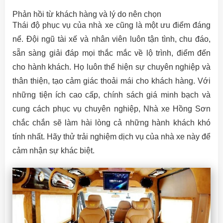
Phản hồi từ khách hàng và lý do nên chọn
Thái độ phục vụ của nhà xe cũng là một ưu điểm đáng
nể. Đội ngũ tài xế và nhân viên luôn tận tình, chu đáo,
sẵn sàng giải đáp mọi thắc mắc về lộ trình, điểm đến
cho hành khách. Họ luôn thể hiện sự chuyên nghiệp và
thân thiện, tạo cảm giác thoải mái cho khách hàng. Với
những tiện ích cao cấp, chính sách giá minh bạch và
cung cách phục vụ chuyên nghiệp, Nhà xe Hồng Sơn
chắc chắn sẽ làm hài lòng cả những hành khách khó
tính nhất. Hãy thử trải nghiệm dịch vụ của nhà xe này để
cảm nhận sự khác biệt.