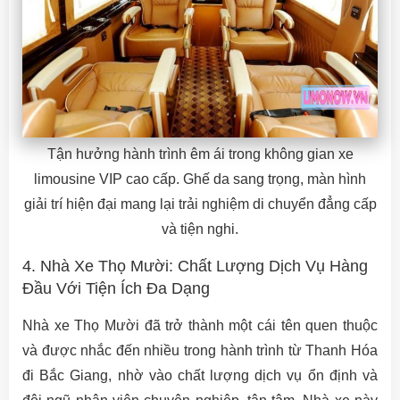
Tận hưởng hành trình êm ái trong không gian xe
limousine VIP cao cấp. Ghế da sang trọng, màn hình
giải trí hiện đại mang lại trải nghiệm di chuyển đẳng cấp
và tiện nghi.
4. Nhà Xe Thọ Mười: Chất Lượng Dịch Vụ Hàng
Đầu Với Tiện Ích Đa Dạng
Nhà xe Thọ Mười đã trở thành một cái tên quen thuộc
và được nhắc đến nhiều trong hành trình từ Thanh Hóa
đi Bắc Giang, nhờ vào chất lượng dịch vụ ổn định và