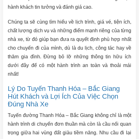
hành khách tin tưởng và đánh giá cao.
Chúng ta sẽ cùng tìm hiểu về lịch trình, giá vé, tiện ích,
chất lượng dịch vụ và những điểm mạnh riêng của từng
nhà xe, từ đó giúp bạn đưa ra quyết định phù hợp nhất
cho chuyến đi của mình, dù là du lịch, công tác hay về
thăm gia đình. Đừng bỏ lỡ những thông tin hữu ích
dưới đây để có một hành trình an toàn và thoải mái
nhất!
Lý Do Tuyến Thanh Hóa – Bắc Giang
Hút Khách và Lợi Ích Của Việc Chọn
Đúng Nhà Xe
Tuyến đường Thanh Hóa – Bắc Giang không chỉ là một
hành trình di chuyển đơn thuần mà còn là cầu nối quan
trọng giữa hai vùng đất giàu tiềm năng. Nhu cầu đi lại