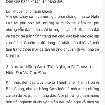
toàn của hành khách lên hàng đầu.
Lời khuyên cho hành khách
Với giờ chạy sớm và mức giá phải chăng, nhà xe Nghị
Lực rất phù hợp với những ai muốn tiết kiệm chi phí
nhưng vẫn đảm bảo chất lượng chuyến đi. Bạn nên đặt
vé trước để tránh tình trạng hết chỗ, đặc biệt vào các dịp
cao điểm. Chuẩn bị đồ dùng cá nhân cần thiết và một
tâm trạng thoải mái để tận hưởng chuyến đi với nhà xe
Nghị Lực.
3. Nhà Xe Hồng Sơn: Trải Nghiệm Di Chuyển
Hiện Đại Và Chu Đáo
Khi nhắc đến các tuyến xe từ Thành phố Thanh Hóa đi
Bắc Giang, nhà xe Hồng Sơn luôn là một trong những
cái tên được ưu tiên hàng đầu. Với phương châm mang
đến trải nghiệm di chuyển hiện đại, tiện nghi và dịch vụ