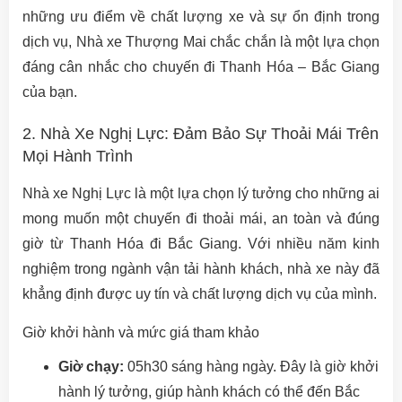
những ưu điểm về chất lượng xe và sự ổn định trong
dịch vụ, Nhà xe Thượng Mai chắc chắn là một lựa chọn
đáng cân nhắc cho chuyến đi Thanh Hóa – Bắc Giang
của bạn.
2. Nhà Xe Nghị Lực: Đảm Bảo Sự Thoải Mái Trên
Mọi Hành Trình
Nhà xe Nghị Lực là một lựa chọn lý tưởng cho những ai
mong muốn một chuyến đi thoải mái, an toàn và đúng
giờ từ Thanh Hóa đi Bắc Giang. Với nhiều năm kinh
nghiệm trong ngành vận tải hành khách, nhà xe này đã
khẳng định được uy tín và chất lượng dịch vụ của mình.
Giờ khởi hành và mức giá tham khảo
Giờ chạy:
05h30 sáng hàng ngày. Đây là giờ khởi
hành lý tưởng, giúp hành khách có thể đến Bắc