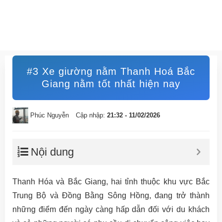
#3 Xe giường nằm Thanh Hoá Bắc
Giang nằm tốt nhất hiện nay
Phúc Nguyễn
Cập nhập:
21:32 - 11/02/2026
Nội dung
Thanh Hóa và Bắc Giang, hai tỉnh thuộc khu vực Bắc
Trung Bộ và Đồng Bằng Sông Hồng, đang trở thành
những điểm đến ngày càng hấp dẫn đối với du khách