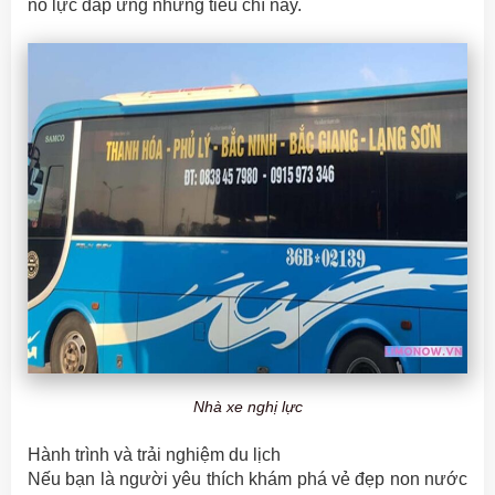
nỗ lực đáp ứng những tiêu chí này.
Nhà xe nghị lực
Hành trình và trải nghiệm du lịch
Nếu bạn là người yêu thích khám phá vẻ đẹp non nước