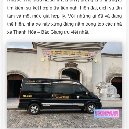
tìm kiếm sự kết hợp giữa tiện nghi hiện đại, dịch vụ tận
tâm và một mức giá hợp lý. Với những gì đã và đang
thể hiện, nhà xe này xứng đáng nằm trong top các nhà
xe Thanh Hóa – Bắc Giang ưu việt nhất.