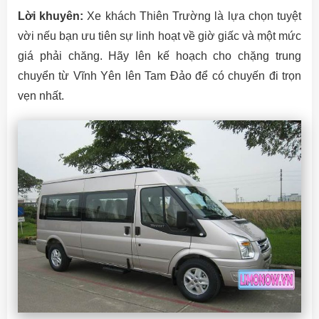
Lời khuyên:
Xe khách Thiên Trường là lựa chọn tuyệt
vời nếu bạn ưu tiên sự linh hoạt về giờ giấc và một mức
giá phải chăng. Hãy lên kế hoạch cho chặng trung
chuyển từ Vĩnh Yên lên Tam Đảo để có chuyến đi trọn
vẹn nhất.