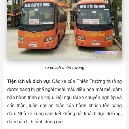
xe khách thiên trường
Tiện ích và dịch vụ:
Các xe của Thiên Trường thường
được trang bị ghế ngồi thoải mái, điều hòa mát mẻ, đảm
bảo hành trình dễ chịu. Đội ngũ lái xe chuyên nghiệp và
cẩn thận, luôn đặt an toàn của hành khách lên hàng
đầu. Nhà xe cũng cam kết không bắt khách dọc đường,
đảm bảo lịch trình đúng giờ.