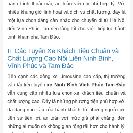
hành trình thoải mái, an toàn với chi phí hợp lý. Với
nhiều khung giờ linh hoạt và dịch vụ chất lượng, đây là
một lựa chọn đáng cân nhắc cho chuyến đi từ Hà Nội
đến Vĩnh Phúc, tạo nền tảng tốt cho việc tiếp tục hành
trình khám phá Tam Đảo.
II. Các Tuyến Xe Khách Tiêu Chuẩn và
Chất Lượng Cao Nối Liền Ninh Bình,
Vĩnh Phúc và Tam Đảo
Bên cạnh các dòng xe Limousine cao cấp, thị trường
vận tải trên tuyến
xe Ninh Bình Vĩnh Phúc Tam Đảo
vẫn cung cấp nhiều lựa chọn xe khách tiêu chuẩn và
chất lượng cao. Đây là những phương tiện phù hợp với
đa dạng nhu cầu của hành khách, từ những người ưu
tiên sự tiện lợi, an toàn với mức giá phải chăng, đến
những ai muốn có không gian rộng rãi hơn cho hành lý.