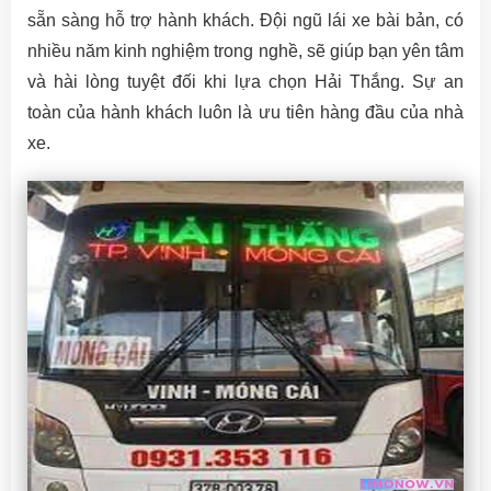
sẵn sàng hỗ trợ hành khách. Đội ngũ lái xe bài bản, có
nhiều năm kinh nghiệm trong nghề, sẽ giúp bạn yên tâm
và hài lòng tuyệt đối khi lựa chọn Hải Thắng. Sự an
toàn của hành khách luôn là ưu tiên hàng đầu của nhà
xe.