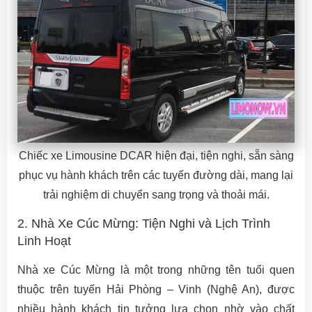
Chiếc xe Limousine DCAR hiện đại, tiện nghi, sẵn sàng
phục vụ hành khách trên các tuyến đường dài, mang lại
trải nghiệm di chuyển sang trọng và thoải mái.
2. Nhà Xe Cúc Mừng: Tiện Nghi và Lịch Trình
Linh Hoạt
Nhà xe Cúc Mừng là một trong những tên tuổi quen
thuộc trên tuyến Hải Phòng – Vinh (Nghệ An), được
nhiều hành khách tin tưởng lựa chọn nhờ vào chất