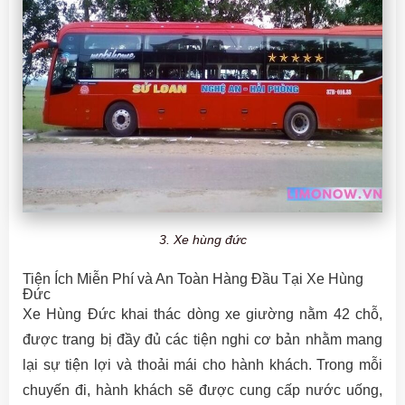
3. Xe hùng đức
Tiện Ích Miễn Phí và An Toàn Hàng Đầu Tại Xe Hùng
Đức
Xe Hùng Đức khai thác dòng xe giường nằm 42 chỗ,
được trang bị đầy đủ các tiện nghi cơ bản nhằm mang
lại sự tiện lợi và thoải mái cho hành khách. Trong mỗi
chuyến đi, hành khách sẽ được cung cấp nước uống,