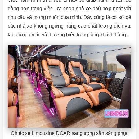
dàng hơn trong việc lựa chọn nhà xe phù hợp nhất với
nhu cầu và mong muốn của mình. Đây cũng là cơ sở để
các nhà xe không ngừng nâng cao chất lượng dịch vụ,
tạo dựng uy tín và thương hiệu trong lòng khách hàng.
Chiếc xe Limousine DCAR sang trọng sẵn sàng phục