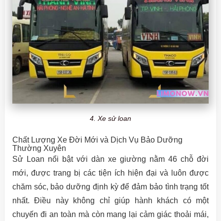
4. Xe sử loan
Chất Lượng Xe Đời Mới và Dịch Vụ Bảo Dưỡng
Thường Xuyên
Sử Loan nổi bật với dàn xe giường nằm 46 chỗ đời
mới, được trang bị các tiện ích hiện đại và luôn được
chăm sóc, bảo dưỡng định kỳ để đảm bảo tình trạng tốt
nhất. Điều này không chỉ giúp hành khách có một
chuyến đi an toàn mà còn mang lại cảm giác thoải mái,