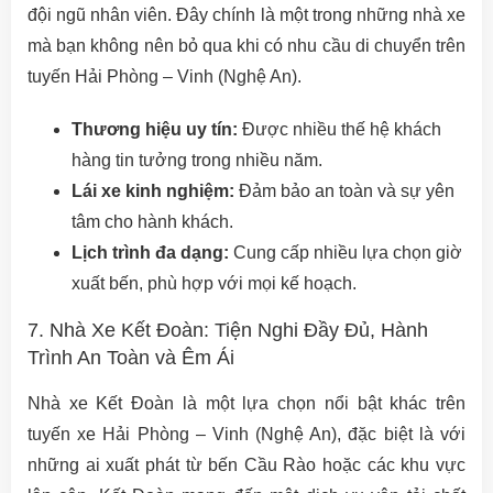
đội ngũ nhân viên. Đây chính là một trong những nhà xe
mà bạn không nên bỏ qua khi có nhu cầu di chuyển trên
tuyến Hải Phòng – Vinh (Nghệ An).
Thương hiệu uy tín:
Được nhiều thế hệ khách
hàng tin tưởng trong nhiều năm.
Lái xe kinh nghiệm:
Đảm bảo an toàn và sự yên
tâm cho hành khách.
Lịch trình đa dạng:
Cung cấp nhiều lựa chọn giờ
xuất bến, phù hợp với mọi kế hoạch.
7. Nhà Xe Kết Đoàn: Tiện Nghi Đầy Đủ, Hành
Trình An Toàn và Êm Ái
Nhà xe Kết Đoàn là một lựa chọn nổi bật khác trên
tuyến xe Hải Phòng – Vinh (Nghệ An), đặc biệt là với
những ai xuất phát từ bến Cầu Rào hoặc các khu vực