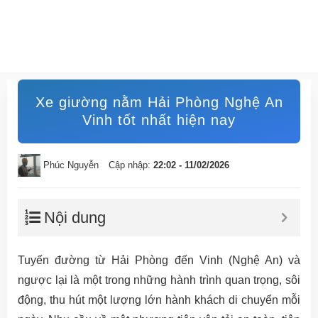
Xe giường nằm Hải Phòng Nghệ An
Vinh tốt nhất hiện nay
Phúc Nguyễn
Cập nhập:
22:02 - 11/02/2026
Nội dung
Tuyến đường từ Hải Phòng đến Vinh (Nghệ An) và
ngược lại là một trong những hành trình quan trọng, sôi
động, thu hút một lượng lớn hành khách di chuyển mỗi