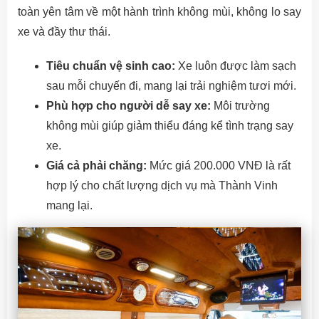
toàn yên tâm về một hành trình không mùi, không lo say
xe và đầy thư thái.
Tiêu chuẩn vệ sinh cao:
Xe luôn được làm sạch
sau mỗi chuyến đi, mang lại trải nghiệm tươi mới.
Phù hợp cho người dễ say xe:
Môi trường
không mùi giúp giảm thiểu đáng kể tình trạng say
xe.
Giá cả phải chăng:
Mức giá 200.000 VNĐ là rất
hợp lý cho chất lượng dịch vụ mà Thành Vinh
mang lại.