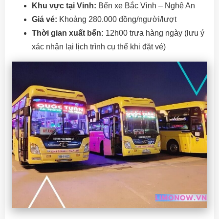
Khu vực tại Vinh:
Bến xe Bắc Vinh – Nghệ An
Giá vé:
Khoảng 280.000 đồng/người/lượt
Thời gian xuất bến:
12h00 trưa hàng ngày (lưu ý
xác nhận lại lịch trình cụ thể khi đặt vé)