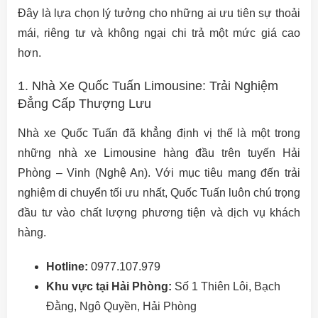
Đây là lựa chọn lý tưởng cho những ai ưu tiên sự thoải
mái, riêng tư và không ngại chi trả một mức giá cao
hơn.
1. Nhà Xe Quốc Tuấn Limousine: Trải Nghiệm
Đẳng Cấp Thượng Lưu
Nhà xe Quốc Tuấn đã khẳng định vị thế là một trong
những nhà xe Limousine hàng đầu trên tuyến Hải
Phòng – Vinh (Nghệ An). Với mục tiêu mang đến trải
nghiệm di chuyển tối ưu nhất, Quốc Tuấn luôn chú trọng
đầu tư vào chất lượng phương tiện và dịch vụ khách
hàng.
Hotline:
0977.107.979
Khu vực tại Hải Phòng:
Số 1 Thiên Lôi, Bạch
Đằng, Ngô Quyền, Hải Phòng