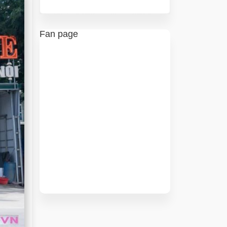
Fan page