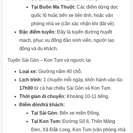
Tại Buôn Ma Thuột:
Các điểm dừng dọc
quốc lộ hoặc bến xe liên tỉnh, hoặc văn
phòng nhà xe (cần xác nhận khi đặt vé).
Đặc điểm tuyến:
Đây là tuyến đường huyết
mạch, phục vụ đông đảo sinh viên, người lao
động và du khách.
Tuyến Sài Gòn – Kon Tum và ngược lại
Loại xe:
Giường nằm 40 chỗ.
Lịch trình:
1 chuyến mỗi ngày, khởi hành vào lúc
17h00
từ cả hai chiều Sài Gòn và Kon Tum.
Thời gian di chuyển:
Khoảng 10-11 tiếng.
Điểm đón/trả khách:
Tại Sài Gòn:
Bến xe miền Đông.
Tại Kon Tum:
Đường Số 8, Thôn Măng
Đen, Xã Đắk Long, Kon Tum (văn phòng nhà