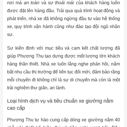
nơi mà
an toàn
và
sự thoải mái
của khách hàng luôn
được đặt lên hàng đầu. Trải qua quá trình hoạt động và
phát triển, nhà xe đã không ngừng đầu tư vào hệ thống
xe, quy trình vận hành cũng như đào tạo đội ngũ nhân
sự.
Sự kiên định với mục tiêu và cam kết chất lượng đã
giúp Phượng Thu tạo dựng được một lượng lớn khách
hàng thân thiết. Nhà xe luôn lắng nghe phản hồi, nắm
bắt nhu cầu thị trường để liên tục đổi mới, đảm bảo rằng
mỗi chuyến đi không chỉ là sự di chuyển mà còn là một
trải nghiệm thư giãn, an lành.
Loại hình dịch vụ và tiêu chuẩn xe giường nằm
cao cấp
Phượng Thu tự hào cung cấp dòng xe giường nằm 40