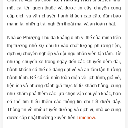
một cái tên quen thuộc và được tin cậy, chuyên cung
cấp dịch vụ vận chuyển hành khách cao cấp, đảm bảo
mang lại những trải nghiệm thoải mái và an toàn nhất.
Nhà xe Phượng Thu đã khẳng định vị thế của mình trên
thị trường nhờ sự đầu tư vào chất lượng phương tiện,
dịch vụ chuyên nghiệp và đội ngũ nhân viên tận tâm. Từ
những chuyến xe trong ngày đến các chuyến đêm dài,
hành khách có thể dễ dàng đặt vé và an tâm tận hưởng
hành trình. Để có cái nhìn toàn diện về lịch trình, giá vé,
tiện ích và những đánh giá thực tế từ khách hàng, cũng
như khám phá thêm các lựa chọn vận chuyển khác, bạn
có thể tìm hiểu thêm các thông tin chi tiết dưới đây.
Thông tin về nhiều tuyến đường và dịch vụ nhà xe cũng
được cập nhật thường xuyên trên
Limonow
.