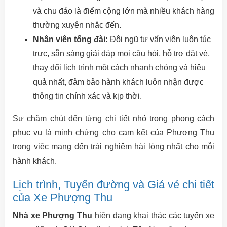
và chu đáo là điểm cộng lớn mà nhiều khách hàng
thường xuyên nhắc đến.
Nhân viên tổng đài:
Đội ngũ tư vấn viên luôn túc
trực, sẵn sàng giải đáp mọi câu hỏi, hỗ trợ đặt vé,
thay đổi lịch trình một cách nhanh chóng và hiệu
quả nhất, đảm bảo hành khách luôn nhận được
thông tin chính xác và kịp thời.
Sự chăm chút đến từng chi tiết nhỏ trong phong cách
phục vụ là minh chứng cho cam kết của Phượng Thu
trong việc mang đến trải nghiệm hài lòng nhất cho mỗi
hành khách.
Lịch trình, Tuyến đường và Giá vé chi tiết
của Xe Phượng Thu
Nhà xe Phượng Thu
hiện đang khai thác các tuyến xe