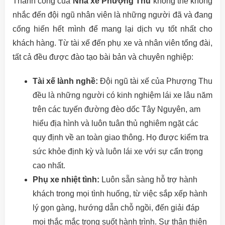
Thành công của
Nhà xe Phượng Thu
không thể không
nhắc đến đội ngũ nhân viên là những người đã và đang
cống hiến hết mình để mang lại dịch vụ tốt nhất cho
khách hàng. Từ tài xế đến phụ xe và nhân viên tổng đài,
tất cả đều được đào tạo bài bản và chuyên nghiệp:
Tài xế lành nghề:
Đội ngũ tài xế của Phượng Thu
đều là những người có kinh nghiệm lái xe lâu năm
trên các tuyến đường đèo dốc Tây Nguyên, am
hiểu địa hình và luôn tuân thủ nghiêm ngặt các
quy định về an toàn giao thông. Họ được kiểm tra
sức khỏe định kỳ và luôn lái xe với sự cẩn trọng
cao nhất.
Phụ xe nhiệt tình:
Luôn sẵn sàng hỗ trợ hành
khách trong mọi tình huống, từ việc sắp xếp hành
lý gọn gàng, hướng dẫn chỗ ngồi, đến giải đáp
mọi thắc mắc trong suốt hành trình. Sự thân thiện