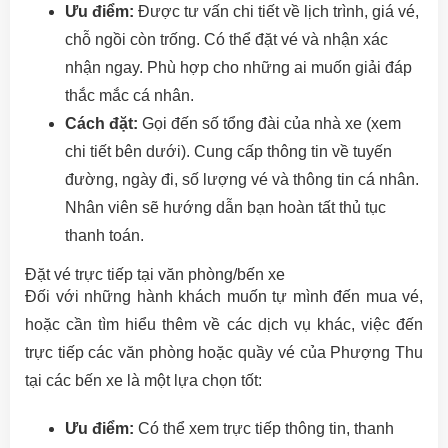
Ưu điểm:
Được tư vấn chi tiết về lịch trình, giá vé,
chỗ ngồi còn trống. Có thể đặt vé và nhận xác
nhận ngay. Phù hợp cho những ai muốn giải đáp
thắc mắc cá nhân.
Cách đặt:
Gọi đến số tổng đài của nhà xe (xem
chi tiết bên dưới). Cung cấp thông tin về tuyến
đường, ngày đi, số lượng vé và thông tin cá nhân.
Nhân viên sẽ hướng dẫn bạn hoàn tất thủ tục
thanh toán.
Đặt vé trực tiếp tại văn phòng/bến xe
Đối với những hành khách muốn tự mình đến mua vé,
hoặc cần tìm hiểu thêm về các dịch vụ khác, việc đến
trực tiếp các văn phòng hoặc quầy vé của Phượng Thu
tại các bến xe là một lựa chọn tốt:
Ưu điểm:
Có thể xem trực tiếp thông tin, thanh