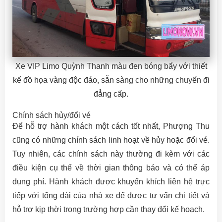
Xe VIP Limo Quỳnh Thanh màu đen bóng bẩy với thiết
kế đồ họa vàng độc đáo, sẵn sàng cho những chuyến đi
đẳng cấp.
Chính sách hủy/đổi vé
Để hỗ trợ hành khách một cách tốt nhất, Phượng Thu
cũng có những chính sách linh hoạt về hủy hoặc đổi vé.
Tuy nhiên, các chính sách này thường đi kèm với các
điều kiện cụ thể về thời gian thông báo và có thể áp
dụng phí. Hành khách được khuyến khích liên hệ trực
tiếp với tổng đài của nhà xe để được tư vấn chi tiết và
hỗ trợ kịp thời trong trường hợp cần thay đổi kế hoạch.