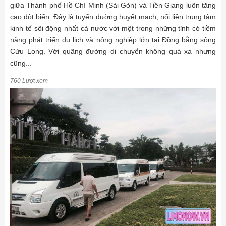
giữa Thành phố Hồ Chí Minh (Sài Gòn) và Tiền Giang luôn tăng
cao đột biến. Đây là tuyến đường huyết mạch, nối liền trung tâm
kinh tế sôi động nhất cả nước với một trong những tỉnh có tiềm
năng phát triển du lịch và nông nghiệp lớn tại Đồng bằng sông
Cửu Long. Với quãng đường di chuyển không quá xa nhưng
cũng...
760 Lượt xem