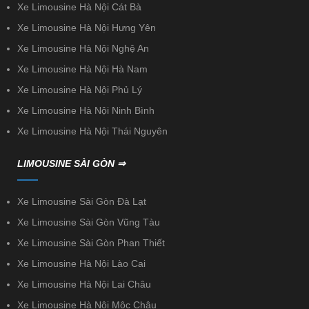
Xe Limousine Hà Nội Cát Bà
Xe Limousine Hà Nội Hưng Yên
Xe Limousine Hà Nội Nghệ An
Xe Limousine Hà Nội Hà Nam
Xe Limousine Hà Nội Phủ Lý
Xe Limousine Hà Nội Ninh Bình
Xe Limousine Hà Nội Thái Nguyên
LIMOUSINE SÀI GÒN ⇒
Xe Limousine Sài Gòn Đà Lạt
Xe Limousine Sài Gòn Vũng Tàu
Xe Limousine Sài Gòn Phan Thiết
Xe Limousine Hà Nội Lào Cai
Xe Limousine Hà Nội Lai Châu
Xe Limousine Hà Nội Mộc Châu