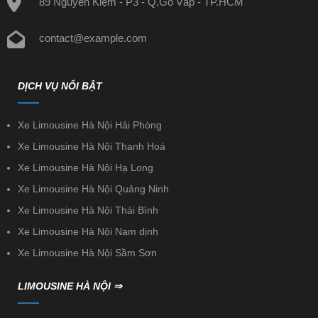
89 Nguyễn Kiệm - P3 - Q,Gò Vấp - TP.HCM
contact@example.com
DỊCH VỤ NỔI BẬT
Xe Limousine Hà Nội Hải Phòng
Xe Limousine Hà Nội Thanh Hoá
Xe Limousine Hà Nội Hạ Long
Xe Limousine Hà Nội Quảng Ninh
Xe Limousine Hà Nội Thái Bình
Xe Limousine Hà Nội Nam dịnh
Xe Limousine Hà Nội Sầm Sơn
LIMOUSINE HÀ NỘI ⇒