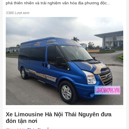
phá thiên nhiên và trải nghiệm văn hóa địa phương độc...
3386 Lượt xem
Xe Limousine Hà Nội Thái Nguyên đưa
đón tận nơi