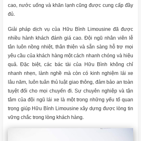
cao, nước uống và khăn lạnh cũng được cung cấp đầy
đủ.
Giải pháp dịch vụ của Hữu Bình Limousine đã được
nhiều hành khách đánh giá cao. Đội ngũ nhân viên lễ
tân luôn nồng nhiệt, thân thiện và sẵn sàng hỗ trợ mọi
yêu cầu của khách hàng một cách nhanh chóng và hiệu
quả. Đặc biệt, các bác tài của Hữu Bình không chỉ
nhanh nhẹn, lành nghề mà còn có kinh nghiệm lái xe
lâu năm, luôn tuân thủ luật giao thông, đảm bảo an toàn
tuyệt đối cho mọi chuyến đi. Sự chuyên nghiệp và tận
tâm của đội ngũ lái xe là một trong những yếu tố quan
trọng giúp Hữu Bình Limousine xây dựng được lòng tin
vững chắc trong lòng khách hàng.