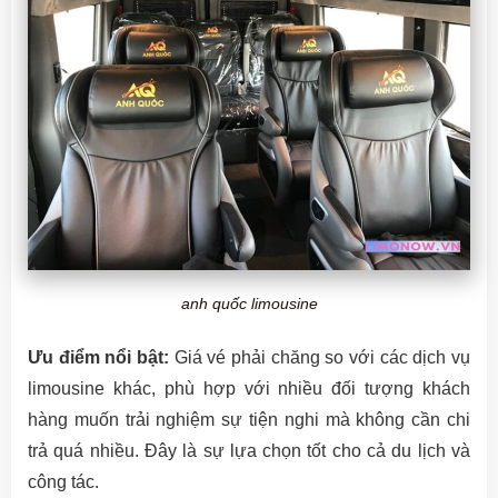
anh quốc limousine
Ưu điểm nổi bật:
Giá vé phải chăng so với các dịch vụ
limousine khác, phù hợp với nhiều đối tượng khách
hàng muốn trải nghiệm sự tiện nghi mà không cần chi
trả quá nhiều. Đây là sự lựa chọn tốt cho cả du lịch và
công tác.