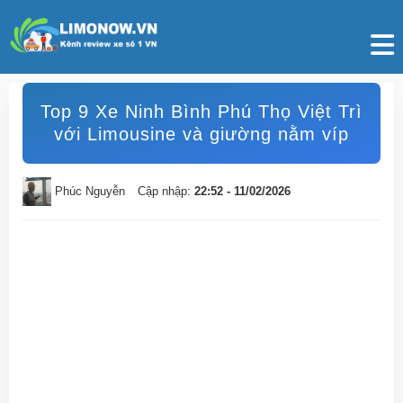
Top 9 Xe Ninh Bình Phú Thọ Việt Trì
với Limousine và giường nằm víp
Phúc Nguyễn
Cập nhập:
22:52 - 11/02/2026