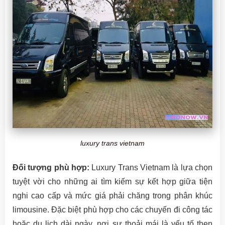
luxury trans vietnam
Đối tượng phù hợp:
Luxury Trans Vietnam là lựa chọn
tuyệt vời cho những ai tìm kiếm sự kết hợp giữa tiện
nghi cao cấp và mức giá phải chăng trong phân khúc
limousine. Đặc biệt phù hợp cho các chuyến đi công tác
hoặc du lịch dài ngày, nơi sự thoải mái là yếu tố then