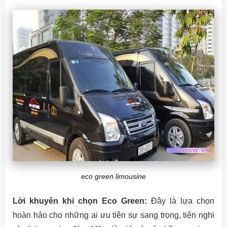
eco green limousine
Lời khuyên khi chọn Eco Green:
Đây là lựa chọn
hoàn hảo cho những ai ưu tiên sự sang trọng, tiện nghi