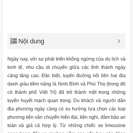
Nội dung
Ngày nay, với sự phát triển không ngừng của du lịch và
kinh tế, nhu cầu di chuyển giữa các tỉnh thành ngày
càng tăng cao. Đặc biệt, tuyến đường nối liền hai địa
danh giàu tiềm năng là Ninh Bình và Phú Thọ (trong đó
có thành phố Việt Trì) đã trở thành một trong những
tuyến huyết mạch quan trọng. Du khách và người dân
địa phương ngày càng có xu hướng lựa chọn các loại
phương tiện vận chuyển hiện đại, tiện nghi, đảm bảo an
toàn và giá cả hợp lý. Từ những chiếc xe limousine