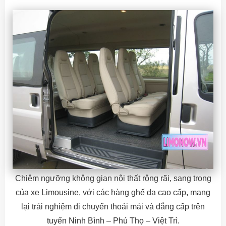
Chiêm ngưỡng không gian nội thất rộng rãi, sang trọng
của xe Limousine, với các hàng ghế da cao cấp, mang
lại trải nghiệm di chuyển thoải mái và đẳng cấp trên
tuyến Ninh Bình – Phú Thọ – Việt Trì.