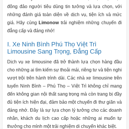
đông đảo người tiêu dùng tin tưởng và lựa chọn, với
những đánh giá toàn diện về dịch vụ, tiện ích và mức
giá. Hãy cùng
Limonow
trải nghiệm những chuyến đi
đẳng cấp và đáng nhớ!
I. Xe Ninh Bình Phú Thọ Việt Trì
Limousine Sang Trọng, Đẳng Cấp
Dịch vụ xe limousine đã trở thành lựa chọn hàng đầu
cho những ai tìm kiếm sự thoải mái, riêng tư và tiện nghi
vượt trội trên hành trình dài. Các nhà xe limousine trên
tuyến Ninh Bình – Phú Thọ – Việt Trì không chỉ mang
đến không gian nội thất sang trọng mà còn trang bị đầy
đủ tiện ích hiện đại, đảm bảo một chuyến đi thư giãn và
đáng nhớ. Đây là sự lựa chọn lý tưởng cho các doanh
nhân, khách du lịch cao cấp hoặc những ai muốn tự
thưởng cho mình một trải nghiệm di chuyển khác biệt.