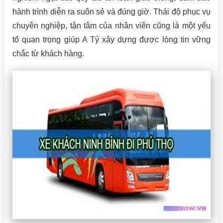
hành trình diễn ra suôn sẻ và đúng giờ. Thái độ phục vụ
chuyên nghiệp, tận tâm của nhân viên cũng là một yếu
tố quan trọng giúp A Tỷ xây dựng được lòng tin vững
chắc từ khách hàng.