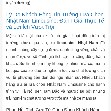
tuyến đường).
Lý Do Khách Hàng Tin Tưởng Lựa Chọn
Nhật Nam Limousine: Đánh Giá Thực Tế
và Lợi Ích Vượt Trội
Mặc dù là một nhà xe có thời gian hoạt động trên thị
trường chưa quá lâu,
xe limousine Nhật Nam
đã
nhanh chóng xây dựng được danh tiếng vững chắc và
nhận được vô số đánh giá tích cực từ cộng đồng hành
khách. Sự tín nhiệm này không tự nhiên mà có, mà là
kết quả của sự đầu tư nghiêm túc vào chất lượng dịch
vụ, từ phương tiện đến đội ngũ nhân sự. Nhiều khách
hàng ưu ái lựa chọn Nhật Nam Limousine cho hành
trình từ Hà Nội đến Tam Đảo và ngược lại bởi những
trải nghiệm chất lượng vượt trội mà nhà xe mang lại.
Phản Hồi Tích Cực Từ Cộng Đồng Khách Hàng