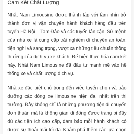
Cam Kết Chất Lượng
Nhật Nam Limousine được thành lập với tầm nhìn trở
thành đơn vị vận chuyển hành khách hàng đầu trên
tuyến Hà Nội – Tam Đảo và các tuyến lân cận. Sứ mệnh
của nhà xe là cung cấp trải nghiệm di chuyển an toàn,
tiện nghi và sang trọng, vượt xa những tiêu chuẩn thông
thường của dịch vụ xe khách. Để hiện thực hóa cam kết
này, Nhật Nam Limousine đã đầu tư mạnh mẽ vào hệ
thống xe và chất lượng dịch vụ.
Nhà xe đặc biệt chú trọng đến việc tuyển chọn và bảo
dưỡng các dòng xe limousine hiện đại nhất trên thị
trường. Đây không chỉ là những phương tiện di chuyển
đơn thuần mà là không gian di động được trang bị đầy
đủ các tiện ích cao cấp, đảm bảo mỗi hành khách có
được sự thoải mái tối đa. Khám phá thêm các lựa chọn