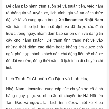
Để đảm bảo hành trình suôn sẻ và thuận tiện, việc nắm
rõ thông tin về tuyến xe, lịch trình, giá vé và cách thức
đặt vé là vô cùng quan trọng.
Xe limousine Nhật Nam
vận hành theo lịch trình cố định và đã được xác định
trước trong ngày, nhằm đảm bảo sự ổn định và đáng tin
cậy cho hành khách. Để tránh tình trạng hết vé vào
những thời điểm cao điểm hoặc không tìm được chỗ
ngồi phù hợp, hành khách nên chủ động liên hệ nhà xe
để đặt vé sớm, đồng thời nắm rõ lịch trình di chuyển chi
tiết.
Lịch Trình Di Chuyển Cố Định và Linh Hoạt
Nhật Nam Limousine cung cấp các chuyến xe cố định
hàng ngày, phục vụ nhu cầu di chuyển từ Hà Nội lên
Tam Đảo và ngược lại. Lịch trình được thiết kế khoa