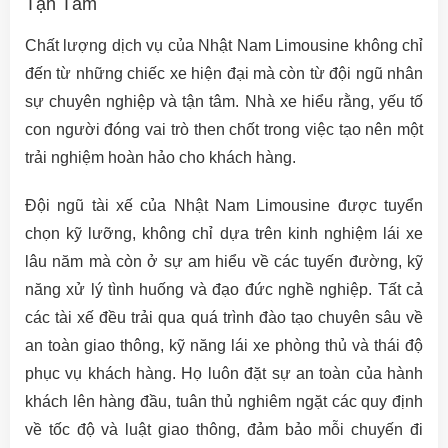
Tận Tâm
Chất lượng dịch vụ của Nhật Nam Limousine không chỉ
đến từ những chiếc xe hiện đại mà còn từ đội ngũ nhân
sự chuyên nghiệp và tận tâm. Nhà xe hiểu rằng, yếu tố
con người đóng vai trò then chốt trong việc tạo nên một
trải nghiệm hoàn hảo cho khách hàng.
Đội ngũ tài xế của Nhật Nam Limousine được tuyển
chọn kỹ lưỡng, không chỉ dựa trên kinh nghiệm lái xe
lâu năm mà còn ở sự am hiểu về các tuyến đường, kỹ
năng xử lý tình huống và đạo đức nghề nghiệp. Tất cả
các tài xế đều trải qua quá trình đào tạo chuyên sâu về
an toàn giao thông, kỹ năng lái xe phòng thủ và thái độ
phục vụ khách hàng. Họ luôn đặt sự an toàn của hành
khách lên hàng đầu, tuân thủ nghiêm ngặt các quy định
về tốc độ và luật giao thông, đảm bảo mỗi chuyến đi