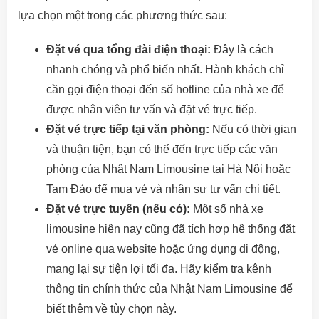
lựa chọn một trong các phương thức sau:
Đặt vé qua tổng đài điện thoại:
Đây là cách
nhanh chóng và phổ biến nhất. Hành khách chỉ
cần gọi điện thoại đến số hotline của nhà xe để
được nhân viên tư vấn và đặt vé trực tiếp.
Đặt vé trực tiếp tại văn phòng:
Nếu có thời gian
và thuận tiện, bạn có thể đến trực tiếp các văn
phòng của Nhật Nam Limousine tại Hà Nội hoặc
Tam Đảo để mua vé và nhận sự tư vấn chi tiết.
Đặt vé trực tuyến (nếu có):
Một số nhà xe
limousine hiện nay cũng đã tích hợp hệ thống đặt
vé online qua website hoặc ứng dụng di động,
mang lại sự tiện lợi tối đa. Hãy kiểm tra kênh
thông tin chính thức của Nhật Nam Limousine để
biết thêm về tùy chọn này.