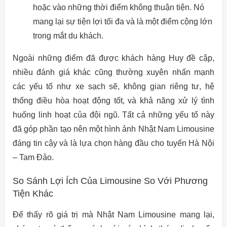
hoặc vào những thời điểm không thuận tiện. Nó
mang lại sự tiện lợi tối đa và là một điểm cộng lớn
trong mắt du khách.
Ngoài những điểm đã được khách hàng Huy đề cập,
nhiều đánh giá khác cũng thường xuyên nhấn mạnh
các yếu tố như xe sạch sẽ, không gian riêng tư, hệ
thống điều hòa hoạt động tốt, và khả năng xử lý tình
huống linh hoạt của đội ngũ. Tất cả những yếu tố này
đã góp phần tạo nên một hình ảnh Nhật Nam Limousine
đáng tin cậy và là lựa chọn hàng đầu cho tuyến Hà Nội
– Tam Đảo.
So Sánh Lợi Ích Của Limousine So Với Phương
Tiện Khác
Để thấy rõ giá trị mà Nhật Nam Limousine mang lại,