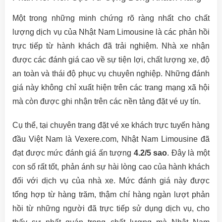
Một trong những minh chứng rõ ràng nhất cho chất
lượng dịch vụ của Nhật Nam Limousine là các phản hồi
trực tiếp từ hành khách đã trải nghiệm. Nhà xe nhận
được các đánh giá cao về sự tiện lợi, chất lượng xe, độ
an toàn và thái độ phục vụ chuyên nghiệp. Những đánh
giá này không chỉ xuất hiện trên các trang mạng xã hội
mà còn được ghi nhận trên các nền tảng đặt vé uy tín.
Cụ thể, tại chuyên trang đặt vé xe khách trực tuyến hàng
đầu Việt Nam là Vexere.com, Nhật Nam Limousine đã
đạt được mức đánh giá ấn tượng
4.2/5 sao
. Đây là một
con số rất tốt, phản ánh sự hài lòng cao của hành khách
đối với dịch vụ của nhà xe. Mức đánh giá này được
tổng hợp từ hàng trăm, thậm chí hàng ngàn lượt phản
hồi từ những người đã trực tiếp sử dụng dịch vụ, cho