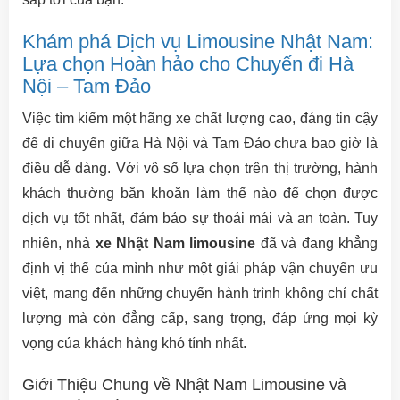
Khám phá Dịch vụ Limousine Nhật Nam:
Lựa chọn Hoàn hảo cho Chuyến đi Hà
Nội – Tam Đảo
Việc tìm kiếm một hãng xe chất lượng cao, đáng tin cậy
để di chuyển giữa Hà Nội và Tam Đảo chưa bao giờ là
điều dễ dàng. Với vô số lựa chọn trên thị trường, hành
khách thường băn khoăn làm thế nào để chọn được
dịch vụ tốt nhất, đảm bảo sự thoải mái và an toàn. Tuy
nhiên, nhà
xe Nhật Nam limousine
đã và đang khẳng
định vị thế của mình như một giải pháp vận chuyển ưu
việt, mang đến những chuyến hành trình không chỉ chất
lượng mà còn đẳng cấp, sang trọng, đáp ứng mọi kỳ
vọng của khách hàng khó tính nhất.
Giới Thiệu Chung về Nhật Nam Limousine và