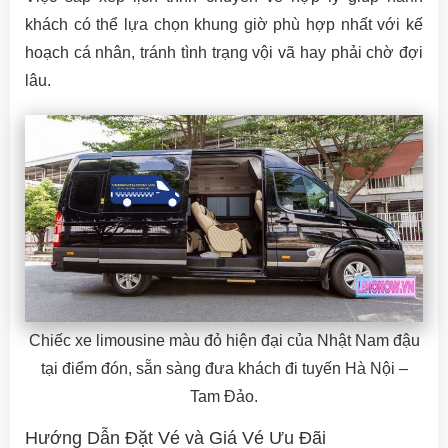
khách có thể lựa chọn khung giờ phù hợp nhất với kế
hoạch cá nhân, tránh tình trạng vội vã hay phải chờ đợi
lâu.
Chiếc xe limousine màu đỏ hiện đại của Nhật Nam đậu
tại điểm đón, sẵn sàng đưa khách đi tuyến Hà Nội –
Tam Đảo.
Hướng Dẫn Đặt Vé và Giá Vé Ưu Đãi