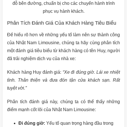
đỗ bên đường, chuẩn bị cho các chuyến hành trình
phục vụ hành khách.
Phân Tích Đánh Giá Của Khách Hàng Tiêu Biểu
Để hiểu rõ hơn về những yếu tố làm nên sự thành công
của Nhật Nam Limousine, chúng ta hãy cùng phân tích
một đánh giá tiêu biểu từ khách hàng có tên Huy, người
đã trải nghiệm dịch vụ của nhà xe:
Khách hàng Huy đánh giá:
“Xe đi đúng giờ. Lái xe nhiệt
tình. Thân thiện và đưa đón tận cửa khách sạn. Rất
tuyệt vời.”
Phân tích đánh giá này, chúng ta có thể thấy những
điểm mạnh cốt lõi của Nhật Nam Limousine:
Đi đúng giờ:
Yếu tố quan trọng hàng đầu trong