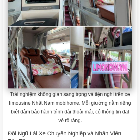
Trải nghiệm không gian sang trọng và tiện nghi trên xe
limousine Nhật Nam mobihome. Mỗi giường nằm riêng
biệt đảm bảo hành trình dài thoải mái, có thông tin đặt
vé rõ ràng.
Đội Ngũ Lái Xe Chuyên Nghiệp và Nhân Viên