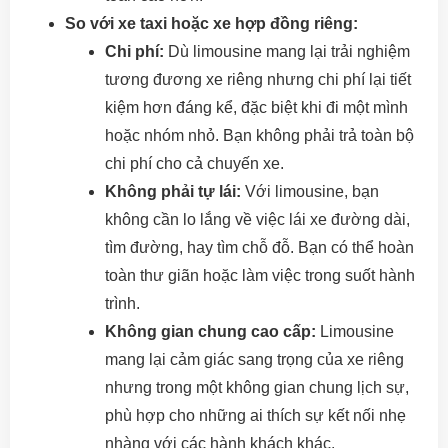
So với xe taxi hoặc xe hợp đồng riêng:
Chi phí:
Dù limousine mang lại trải nghiệm
tương đương xe riêng nhưng chi phí lại tiết
kiệm hơn đáng kể, đặc biệt khi đi một mình
hoặc nhóm nhỏ. Bạn không phải trả toàn bộ
chi phí cho cả chuyến xe.
Không phải tự lái:
Với limousine, bạn
không cần lo lắng về việc lái xe đường dài,
tìm đường, hay tìm chỗ đỗ. Bạn có thể hoàn
toàn thư giãn hoặc làm việc trong suốt hành
trình.
Không gian chung cao cấp:
Limousine
mang lại cảm giác sang trọng của xe riêng
nhưng trong một không gian chung lịch sự,
phù hợp cho những ai thích sự kết nối nhẹ
nhàng với các hành khách khác.