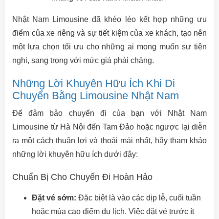
Nhật Nam Limousine đã khéo léo kết hợp những ưu
điểm của xe riêng và sự tiết kiệm của xe khách, tạo nên
một lựa chọn tối ưu cho những ai mong muốn sự tiện
nghi, sang trọng với mức giá phải chăng.
Những Lời Khuyên Hữu Ích Khi Di
Chuyển Bằng Limousine Nhật Nam
Để đảm bảo chuyến đi của bạn với Nhật Nam
Limousine từ Hà Nội đến Tam Đảo hoặc ngược lại diễn
ra một cách thuận lợi và thoải mái nhất, hãy tham khảo
những lời khuyên hữu ích dưới đây:
Chuẩn Bị Cho Chuyến Đi Hoàn Hảo
Đặt vé sớm:
Đặc biệt là vào các dịp lễ, cuối tuần
hoặc mùa cao điểm du lịch. Việc đặt vé trước ít