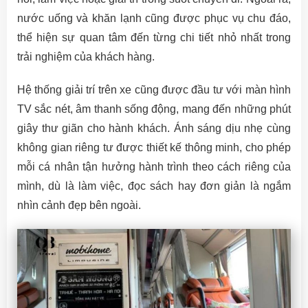
nước uống và khăn lạnh cũng được phục vụ chu đáo,
thể hiện sự quan tâm đến từng chi tiết nhỏ nhất trong
trải nghiệm của khách hàng.
Hệ thống giải trí trên xe cũng được đầu tư với màn hình
TV sắc nét, âm thanh sống động, mang đến những phút
giây thư giãn cho hành khách. Ánh sáng dịu nhẹ cùng
không gian riêng tư được thiết kế thông minh, cho phép
mỗi cá nhân tận hưởng hành trình theo cách riêng của
mình, dù là làm việc, đọc sách hay đơn giản là ngắm
nhìn cảnh đẹp bên ngoài.