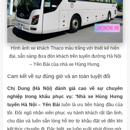
Hình ảnh xe khách Thaco màu trắng với thiết kế hiện
đại, sẵn sàng đưa đón khách trên tuyến đường Hà Nội
– Yên Bái của nhà xe Hùng Hưng.
Cam kết về sự đúng giờ và an toàn tuyệt đối
Chị Dung (Hà Nội) đánh giá cao về sự chuyên
nghiệp trong khâu phục vụ:
“
Nhà xe Hùng Hưng
tuyến Hà Nội – Yên Bái
luôn là ưu tiên hàng đầu của
tôi. Đội ngũ nhân viên phục vụ hành khách rất tận tình,
chu đáo và luôn sẵn lòng hỗ trợ từ khâu đặt vé đến khi
kết thúc chuyến đi. Đặc biệt, xe luôn xuất phát đúng giờ,