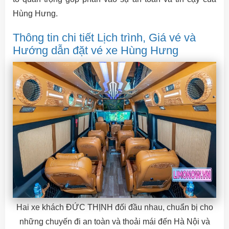
Hùng Hưng.
Thông tin chi tiết Lịch trình, Giá vé và
Hướng dẫn đặt vé xe Hùng Hưng
Hai xe khách ĐỨC THỊNH đối đầu nhau, chuẩn bị cho
những chuyến đi an toàn và thoải mái đến Hà Nội và