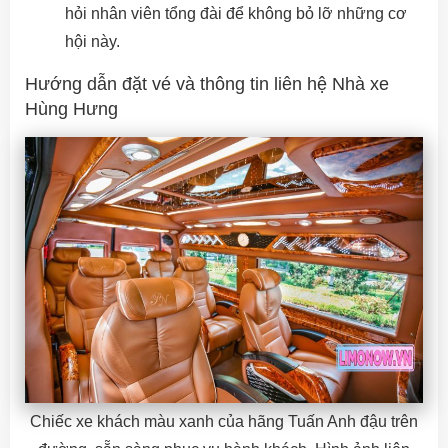
hỏi nhân viên tổng đài để không bỏ lỡ những cơ
hội này.
Hướng dẫn đặt vé và thông tin liên hệ Nhà xe
Hùng Hưng
Chiếc xe khách màu xanh của hãng Tuấn Anh đậu trên