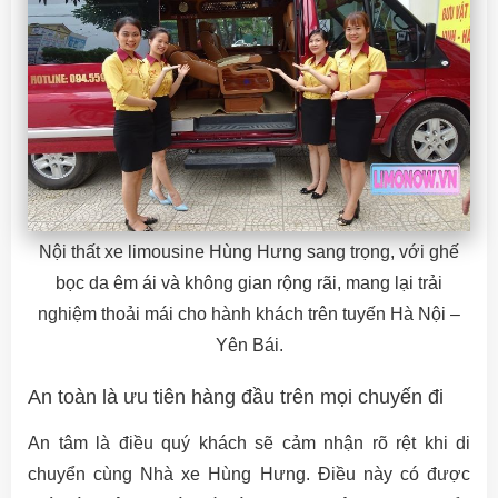
Nội thất xe limousine Hùng Hưng sang trọng, với ghế
bọc da êm ái và không gian rộng rãi, mang lại trải
nghiệm thoải mái cho hành khách trên tuyến Hà Nội –
Yên Bái.
An toàn là ưu tiên hàng đầu trên mọi chuyến đi
An tâm là điều quý khách sẽ cảm nhận rõ rệt khi di
chuyển cùng Nhà xe Hùng Hưng. Điều này có được