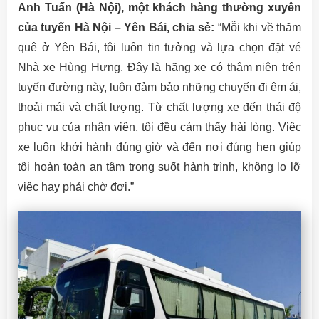
Anh Tuấn (Hà Nội), một khách hàng thường xuyên
của tuyến Hà Nội – Yên Bái, chia sẻ:
“Mỗi khi về thăm
quê ở Yên Bái, tôi luôn tin tưởng và lựa chọn đặt vé
Nhà xe Hùng Hưng. Đây là hãng xe có thâm niên trên
tuyến đường này, luôn đảm bảo những chuyến đi êm ái,
thoải mái và chất lượng. Từ chất lượng xe đến thái độ
phục vụ của nhân viên, tôi đều cảm thấy hài lòng. Việc
xe luôn khởi hành đúng giờ và đến nơi đúng hẹn giúp
tôi hoàn toàn an tâm trong suốt hành trình, không lo lỡ
việc hay phải chờ đợi.”