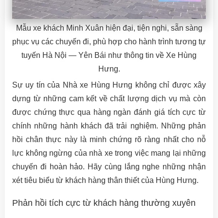
Mẫu xe khách Minh Xuân hiện đại, tiện nghi, sẵn sàng
phục vụ các chuyến đi, phù hợp cho hành trình tương tự
tuyến Hà Nội ― Yên Bái như thông tin về Xe Hùng
Hưng.
Sự uy tín của Nhà xe Hùng Hưng không chỉ được xây
dựng từ những cam kết về chất lượng dịch vụ mà còn
được chứng thực qua hàng ngàn đánh giá tích cực từ
chính những hành khách đã trải nghiệm. Những phản
hồi chân thực này là minh chứng rõ ràng nhất cho nỗ
lực không ngừng của nhà xe trong việc mang lại những
chuyến đi hoàn hảo. Hãy cùng lắng nghe những nhận
xét tiêu biểu từ khách hàng thân thiết của Hùng Hưng.
Phản hồi tích cực từ khách hàng thường xuyên