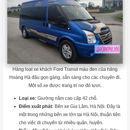
Hàng loạt xe khách Ford Transit màu đen của hãng
Hoàng Hà đậu gọn gàng, sẵn sàng cho các chuyến đi.
Một số xe được trang trí nơ đỏ tươi.
Loại xe:
Giường nằm cao cấp 42 chỗ.
Điểm xuất phát:
Bến xe Gia Lâm, Hà Nội. Đây là
một trong những bến xe lớn tại Hà Nội, thuận tiện
cho việc di chuyển từ nhiều quận, huyện.