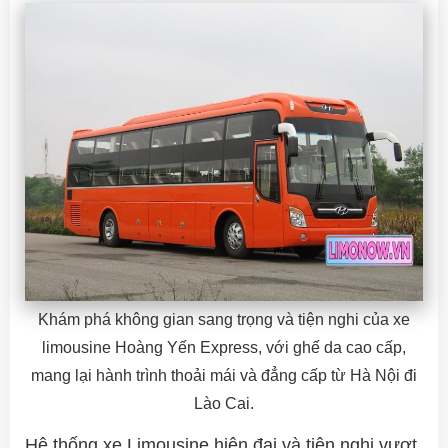
Khám phá không gian sang trọng và tiện nghi của xe
limousine Hoàng Yến Express, với ghế da cao cấp,
mang lại hành trình thoải mái và đẳng cấp từ Hà Nội đi
Lào Cai.
Hệ thống xe Limousine hiện đại và tiện nghi vượt