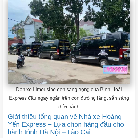
Dàn xe Limousine đen sang trọng của Bình Hoài
Express đậu ngay ngắn trên con đường làng, sẵn sàng
khởi hành.
Giới thiệu tổng quan về Nhà xe Hoàng
Yến Express – Lựa chọn hàng đầu cho
hành trình Hà Nội – Lào Cai