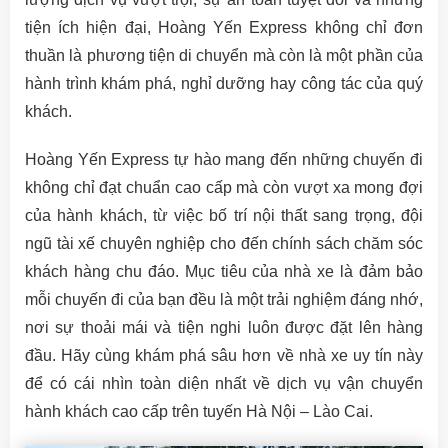
tiện ích hiện đại, Hoàng Yến Express không chỉ đơn
thuần là phương tiện di chuyển mà còn là một phần của
hành trình khám phá, nghỉ dưỡng hay công tác của quý
khách.
Hoàng Yến Express tự hào mang đến những chuyến đi
không chỉ đạt chuẩn cao cấp mà còn vượt xa mong đợi
của hành khách, từ việc bố trí nội thất sang trọng, đội
ngũ tài xế chuyên nghiệp cho đến chính sách chăm sóc
khách hàng chu đáo. Mục tiêu của nhà xe là đảm bảo
mỗi chuyến đi của bạn đều là một trải nghiệm đáng nhớ,
nơi sự thoải mái và tiện nghi luôn được đặt lên hàng
đầu. Hãy cùng khám phá sâu hơn về nhà xe uy tín này
để có cái nhìn toàn diện nhất về dịch vụ vận chuyển
hành khách cao cấp trên tuyến Hà Nội – Lào Cai.