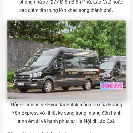
phòng nhà xe (277 Điện Biên Phủ, Lào Cai) hoặc
các điểm tập trung lớn khác trong thành phố.
Đội xe limousine Hyundai Solati màu đen của Hoàng
Yến Express với thiết kế sang trọng, mang đến hành
trình êm ái và hạnh phúc từ Hà Nội đi Lào Cai.