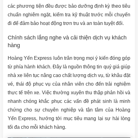
các phương tiện đều được bảo dưỡng định kỳ theo tiêu
chuẩn nghiêm ngặt, kiểm tra kỹ thuật trước mỗi chuyến
đi để đảm bảo hoạt động trơn tru và an toàn tuyệt đối.
Chính sách lắng nghe và cải thiện dịch vụ khách
hàng
Hoàng Yến Express luôn trân trọng mọi ý kiến đóng góp
từ phía hành khách. Đây là nguồn thông tin quý giá giúp
nhà xe liên tục nâng cao chất lượng dịch vụ, từ khâu đặt
vé, thái độ phục vụ của nhân viên cho đến trải nghiệm
thực tế trên xe. Việc thường xuyên thu thập phản hồi và
nhanh chóng khắc phục các vấn đề phát sinh là minh
chứng cho sự chuyên nghiệp và tận tâm của Hoàng
Yến Express, hướng tới mục tiêu mang lại sự hài lòng
tối đa cho mỗi khách hàng.