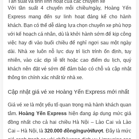
Tần suất và tính linh hoạt của các chuyến xe
Với tần suất 4 chuyến mỗi chiều/ngày, Hoàng Yến
Express mang đến sự linh hoạt đáng kể cho hành
khách. Bạn có thể dễ dàng lựa chọn chuyến xe phù hợp
với kế hoạch cá nhân, dù là khởi hành sớm để kịp công
việc hay đi vào buổi chiều để nghỉ ngơi sau một ngày
dài. Nhà xe luôn nỗ lực duy trì lịch trình ổn định, tuy
nhiên, vào các dịp lễ tết hoặc cao điểm du lịch, quý
khách nên đặt vé sớm để đảm bảo có chỗ và cập nhật
thông tin chính xác nhất từ nhà xe.
Cập nhật giá vé xe Hoàng Yến Express mới nhất
Giá vé xe là một yếu tố quan trọng mà hành khách quan
tâm.
Hoàng Yến Express
hiện đang áp dụng mức giá
đồng nhất cho cả hai chiều Hà Nội – Lào Cai và Lào
Cai – Hà Nội, là
320.000 đồng/người/lượt
. Đây là mức