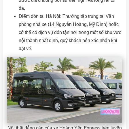
được ưa chuộng bởi sự tiện nghi và rộng rãi tối
đa.
Điểm đón tại Hà Nội: Thường tập trung tại Văn
phòng nhà xe (14 Nguyễn Hoàng, Mỹ Đình) hoặc
có thể có dịch vụ đón tận nơi trong một số khu vực
nội thành nhất định, quý khách nên xác nhận khi
đặt vé.
Nội thất đẳng cấp của xe Hoàng Yến Express trên tuyến