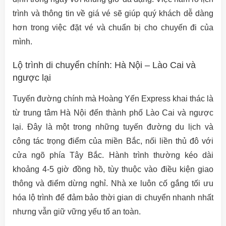
trình và thông tin về giá vé sẽ giúp quý khách dễ dàng
hơn trong việc đặt vé và chuẩn bị cho chuyến đi của
mình.
Lộ trình di chuyển chính: Hà Nội – Lào Cai và
ngược lại
Tuyến đường chính mà Hoàng Yến Express khai thác là
từ trung tâm Hà Nội đến thành phố Lào Cai và ngược
lại. Đây là một trong những tuyến đường du lịch và
công tác trọng điểm của miền Bắc, nối liền thủ đô với
cửa ngõ phía Tây Bắc. Hành trình thường kéo dài
khoảng 4-5 giờ đồng hồ, tùy thuộc vào điều kiện giao
thông và điểm dừng nghỉ. Nhà xe luôn cố gắng tối ưu
hóa lộ trình để đảm bảo thời gian di chuyển nhanh nhất
nhưng vẫn giữ vững yếu tố an toàn.