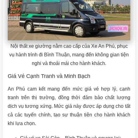
Nội thất xe giường nằm cao cấp của Xe An Phú, phục
vụ hành trình đi Bình Thuận, mang đến không gian tiện
nghi và thoải mái cho hành khách.
Giá Vé Cạnh Tranh và Minh Bạch
An Phú cam kết mang đến mức giá vé hợp lý, cạnh
tranh trên thị trường, đồng thời đảm bảo chất lượng
dịch vụ tương xứng. Mức giá này được áp dụng cho tất
cả các tuyến chính, tạo sự thuận tiện cho hành khách
khi lựa chọn.