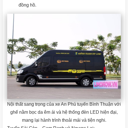
đồng hồ.
Nội thất sang trọng của xe An Phú tuyến Bình Thuận với
ghế nằm bọc da êm ái và hệ thống đèn LED hiện đại,
mang lại hành trình thoải mái và tiện nghi.