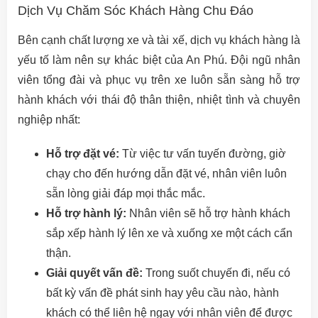
Dịch Vụ Chăm Sóc Khách Hàng Chu Đáo
Bên cạnh chất lượng xe và tài xế, dịch vụ khách hàng là
yếu tố làm nên sự khác biệt của An Phú. Đội ngũ nhân
viên tổng đài và phục vụ trên xe luôn sẵn sàng hỗ trợ
hành khách với thái độ thân thiện, nhiệt tình và chuyên
nghiệp nhất:
Hỗ trợ đặt vé:
Từ việc tư vấn tuyến đường, giờ
chạy cho đến hướng dẫn đặt vé, nhân viên luôn
sẵn lòng giải đáp mọi thắc mắc.
Hỗ trợ hành lý:
Nhân viên sẽ hỗ trợ hành khách
sắp xếp hành lý lên xe và xuống xe một cách cẩn
thận.
Giải quyết vấn đề:
Trong suốt chuyến đi, nếu có
bất kỳ vấn đề phát sinh hay yêu cầu nào, hành
khách có thể liên hệ ngay với nhân viên để được