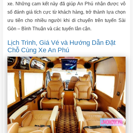
xe. Những cam kết này đã giúp An Phú nhận được vô
số đánh giá tích cực từ khách hàng, trở thành lựa chọn
ưu tiên cho nhiều người khi di chuyển trên tuyến Sài
Gòn – Bình Thuận và các tuyến lân cận.
Lịch Trình, Giá Vé và Hướng Dẫn Đặt
Chỗ Cùng Xe An Phú