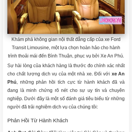
Khám phá không gian nội thất đẳng cấp của xe Ford
Transit Limousine, một lựa chọn hoàn hảo cho hành
trình thoải mái đến Bình Thuận, phục vụ bởi Xe An Phú.
Sự hài lòng của khách hàng là thước đo chính xác nhất
cho chất lượng dịch vụ của một nhà xe. Đối với
xe An
Phú
, những phản hồi tích cực từ hành khách đã và
đang là minh chứng rõ nét cho sự uy tín và chuyên
nghiệp. Dưới đây là một số đánh giá tiêu biểu từ những
người đã trải nghiệm dịch vụ của chúng tôi:
Phản Hồi Từ Hành Khách