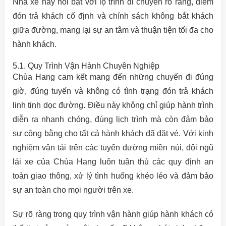
Nhà xe này nổi bật với lộ trình di chuyển rõ ràng, điểm
đón trả khách cố định và chính sách không bắt khách
giữa đường, mang lại sự an tâm và thuận tiện tối đa cho
hành khách.
5.1. Quy Trình Vận Hành Chuyên Nghiệp
Chùa Hang cam kết mang đến những chuyến đi đúng
giờ, đúng tuyến và không có tình trạng đón trả khách
linh tinh dọc đường. Điều này không chỉ giúp hành trình
diễn ra nhanh chóng, đúng lịch trình mà còn đảm bảo
sự công bằng cho tất cả hành khách đã đặt vé. Với kinh
nghiệm vận tải trên các tuyến đường miền núi, đội ngũ
lái xe của Chùa Hang luôn tuân thủ các quy định an
toàn giao thông, xử lý tình huống khéo léo và đảm bảo
sự an toàn cho mọi người trên xe.
Sự rõ ràng trong quy trình vận hành giúp hành khách có