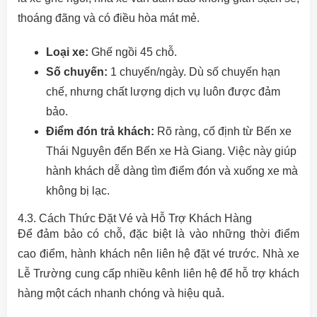
thoáng đãng và có điều hòa mát mẻ.
Loại xe:
Ghế ngồi 45 chỗ.
Số chuyến:
1 chuyến/ngày. Dù số chuyến hạn
chế, nhưng chất lượng dịch vụ luôn được đảm
bảo.
Điểm đón trả khách:
Rõ ràng, cố định từ Bến xe
Thái Nguyên đến Bến xe Hà Giang. Việc này giúp
hành khách dễ dàng tìm điểm đón và xuống xe mà
không bị lạc.
4.3. Cách Thức Đặt Vé và Hỗ Trợ Khách Hàng
Để đảm bảo có chỗ, đặc biệt là vào những thời điểm
cao điểm, hành khách nên liên hệ đặt vé trước. Nhà xe
Lễ Trường cung cấp nhiều kênh liên hệ để hỗ trợ khách
hàng một cách nhanh chóng và hiệu quả.