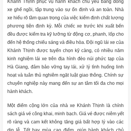
Khánh Thịnh phục vụ hành khách chủ yếu bằng dòng
xe ghế ngồi, tập trung vào sự ổn định và an toàn. Nhà
xe hiểu rõ tầm quan trọng của việc kiểm định chất lượng
phương tiện định kỳ. Mỗi chiếc xe trước khi xuất bến
đều được kiểm tra kỹ lưỡng từ động cơ, phanh, lốp cho
đến hệ thống chiếu sáng và điều hòa. Đội ngũ lái xe của
Khánh Thịnh được tuyển chọn kỹ càng, có nhiều năm
kinh nghiệm lái xe trên địa hình đèo núi phức tạp của
Hà Giang, đảm bảo vững tay lái, xử lý tình huống linh
hoạt và tuân thủ nghiêm ngặt luật giao thông. Chính sự
chuyên nghiệp này mang đến sự an tâm tối đa cho mọi
hành khách.
Một điểm cộng lớn của nhà xe Khánh Thịnh là chính
sách giá vé công khai, minh bạch. Giá vé được niêm yết
rõ ràng và cam kết không tăng giá bất hợp lý vào các
dịp lễ, Tết hay mùa cao điểm, giúp hành khách chủ