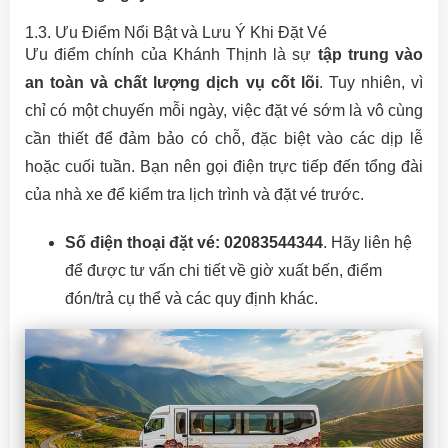
1.3. Ưu Điểm Nổi Bật và Lưu Ý Khi Đặt Vé
Ưu điểm chính của Khánh Thịnh là sự
tập trung vào
an toàn và chất lượng dịch vụ cốt lõi
. Tuy nhiên, vì
chỉ có một chuyến mỗi ngày, việc đặt vé sớm là vô cùng
cần thiết để đảm bảo có chỗ, đặc biệt vào các dịp lễ
hoặc cuối tuần. Bạn nên gọi điện trực tiếp đến tổng đài
của nhà xe để kiểm tra lịch trình và đặt vé trước.
Số điện thoại đặt vé:
02083544344
. Hãy liên hệ
để được tư vấn chi tiết về giờ xuất bến, điểm
đón/trả cụ thể và các quy định khác.