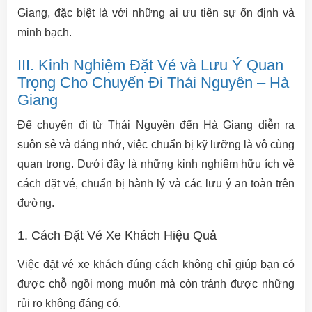
Giang, đặc biệt là với những ai ưu tiên sự ổn định và
minh bạch.
III. Kinh Nghiệm Đặt Vé và Lưu Ý Quan
Trọng Cho Chuyến Đi Thái Nguyên – Hà
Giang
Để chuyến đi từ Thái Nguyên đến Hà Giang diễn ra
suôn sẻ và đáng nhớ, việc chuẩn bị kỹ lưỡng là vô cùng
quan trọng. Dưới đây là những kinh nghiệm hữu ích về
cách đặt vé, chuẩn bị hành lý và các lưu ý an toàn trên
đường.
1. Cách Đặt Vé Xe Khách Hiệu Quả
Việc đặt vé xe khách đúng cách không chỉ giúp bạn có
được chỗ ngồi mong muốn mà còn tránh được những
rủi ro không đáng có.