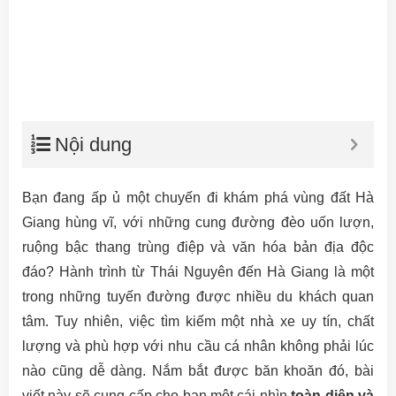
Nội dung
Bạn đang ấp ủ một chuyến đi khám phá vùng đất Hà
Giang hùng vĩ, với những cung đường đèo uốn lượn,
ruộng bậc thang trùng điệp và văn hóa bản địa độc
đáo? Hành trình từ Thái Nguyên đến Hà Giang là một
trong những tuyến đường được nhiều du khách quan
tâm. Tuy nhiên, việc tìm kiếm một nhà xe uy tín, chất
lượng và phù hợp với nhu cầu cá nhân không phải lúc
nào cũng dễ dàng. Nắm bắt được băn khoăn đó, bài
viết này sẽ cung cấp cho bạn một cái nhìn
toàn diện và