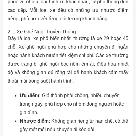
phục vụ nhiều loại hình xe khác nhau, từ phổ thông đến
cao cấp. Mỗi loại xe đều có những ưu nhược điểm
riêng, phù hợp với từng đối tượng khách hàng.
2.1. Xe Ghế Ngồi Truyền Thống
Đây là loại xe phổ biến nhất, thường là xe 29 hoặc 45
chỗ. Xe ghế ngồi phù hợp cho những chuyến đi ngắn
hoặc hành khách muốn tiết kiệm chi phí. Các xe thường
được trang bị ghế ngồi bọc nệm êm ái, điều hòa nhiệt
độ và không gian đủ rộng rãi để hành khách cảm thấy
thoải mái trong suốt hành trình.
Ưu điểm:
Giá thành phải chăng, nhiều chuyến
trong ngày, phù hợp cho nhóm đông người hoặc
gia đình.
Nhược điểm:
Không gian riêng tư hạn chế, có thể
gây mệt mỏi nếu chuyến đi kéo dài.