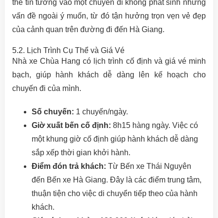
thể tin tưởng vào một chuyến đi không phát sinh những
vấn đề ngoài ý muốn, từ đó tận hưởng trọn vẹn vẻ đẹp
của cảnh quan trên đường đi đến Hà Giang.
5.2. Lịch Trình Cụ Thể và Giá Vé
Nhà xe Chùa Hang có lịch trình cố định và giá vé minh
bạch, giúp hành khách dễ dàng lên kế hoạch cho
chuyến đi của mình.
Số chuyến:
1 chuyến/ngày.
Giờ xuất bến cố định:
8h15 hàng ngày. Việc có
một khung giờ cố định giúp hành khách dễ dàng
sắp xếp thời gian khởi hành.
Điểm đón trả khách:
Từ Bến xe Thái Nguyên
đến Bến xe Hà Giang. Đây là các điểm trung tâm,
thuận tiện cho việc di chuyển tiếp theo của hành
khách.