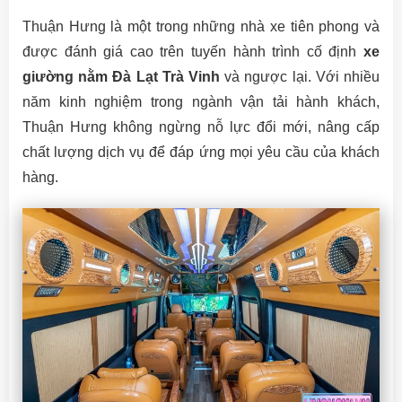
Thuận Hưng là một trong những nhà xe tiên phong và
được đánh giá cao trên tuyến hành trình cố định
xe
giường nằm Đà Lạt Trà Vinh
và ngược lại. Với nhiều
năm kinh nghiệm trong ngành vận tải hành khách,
Thuận Hưng không ngừng nỗ lực đổi mới, nâng cấp
chất lượng dịch vụ để đáp ứng mọi yêu cầu của khách
hàng.