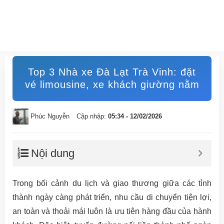
Top 3 Nhà xe Đà Lạt Trà Vinh: đặt
vé limousine, xe khách giường nằm
Phúc Nguyễn
Cập nhập:
05:34 - 12/02/2026
Nội dung
Trong bối cảnh du lịch và giao thương giữa các tỉnh
thành ngày càng phát triển, nhu cầu di chuyển tiện lợi,
an toàn và thoải mái luôn là ưu tiên hàng đầu của hành