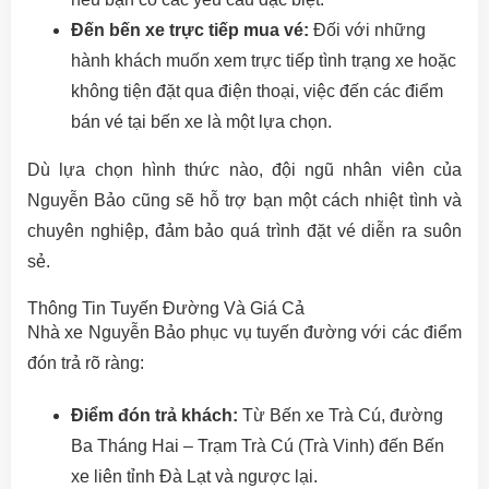
Đến bến xe trực tiếp mua vé:
Đối với những
hành khách muốn xem trực tiếp tình trạng xe hoặc
không tiện đặt qua điện thoại, việc đến các điểm
bán vé tại bến xe là một lựa chọn.
Dù lựa chọn hình thức nào, đội ngũ nhân viên của
Nguyễn Bảo cũng sẽ hỗ trợ bạn một cách nhiệt tình và
chuyên nghiệp, đảm bảo quá trình đặt vé diễn ra suôn
sẻ.
Thông Tin Tuyến Đường Và Giá Cả
Nhà xe Nguyễn Bảo phục vụ tuyến đường với các điểm
đón trả rõ ràng:
Điểm đón trả khách:
Từ Bến xe Trà Cú, đường
Ba Tháng Hai – Trạm Trà Cú (Trà Vinh) đến Bến
xe liên tỉnh Đà Lạt và ngược lại.