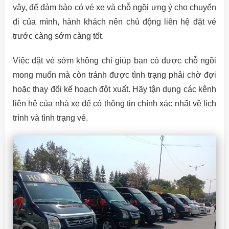
vậy, để đảm bảo có vé xe và chỗ ngồi ưng ý cho chuyến
đi của mình, hành khách nên chủ động liên hệ đặt vé
trước càng sớm càng tốt.
Việc đặt vé sớm không chỉ giúp bạn có được chỗ ngồi
mong muốn mà còn tránh được tình trạng phải chờ đợi
hoặc thay đổi kế hoạch đột xuất. Hãy tận dụng các kênh
liên hệ của nhà xe để có thông tin chính xác nhất về lịch
trình và tình trạng vé.