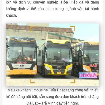
lớn và dịch vụ chuyên nghiệp, Hòa Hiệp đã và đang
khẳng định vị thế của mình trong ngành vận tải hành
khách.
Mẫu xe khách limousine Tiến Phát sang trọng với thiết
kế đỏ trắng nổi bật, sẵn sàng đưa đón khách trên chặng
Đà Lạt – Trà Vinh đầy tiện nghi.