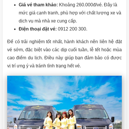
Giá vé tham khảo:
Khoảng 260.000đ/vé. Đây là
mức giá cạnh tranh, phù hợp với chất lượng xe và
dịch vụ mà nhà xe cung cấp.
Điện thoại đặt vé:
0912 200 300.
Để có trải nghiệm tốt nhất, hành khách nên liên hệ đặt
vé sớm, đặc biệt vào các dịp cuối tuần, lễ tết hoặc mùa
cao điểm du lịch. Điều này giúp bạn đảm bảo có được
vị trí ưng ý và tránh tình trạng hết vé.