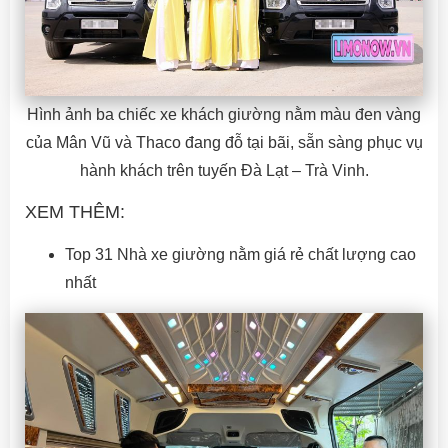
Hình ảnh ba chiếc xe khách giường nằm màu đen vàng
của Mân Vũ và Thaco đang đỗ tại bãi, sẵn sàng phục vụ
hành khách trên tuyến Đà Lạt – Trà Vinh.
XEM THÊM:
Top 31 Nhà xe giường nằm giá rẻ chất lượng cao
nhất