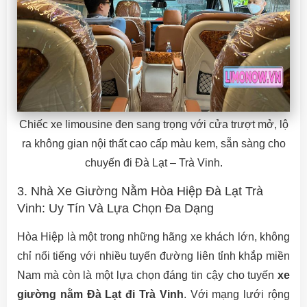
Chiếc xe limousine đen sang trọng với cửa trượt mở, lộ
ra không gian nội thất cao cấp màu kem, sẵn sàng cho
chuyến đi Đà Lạt – Trà Vinh.
3. Nhà Xe Giường Nằm Hòa Hiệp Đà Lạt Trà
Vinh: Uy Tín Và Lựa Chọn Đa Dạng
Hòa Hiệp là một trong những hãng xe khách lớn, không
chỉ nổi tiếng với nhiều tuyến đường liên tỉnh khắp miền
Nam mà còn là một lựa chọn đáng tin cậy cho tuyến
xe
giường nằm Đà Lạt đi Trà Vinh
. Với mạng lưới rộng