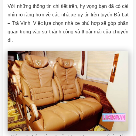
Với những thông tin chi tiết trên, hy vọng bạn đã có cái
nhìn rõ ràng hơn về các nhà xe uy tín trên tuyến Đà Lạt
– Trà Vinh. Việc lựa chọn nhà xe phù hợp sẽ góp phần
quan trọng vào sự thành công và thoải mái của chuyến
đi.