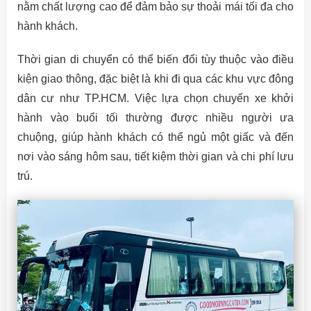
nằm chất lượng cao để đảm bảo sự thoải mái tối đa cho
hành khách.
Thời gian di chuyển có thể biến đổi tùy thuộc vào điều
kiện giao thông, đặc biệt là khi đi qua các khu vực đông
dân cư như TP.HCM. Việc lựa chọn chuyến xe khởi
hành vào buổi tối thường được nhiều người ưa
chuộng, giúp hành khách có thể ngủ một giấc và đến
nơi vào sáng hôm sau, tiết kiệm thời gian và chi phí lưu
trú.