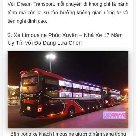
Với Dream Transport, mỗi chuyến đi không chỉ là hành
trình mà còn là sự tận hưởng không gian riêng tư và
tiện nghi đỉnh cao.
3. Xe Limousine Phúc Xuyên – Nhà Xe 17 Năm
Uy Tín với Đa Dạng Lựa Chọn
Bên trong xe khách limousine giường nằm sang trọng