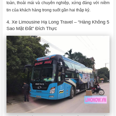
toàn, thoải mái và chuyên nghiệp, xứng đáng với niềm
tin của khách hàng trong suốt gần hai thập kỷ.
4. Xe Limousine Hạ Long Travel – “Hàng Không 5
Sao Mặt Đất” Đích Thực