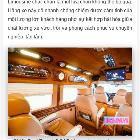
Limousine chắc chắn là một lựa chọn không thể bỏ qua.
Hãng xe này đã nhanh chóng chiếm được cảm tình của
một lượng lớn khách hàng nhờ sự kết hợp hài hòa giữa
chất lượng xe vượt trội và phong cách phục vụ chuyên
nghiệp, tận tâm.