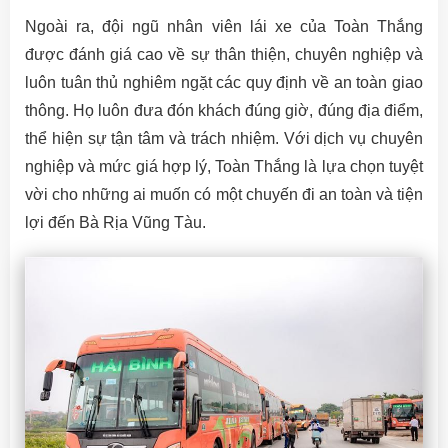
Ngoài ra, đội ngũ nhân viên lái xe của Toàn Thắng
được đánh giá cao về sự thân thiện, chuyên nghiệp và
luôn tuân thủ nghiêm ngặt các quy định về an toàn giao
thông. Họ luôn đưa đón khách đúng giờ, đúng địa điểm,
thể hiện sự tận tâm và trách nhiệm. Với dịch vụ chuyên
nghiệp và mức giá hợp lý, Toàn Thắng là lựa chọn tuyệt
vời cho những ai muốn có một chuyến đi an toàn và tiện
lợi đến Bà Rịa Vũng Tàu.