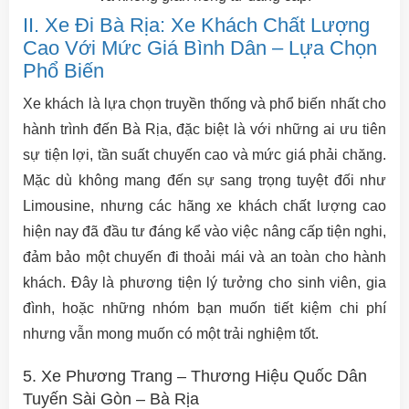
II. Xe Đi Bà Rịa: Xe Khách Chất Lượng
Cao Với Mức Giá Bình Dân – Lựa Chọn
Phổ Biến
Xe khách là lựa chọn truyền thống và phổ biến nhất cho
hành trình đến Bà Rịa, đặc biệt là với những ai ưu tiên
sự tiện lợi, tần suất chuyến cao và mức giá phải chăng.
Mặc dù không mang đến sự sang trọng tuyệt đối như
Limousine, nhưng các hãng xe khách chất lượng cao
hiện nay đã đầu tư đáng kể vào việc nâng cấp tiện nghi,
đảm bảo một chuyến đi thoải mái và an toàn cho hành
khách. Đây là phương tiện lý tưởng cho sinh viên, gia
đình, hoặc những nhóm bạn muốn tiết kiệm chi phí
nhưng vẫn mong muốn có một trải nghiệm tốt.
5. Xe Phương Trang – Thương Hiệu Quốc Dân
Tuyến Sài Gòn – Bà Rịa