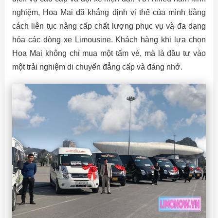
nghiệm, Hoa Mai đã khẳng định vị thế của mình bằng
cách liên tục nâng cấp chất lượng phục vụ và đa dạng
hóa các dòng xe Limousine. Khách hàng khi lựa chọn
Hoa Mai không chỉ mua một tấm vé, mà là đầu tư vào
một trải nghiệm di chuyển đẳng cấp và đáng nhớ.