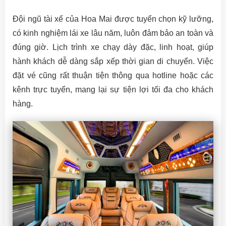
Đội ngũ tài xế của Hoa Mai được tuyển chọn kỹ lưỡng,
có kinh nghiệm lái xe lâu năm, luôn đảm bảo an toàn và
đúng giờ. Lịch trình xe chạy dày đặc, linh hoạt, giúp
hành khách dễ dàng sắp xếp thời gian di chuyển. Việc
đặt vé cũng rất thuận tiện thông qua hotline hoặc các
kênh trực tuyến, mang lại sự tiện lợi tối đa cho khách
hàng.