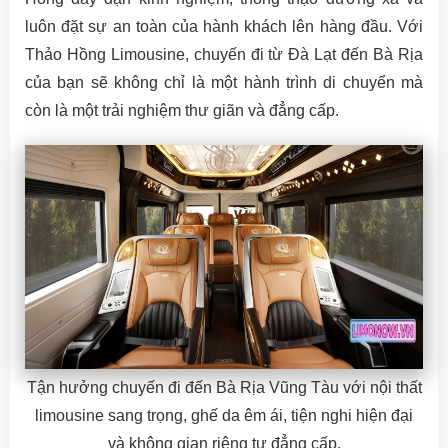
luôn đặt sự an toàn của hành khách lên hàng đầu. Với
Thảo Hồng Limousine, chuyến đi từ Đà Lạt đến Bà Rịa
của bạn sẽ không chỉ là một hành trình di chuyển mà
còn là một trải nghiệm thư giãn và đẳng cấp.
Tận hưởng chuyến đi đến Bà Rịa Vũng Tàu với nội thất
limousine sang trọng, ghế da êm ái, tiện nghi hiện đại
và không gian riêng tư đẳng cấp.