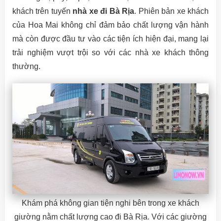
khách trên tuyến
nhà xe đi Bà Rịa
. Phiên bản xe khách
của Hoa Mai không chỉ đảm bảo chất lượng vận hành
mà còn được đầu tư vào các tiện ích hiện đại, mang lại
trải nghiệm vượt trội so với các nhà xe khách thông
thường.
Khám phá không gian tiện nghi bên trong xe khách
giường nằm chất lượng cao đi Bà Rịa. Với các giường