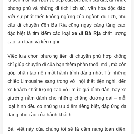
phong phú và những di tích lịch sử, văn hóa độc đáo.
Với sự phát triển không ngừng của ngành du lịch, nhu
cầu di chuyển đến Bà Rịa cũng ngày càng tăng cao,
đặc biệt là tìm kiếm các loại
xe đi Bà Rịa
chất lượng
cao, an toàn và tiện nghi.
Việc lựa chọn phương tiện di chuyển phù hợp không
chỉ giúp chuyến đi của bạn thêm phần thoải mái, mà còn
góp phần tạo nên một hành trình đáng nhớ. Từ những
chiếc Limousine sang trọng với nội thất tiện nghi, đến
xe khách chất lượng cao với mức giá bình dân, hay xe
giường nằm dành cho những chặng đường dài – mỗi
loại hình đều có những ưu điểm riêng biệt, đáp ứng đa
dạng nhu cầu của hành khách.
Bài viết này của chúng tôi sẽ là cẩm nang toàn diện,