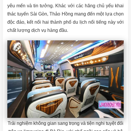
yêu mến và tin tưởng. Khác với các hãng chủ yếu khai
thác tuyến Sài Gòn, Thảo Hồng mang đến một lựa chọn
độc đáo, kết nối hai thành phố du lịch nổi tiếng này với
chất lượng dịch vụ hàng đầu.
Trải nghiệm không gian sang trọng và tiện nghi tuyệt đối