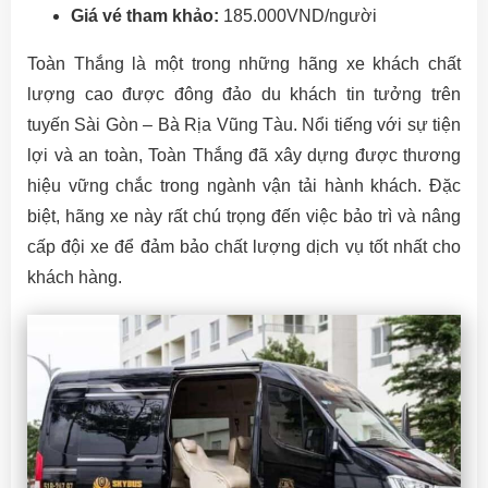
Giá vé tham khảo:
185.000VND/người
Toàn Thắng là một trong những hãng xe khách chất
lượng cao được đông đảo du khách tin tưởng trên
tuyến Sài Gòn – Bà Rịa Vũng Tàu. Nổi tiếng với sự tiện
lợi và an toàn, Toàn Thắng đã xây dựng được thương
hiệu vững chắc trong ngành vận tải hành khách. Đặc
biệt, hãng xe này rất chú trọng đến việc bảo trì và nâng
cấp đội xe để đảm bảo chất lượng dịch vụ tốt nhất cho
khách hàng.