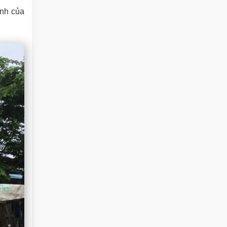
anh của