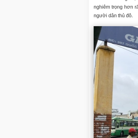
nghiêm trọng hơn r
người dân thủ đô.