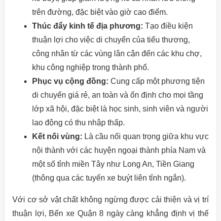
trên đường, đặc biệt vào giờ cao điểm.
Thúc đẩy kinh tế địa phương:
Tạo điều kiện
thuận lợi cho việc di chuyển của tiểu thương,
công nhân từ các vùng lân cận đến các khu chợ,
khu công nghiệp trong thành phố.
Phục vụ cộng đồng:
Cung cấp một phương tiện
di chuyển giá rẻ, an toàn và ổn định cho mọi tầng
lớp xã hội, đặc biệt là học sinh, sinh viên và người
lao động có thu nhập thấp.
Kết nối vùng:
Là cầu nối quan trọng giữa khu vực
nội thành với các huyện ngoại thành phía Nam và
một số tỉnh miền Tây như Long An, Tiền Giang
(thông qua các tuyến xe buýt liên tỉnh ngắn).
Với cơ sở vật chất không ngừng được cải thiện và vị trí
thuận lợi, Bến xe Quận 8 ngày càng khẳng định vị thế