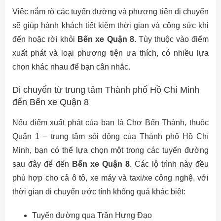
Việc nắm rõ các tuyến đường và phương tiện di chuyển
sẽ giúp hành khách tiết kiệm thời gian và công sức khi
đến hoặc rời khỏi
Bến xe Quận 8
. Tùy thuộc vào điểm
xuất phát và loại phương tiện ưa thích, có nhiều lựa
chọn khác nhau để bạn cân nhắc.
Di chuyển từ trung tâm Thành phố Hồ Chí Minh
đến Bến xe Quận 8
Nếu điểm xuất phát của bạn là Chợ Bến Thành, thuộc
Quận 1 – trung tâm sôi động của Thành phố Hồ Chí
Minh, bạn có thể lựa chọn một trong các tuyến đường
sau đây để đến
Bến xe Quận 8
. Các lộ trình này đều
phù hợp cho cả ô tô, xe máy và taxi/xe công nghệ, với
thời gian di chuyển ước tính không quá khác biệt:
Tuyến đường qua Trần Hưng Đạo