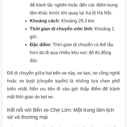
để tránh tắc nghẽn hoặc đến các điểm trung
tâm khác trước khi quay lại Xa lộ Hà Nội.
Khoảng cách:
Khoảng 29.3 km.
Thời gian di chuyển ước tính:
Khoảng 1
giờ.
Đặc điểm:
Thời gian di chuyển có thể lâu
hơn do đi qua nhiều khu vực đô thị đông
đúc.
Để di chuyển giữa hai bến xe này, xe taxi, xe công nghệ
hoặc xe buýt (chuyển tuyến) là những lựa chọn phổ
biến nhất. Nên ưu tiên đi vào giờ thấp điểm để tránh
mất thời gian do kẹt xe.
Kết nối với Bến xe Chợ Lớn: Một trung tâm lịch
sử và thương mại