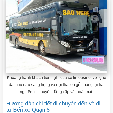
Khoang hành khách tiện nghi của xe limousine, với ghế
da màu nâu sang trọng và nội thất ốp gỗ, mang lại trải
nghiệm di chuyển đẳng cấp và thoải mái.
Hướng dẫn chi tiết di chuyển đến và đi
từ Bến xe Quận 8