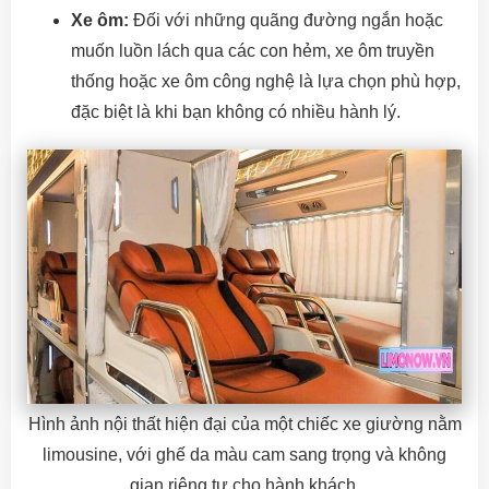
Xe ôm:
Đối với những quãng đường ngắn hoặc
muốn luồn lách qua các con hẻm, xe ôm truyền
thống hoặc xe ôm công nghệ là lựa chọn phù hợp,
đặc biệt là khi bạn không có nhiều hành lý.
Hình ảnh nội thất hiện đại của một chiếc xe giường nằm
limousine, với ghế da màu cam sang trọng và không
gian riêng tư cho hành khách.