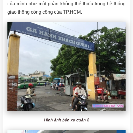
của mình như một phần không thể thiếu trong hệ thống
giao thông công cộng của TP.HCM.
Hình ảnh bến xe quận 8