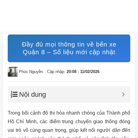
Đầy đủ mọi thông tin về bến xe
Quận 8 – Số liệu mới cập nhật
Phúc Nguyễn
Cập nhập:
20:08 - 11/02/2026
Nội dung
Trong bối cảnh đô thị hóa nhanh chóng của Thành phố
Hồ Chí Minh, các điểm trung chuyển giao thông đóng
vai trò vô cùng quan trọng, giúp kết nối người dân đến