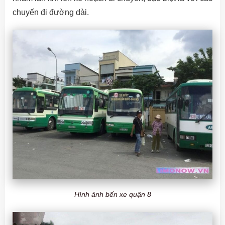
chuyến đi đường dài.
Hình ảnh bến xe quận 8