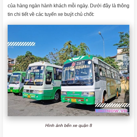
của hàng ngàn hành khách mỗi ngày. Dưới đây là thông
tin chi tiết về các tuyến xe buýt chủ chốt:
Hình ảnh bến xe quận 8